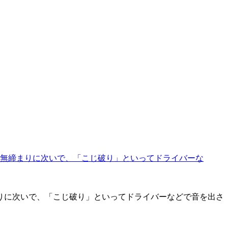
りに次いで、「こじ破り」といってドライバーなどで音を出さ