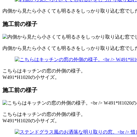
内側から見たら小さくても明るさをしっかり取り込む窓でし
施工前の様子
内側から見たら小さくても明るさをしっかり取り込む窓でし
こちらはキッチンの窓の外側の様子。
W491*H1020の小サイズ。
施工前の様子
こちらはキッチンの窓の外側の様子。
W491*H1020の小サイズ。