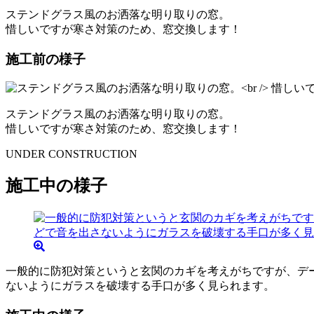
ステンドグラス風のお洒落な明り取りの窓。
惜しいですが寒さ対策のため、窓交換します！
施工前の様子
ステンドグラス風のお洒落な明り取りの窓。
惜しいですが寒さ対策のため、窓交換します！
UNDER CONSTRUCTION
施工中の様子
一般的に防犯対策というと玄関のカギを考えがちですが、デ
ないようにガラスを破壊する手口が多く見られます。