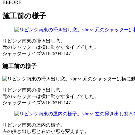
BEFORE
施工前の様子
リビング南東の掃き出し窓。
元のシャッターは横に動かすタイプでした。
シャッターサイズW1626*H2147
施工前の様子
リビング南東の掃き出し窓。
元のシャッターは横に動かすタイプでした。
シャッターサイズW1626*H2147
リビング南東の屋内の様子。
左の掃き出し窓と右の小窓を変えます。