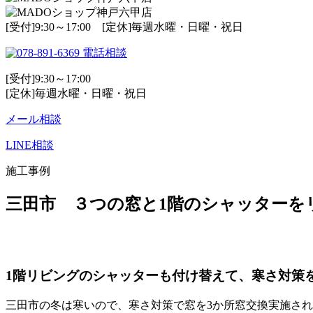
[受付]9:30～17:00 [定休]毎週水曜・日曜・祝日
電話相談
[受付]9:30～17:00
[定休]毎週水曜・日曜・祝日
メール相談
LINE相談
施工事例
三田市 ３つの窓と1階のシャッターをリ
1階リビングのシャッターも付け替えて、寒さ対策
三田市の冬は寒いので、寒さ対策で窓を3か所窓交換実施さ