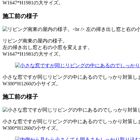
W1647*H1981の大サイズ。
施工前の様子
リビング南東の屋内の様子。
左の掃き出し窓と右の小窓を変えます。
W1647*H1981の大サイズ。
小さな窓ですが同じリビングの中にあるのでしっかり対策し
W300*H1260の小サイズ。
施工前の様子
小さな窓ですが同じリビングの中にあるのでしっかり対策し
W300*H1260の小サイズ。