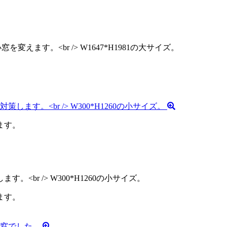
ます。
ます。