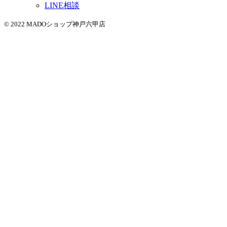
LINE相談
© 2022 MADOショップ神戸六甲店