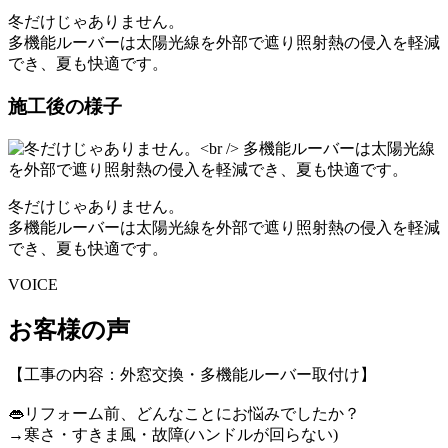
冬だけじゃありません。
多機能ルーバーは太陽光線を外部で遮り照射熱の侵入を軽減
でき、夏も快適です。
施工後の様子
冬だけじゃありません。
多機能ルーバーは太陽光線を外部で遮り照射熱の侵入を軽減
でき、夏も快適です。
VOICE
お客様の声
【工事の内容：外窓交換・多機能ルーバー取付け】
👄リフォーム前、どんなことにお悩みでしたか？
→寒さ・すきま風・故障(ハンドルが回らない)