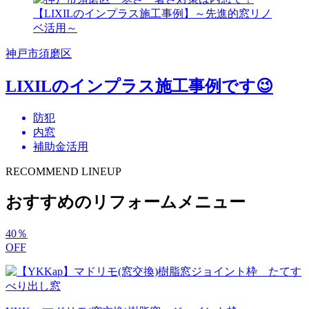
神戸市須磨区
LIXILのインプラス施工事例です😉
防犯
内窓
補助金活用
RECOMMEND LINEUP
おすすめのリフォームメニュー
40
％
OFF