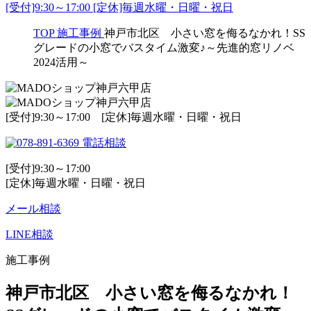
[受付]9:30～17:00 [定休]毎週水曜・日曜・祝日
TOP
施工事例
神戸市北区 小さい窓を侮るなかれ！SS
グレードの小窓でバスタイム激変♪～先進的窓リノベ
2024活用～
[受付]9:30～17:00 [定休]毎週水曜・日曜・祝日
電話相談
[受付]9:30～17:00
[定休]毎週水曜・日曜・祝日
メール相談
LINE相談
施工事例
神戸市北区 小さい窓を侮るなかれ！