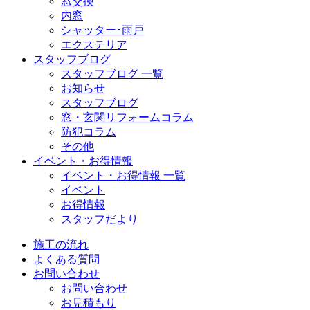
窓交換
内窓
シャッター･雨戸
エクステリア
スタッフブログ
スタッフブログ 一覧
お知らせ
スタッフブログ
窓・玄関リフォームコラム
防犯コラム
その他
イベント・お得情報
イベント・お得情報 一覧
イベント
お得情報
スタッフだより
施工の流れ
よくある質問
お問い合わせ
お問い合わせ
お見積もり