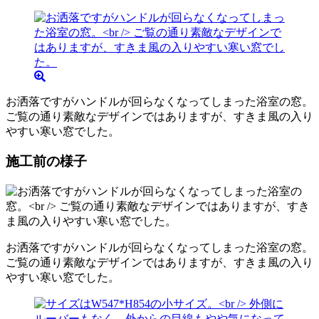
お洒落ですがハンドルが回らなくなってしまった浴室の窓。
ご覧の通り素敵なデザインではありますが、すきま風の入り
やすい寒い窓でした。
施工前の様子
お洒落ですがハンドルが回らなくなってしまった浴室の窓。
ご覧の通り素敵なデザインではありますが、すきま風の入り
やすい寒い窓でした。