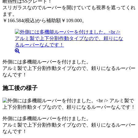
断熱性はSSグレード！
スリガラスなのでルーバーを開けていても視界を遮ってくれ
ます。
￥166.584(税込)から補助額￥109.000。
外側には多機能ルーバーを付けました。
アルミ製で上下分割作動タイプなので、頼りになるルーバー
なんです！
施工後の様子
外側には多機能ルーバーを付けました。
アルミ製で上下分割作動タイプなので、頼りになるルーバー
なんです！