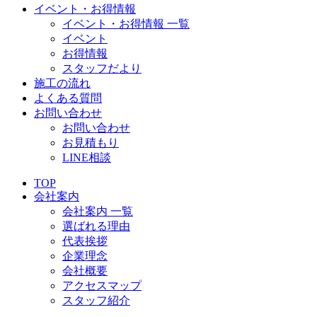
イベント・お得情報
イベント・お得情報 一覧
イベント
お得情報
スタッフだより
施工の流れ
よくある質問
お問い合わせ
お問い合わせ
お見積もり
LINE相談
TOP
会社案内
会社案内 一覧
選ばれる理由
代表挨拶
企業理念
会社概要
アクセスマップ
スタッフ紹介