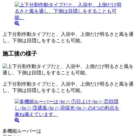
上下分割作動タイプだと、入浴中、上側だけ明るさと風を通
し、下側は目隠しをすることも可能。
施工後の様子
上下分割作動タイプだと、入浴中、上側だけ明るさと風を通
し、下側は目隠しをすることも可能。
多機能ルーバーは