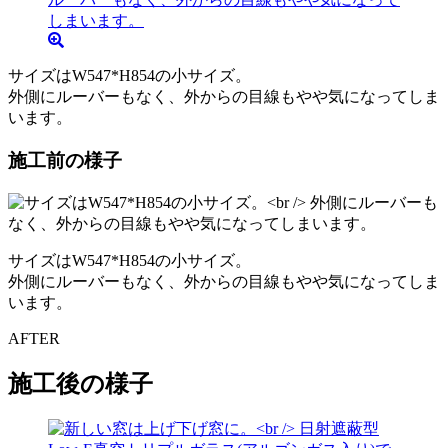
サイズはW547*H854の小サイズ。
外側にルーバーもなく、外からの目線もやや気になってしま
います。
施工前の様子
サイズはW547*H854の小サイズ。
外側にルーバーもなく、外からの目線もやや気になってしま
います。
AFTER
施工後の様子