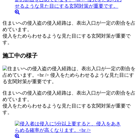
住まいへの侵入盗の侵入経路は、表出入口が一定の割合を占
めています。
侵入をためらわせるような見た目にする玄関対策が重要で
す。
施工中の様子
住まいへの侵入盗の侵入経路は、表出入口が一定の割合を占
めています。
侵入をためらわせるような見た目にする玄関対策が重要で
す。