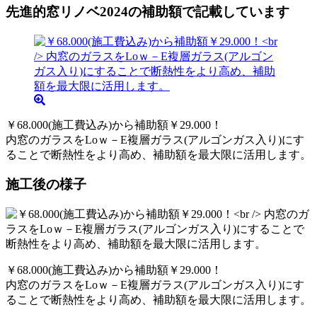
先進的窓リノベ2024の補助額で記載しています
￥68.000(施工費込み)から補助額￥29.000！
内窓のガラスをLoｗ－E複層ガラス(アルゴンガス入り)にす
ることで断熱性をより高め、補助額を最大限に活用します。
施工後の様子
￥68.000(施工費込み)から補助額￥29.000！
内窓のガラスをLoｗ－E複層ガラス(アルゴンガス入り)にす
ることで断熱性をより高め、補助額を最大限に活用します。