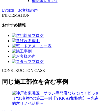
補助金活用
257
お客様の声
VOICE
INFORMATION
おすすめ情報
CONSTRUCTION CASE
同じ施工部位を含む事例