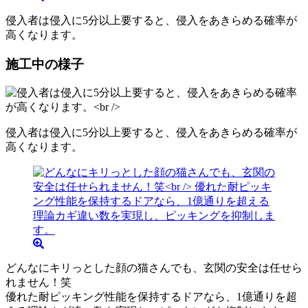
侵入者は侵入に5分以上要すると、侵入をあきらめる確率が
高くなります。
施工中の様子
侵入者は侵入に5分以上要すると、侵入をあきらめる確率が
高くなります。
どんなにキリっとした顔の猫さんでも、玄関の安全は任せら
れません！笑
優れた耐ピッキング性能を保持するドアなら、1億通りを超