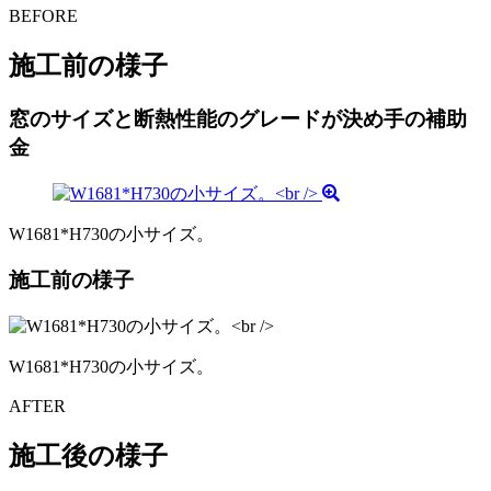
BEFORE
施工前の様子
窓のサイズと断熱性能のグレードが決め手の補助
金
W1681*H730の小サイズ。
施工前の様子
W1681*H730の小サイズ。
AFTER
施工後の様子