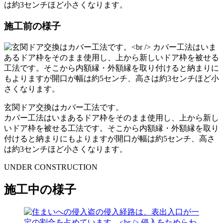
は約3センチほど小さくなります。
施工前の様子
玄関ドア交換はカバー工法です。
カバー工法はいまあるドア枠をそのまま使用し、上から新し
いドア枠を被せる工法です。そこから内額縁・外額縁を取り
付けると納まりにもよりますが開口が幅は約5センチ、高さ
は約3センチほど小さくなります。
UNDER CONSTRUCTION
施工中の様子