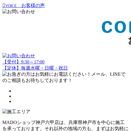
お客様の声
VOICE
【受付】9:30～17:00
【定休】毎週水曜・日曜・祝日
MADOショップ神戸六甲店は、兵庫県神戸市を中心に施工
を承っております。それ以外の地域の方も、まずはお気軽に