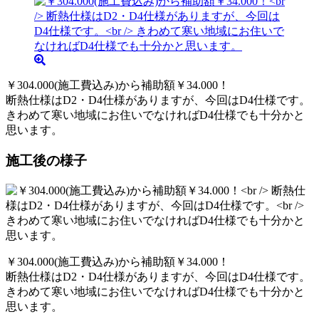
￥304.000(施工費込み)から補助額￥34.000！
断熱仕様はD2・D4仕様がありますが、今回はD4仕様です。
きわめて寒い地域にお住いでなければD4仕様でも十分かと
思います。
施工後の様子
￥304.000(施工費込み)から補助額￥34.000！
断熱仕様はD2・D4仕様がありますが、今回はD4仕様です。
きわめて寒い地域にお住いでなければD4仕様でも十分かと
思います。