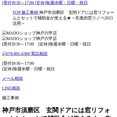
[受付]9:30～17:00 [定休]毎週水曜・日曜・祝日
TOP
施工事例
神戸市須磨区 玄関ドアには窓リフォー
ムとセットで補助金が使える★～先進的窓リノベ2023
活用～
[受付]9:30～17:00 [定休]毎週水曜・日曜・祝日
電話相談
[受付]9:30～17:00
[定休]毎週水曜・日曜・祝日
メール相談
LINE相談
施工事例
神戸市須磨区 玄関ドアには窓リフォ