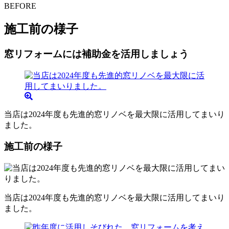
BEFORE
施工前の様子
窓リフォームには補助金を活用しましょう
当店は2024年度も先進的窓リノベを最大限に活用してまいり
ました。
施工前の様子
当店は2024年度も先進的窓リノベを最大限に活用してまいり
ました。