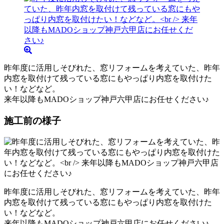
昨年度に活用しそびれた、窓リフォームを考えていた、昨年
内窓を取付けて残っている窓にもやっぱり内窓を取付けた
い！などなど。
来年以降もMADOショップ神戸六甲店にお任せください♪
施工前の様子
昨年度に活用しそびれた、窓リフォームを考えていた、昨年
内窓を取付けて残っている窓にもやっぱり内窓を取付けた
い！などなど。
来年以降もMADOショップ神戸六甲店にお任せください♪