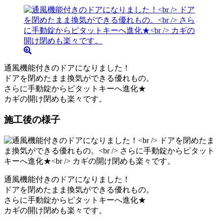
通風機能付きのドアになりました！
ドアを閉めたまま換気ができる優れもの。
さらに手動錠からピタットキーへ進化★
カギの開け閉めも楽々です。
施工後の様子
通風機能付きのドアになりました！
ドアを閉めたまま換気ができる優れもの。
さらに手動錠からピタットキーへ進化★
カギの開け閉めも楽々です。