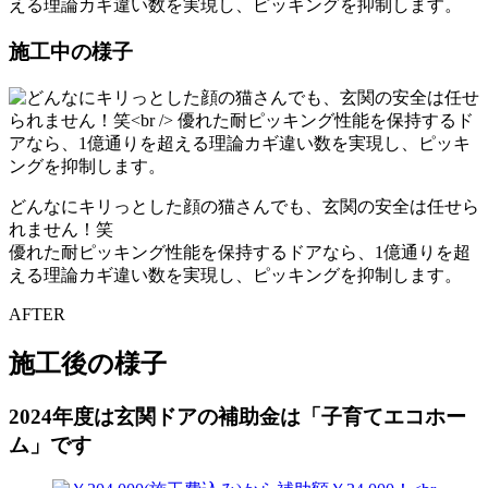
える理論カギ違い数を実現し、ピッキングを抑制します。
施工中の様子
どんなにキリっとした顔の猫さんでも、玄関の安全は任せら
れません！笑
優れた耐ピッキング性能を保持するドアなら、1億通りを超
える理論カギ違い数を実現し、ピッキングを抑制します。
AFTER
施工後の様子
2024年度は玄関ドアの補助金は「子育てエコホー
ム」です