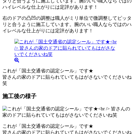
右のドアの凸凹の調整は職人がミリ単位で微調整してピッタ
リと合うように施工しています。腕のいい職人ならではのハ
イレベルな仕上がりには定評があります！
これが「国土交通省の認定シール」です★
皆さんの家のドアに貼られていてもはがさないでくださいね
笑
施工後の様子
これが「国土交通省の認定シール」です★
皆さんの家のドアに貼られていてもはがさないでくださいね