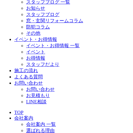
スタッフブログ 一覧
お知らせ
スタッフブログ
窓・玄関リフォームコラム
防犯コラム
その他
イベント・お得情報
イベント・お得情報 一覧
イベント
お得情報
スタッフだより
施工の流れ
よくある質問
お問い合わせ
お問い合わせ
お見積もり
LINE相談
TOP
会社案内
会社案内 一覧
選ばれる理由