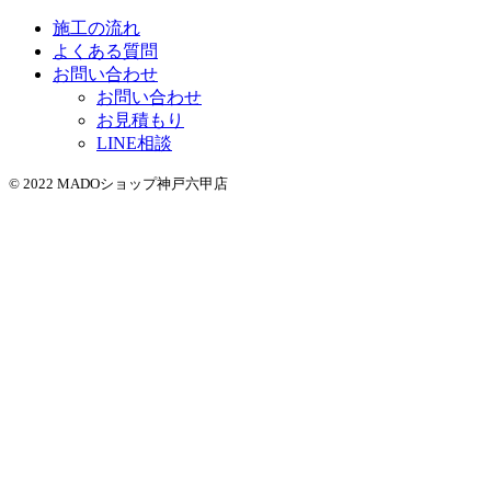
施工の流れ
よくある質問
お問い合わせ
お問い合わせ
お見積もり
LINE相談
© 2022 MADOショップ神戸六甲店