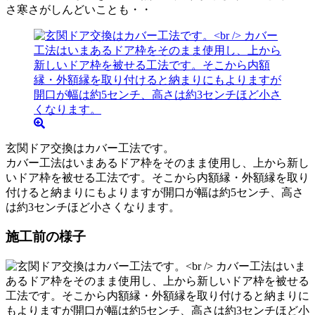
さ寒さがしんどいことも・・
玄関ドア交換はカバー工法です。
カバー工法はいまあるドア枠をそのまま使用し、上から新し
いドア枠を被せる工法です。そこから内額縁・外額縁を取り
付けると納まりにもよりますが開口が幅は約5センチ、高さ
は約3センチほど小さくなります。
施工前の様子