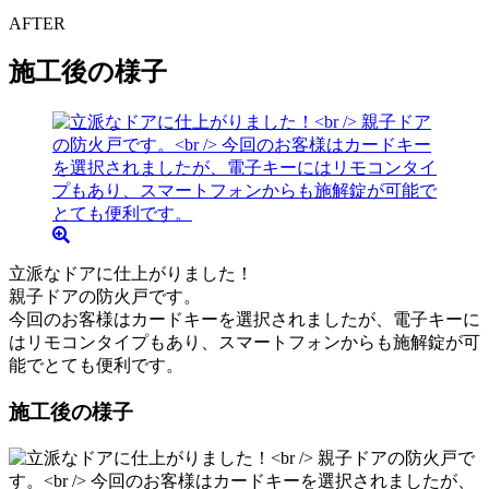
AFTER
施工後の様子
立派なドアに仕上がりました！
親子ドアの防火戸です。
今回のお客様はカードキーを選択されましたが、電子キーに
はリモコンタイプもあり、スマートフォンからも施解錠が可
能でとても便利です。
施工後の様子