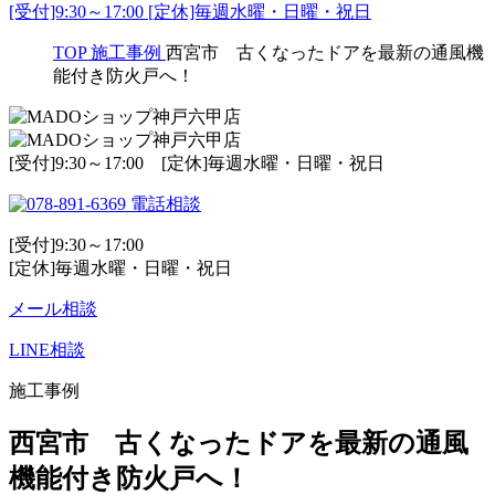
[受付]9:30～17:00 [定休]毎週水曜・日曜・祝日
TOP
施工事例
西宮市 古くなったドアを最新の通風機
能付き防火戸へ！
[受付]9:30～17:00 [定休]毎週水曜・日曜・祝日
電話相談
[受付]9:30～17:00
[定休]毎週水曜・日曜・祝日
メール相談
LINE相談
施工事例
西宮市 古くなったドアを最新の通風
機能付き防火戸へ！