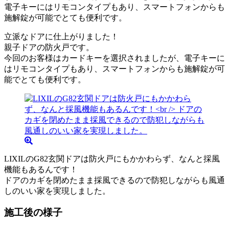
立派なドアに仕上がりました！
親子ドアの防火戸です。
今回のお客様はカードキーを選択されましたが、電子キーに
はリモコンタイプもあり、スマートフォンからも施解錠が可
能でとても便利です。
LIXILのG82玄関ドアは防火戸にもかかわらず、なんと採風
機能もあるんです！
ドアのカギを閉めたまま採風できるので防犯しながらも風通
しのいい家を実現しました。
施工後の様子