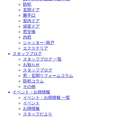
防犯
玄関ドア
勝手口
室内ドア
浴室ドア
窓交換
内窓
シャッター･雨戸
エクステリア
スタッフブログ
スタッフブログ 一覧
お知らせ
スタッフブログ
窓・玄関リフォームコラム
防犯コラム
その他
イベント・お得情報
イベント・お得情報 一覧
イベント
お得情報
スタッフだより