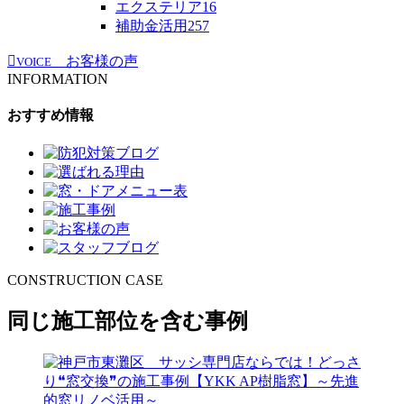
エクステリア
16
補助金活用
257
お客様の声
VOICE
INFORMATION
おすすめ情報
CONSTRUCTION CASE
同じ施工部位を含む事例