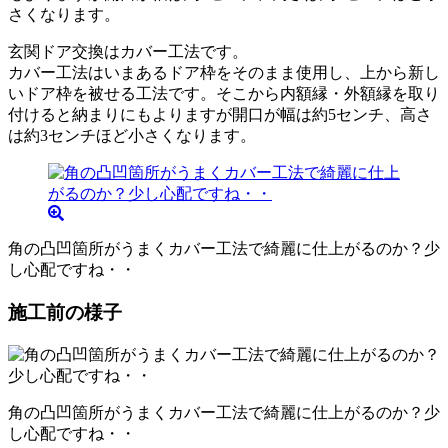
玄関ドア交換はカバー工法です。
カバー工法はいまあるドア枠をそのまま使用し、上から新し
いドア枠を被せる工法です。そこから内額縁・外額縁を取り
付けると納まりにもよりますが開口が幅は約5センチ、高さ
は約3センチほど小さくなります。
角の凸凹箇所がうまくカバー工法で綺麗に仕上がるのか？少
し心配ですね・・
施工前の様子
角の凸凹箇所がうまくカバー工法で綺麗に仕上がるのか？少
し心配ですね・・