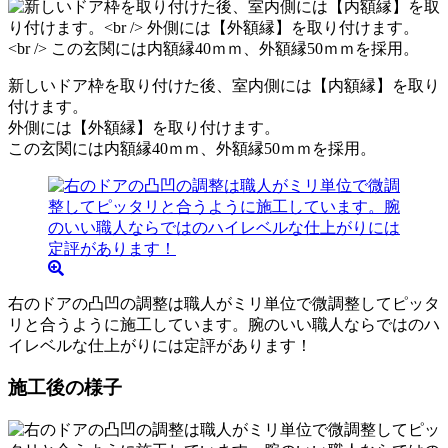
新しいドア枠を取り付けた後、室内側には【内額縁】を取り
付けます。
外側には【外額縁】を取り付けます。
この玄関には内額縁40ｍｍ、外額縁50ｍｍを採用。
右のドアの凸凹の調整は職人がミリ単位で微調整してピッタ
リと合うように施工しています。腕のいい職人ならではのハ
イレベルな仕上がりには定評があります！
施工後の様子