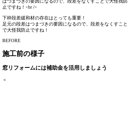
下枠段差緩和材の存在はとっても重要！
足元の段差はつまづきの要因になるので、段差をなくすこと
で大怪我防止ですね！
BEFORE
施工前の様子
窓リフォームには補助金を活用しましょう
＜