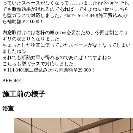
内窓取付けには窓枠の幅が7㎝必要なため、今回は割とギリ
ギリの収まりとなりました。
ちょっとした物置に使っていたスペースがなくなってしまい
ましたね💦
それでも断熱効果が得れるのであれば！ですよね☺
こちらも型ガラスで対応しました。
￥114.840(施工費込み)から補助額￥29.000！
BEFORE
施工前の様子
浴室