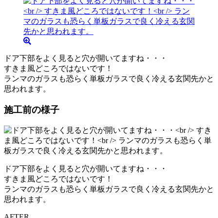
ドア下部をよく見ると穴が開いてますね・・・
すきま風どころではないです！
ランマのガラスも恐らく単板ガラスで良く冷える玄関先かと
思われます。
施工前の様子
ドア下部をよく見ると穴が開いてますね・・・
すきま風どころではないです！
ランマのガラスも恐らく単板ガラスで良く冷える玄関先かと
思われます。
AFTER