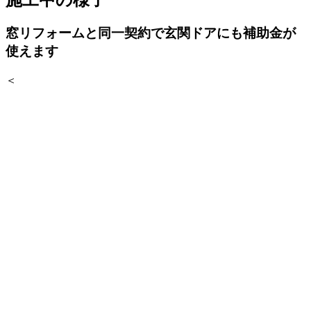
窓リフォームと同一契約で玄関ドアにも補助金が
使えます
＜