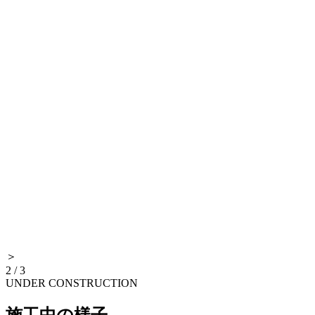
＞
2
/
3
UNDER CONSTRUCTION
施工中の様子