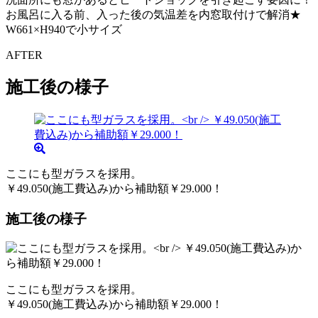
お風呂に入る前、入った後の気温差を内窓取付けで解消★
W661×H940で小サイズ
AFTER
施工後の様子
ここにも型ガラスを採用。
￥49.050(施工費込み)から補助額￥29.000！
施工後の様子
ここにも型ガラスを採用。
￥49.050(施工費込み)から補助額￥29.000！