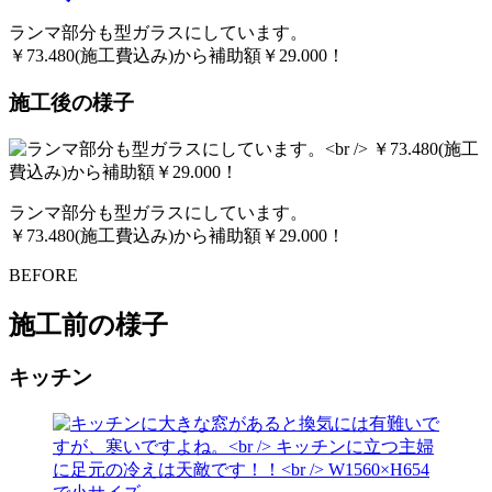
ランマ部分も型ガラスにしています。
￥73.480(施工費込み)から補助額￥29.000！
施工後の様子
ランマ部分も型ガラスにしています。
￥73.480(施工費込み)から補助額￥29.000！
BEFORE
施工前の様子
キッチン