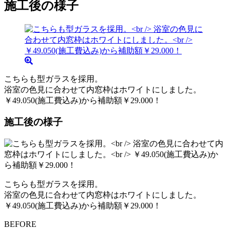
施工後の様子
こちらも型ガラスを採用。
浴室の色見に合わせて内窓枠はホワイトにしました。
￥49.050(施工費込み)から補助額￥29.000！
施工後の様子
こちらも型ガラスを採用。
浴室の色見に合わせて内窓枠はホワイトにしました。
￥49.050(施工費込み)から補助額￥29.000！
BEFORE