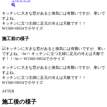
キッチンに大きな窓があると換気には有難いですが、寒いで
すよね。
キッチンに立つ主婦に足元の冷えは天敵です！！
W1560×H654で小サイズ
施工前の様子
キッチンに大きな窓があると換気には有難いですが、寒いで
すよね。
キッチンに立つ主婦に足元の冷えは天敵です！！
W1560×H654で小サイズ
AFTER
施工後の様子