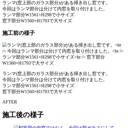
ランマ(窓上部のガラス部分)がある掃き出し窓です。
今回はランマ部分は分けて内窓を取り付けました。
ランマ部分W1561×H298で小サイズ
窓下部分W1560×H1793で大サイズ
施工前の様子
ランマ(窓上部のガラス部分)がある掃き出し窓です。
今回はランマ部分は分けて内窓を取り付けました。
ランマ部分W1561×H298で小サイズ
窓下部分W1560×H1793で大サイズ
AFTER
施工後の様子