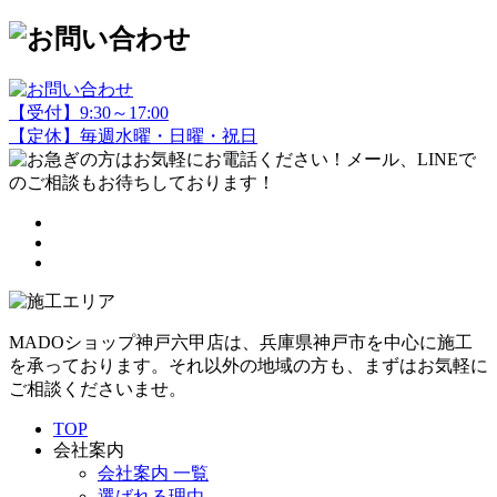
【受付】9:30～17:00
【定休】毎週水曜・日曜・祝日
MADOショップ神戸六甲店は、兵庫県神戸市を中心に施工
を承っております。それ以外の地域の方も、まずはお気軽に
ご相談くださいませ。
TOP
会社案内
会社案内 一覧
選ばれる理由