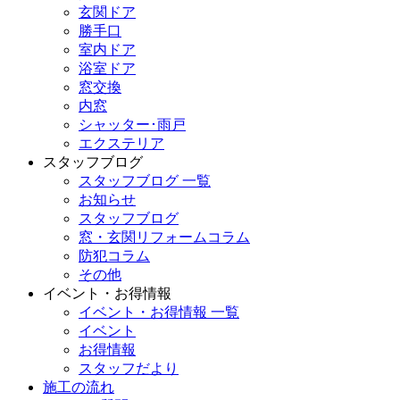
玄関ドア
勝手口
室内ドア
浴室ドア
窓交換
内窓
シャッター･雨戸
エクステリア
スタッフブログ
スタッフブログ 一覧
お知らせ
スタッフブログ
窓・玄関リフォームコラム
防犯コラム
その他
イベント・お得情報
イベント・お得情報 一覧
イベント
お得情報
スタッフだより
施工の流れ