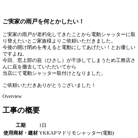
ご実家の雨戸を何とかしたい！
ご実家の雨戸が老朽化してきたことから電動シャッターに取
り替えたいとご家族様よりご依頼いただきました。
今後の開け閉めを考えると電動にしてあげたい！とお優しい
ですよね。
今回、窓上部の庇（ひさし）が干渉してしまうため工務店さ
んに庇を撤去していただいてから
当店にて電動シャッター取付けとなりました。
ご依頼いただきありがとうございました！
Overview
工事の概要
工期
1日
使用商材・建材
YKKAPマドリモシャッター(電動)