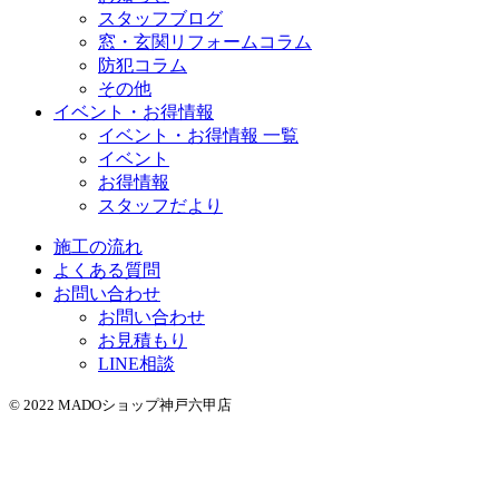
スタッフブログ
窓・玄関リフォームコラム
防犯コラム
その他
イベント・お得情報
イベント・お得情報 一覧
イベント
お得情報
スタッフだより
施工の流れ
よくある質問
お問い合わせ
お問い合わせ
お見積もり
LINE相談
© 2022 MADOショップ神戸六甲店