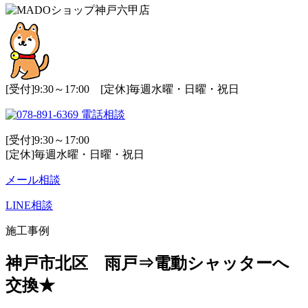
[受付]9:30～17:00 [定休]毎週水曜・日曜・祝日
電話相談
[受付]9:30～17:00
[定休]毎週水曜・日曜・祝日
メール相談
LINE相談
施工事例
神戸市北区 雨戸⇒電動シャッターへ
交換★