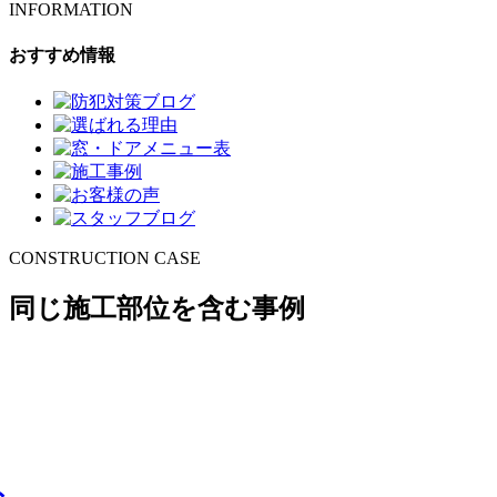
INFORMATION
おすすめ情報
CONSTRUCTION CASE
同じ施工部位を含む事例