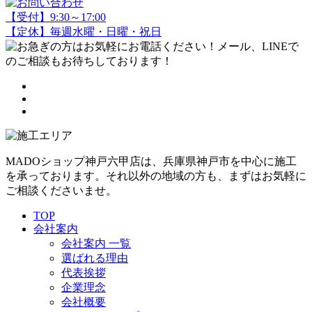
【受付】9:30～17:00
【定休】毎週水曜・日曜・祝日
MADOショップ神戸六甲店は、兵庫県神戸市を中心に施工
を承っております。それ以外の地域の方も、まずはお気軽に
ご相談くださいませ。
TOP
会社案内
会社案内 一覧
選ばれる理由
代表挨拶
企業理念
会社概要