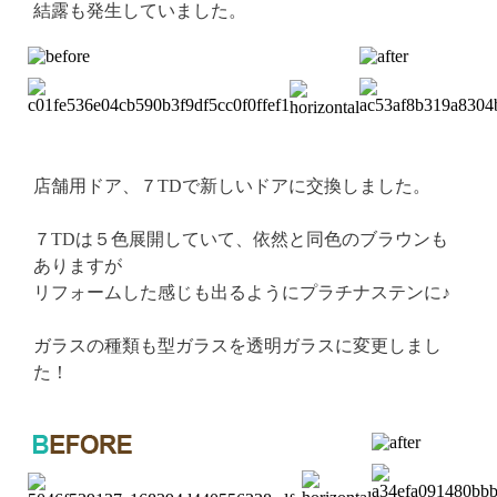
結露も発生していました。
店舗用ドア、７TDで新しいドアに交換しました。
７TDは５色展開していて、依然と同色のブラウンも
ありますが
リフォームした感じも出るようにプラチナステンに♪
ガラスの種類も型ガラスを透明ガラスに変更しまし
た！