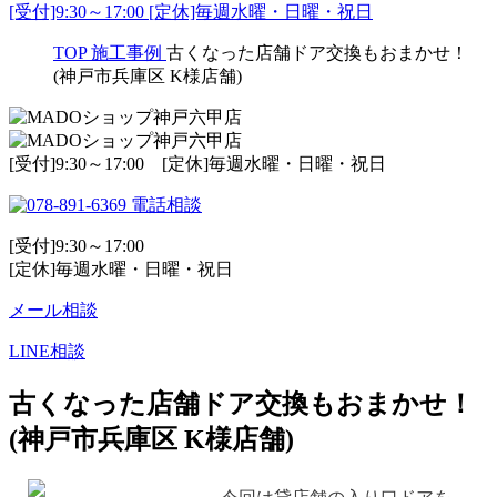
[受付]9:30～17:00 [定休]毎週水曜・日曜・祝日
TOP
施工事例
古くなった店舗ドア交換もおまかせ！
(神戸市兵庫区 K様店舗)
[受付]9:30～17:00 [定休]毎週水曜・日曜・祝日
電話相談
[受付]9:30～17:00
[定休]毎週水曜・日曜・祝日
メール相談
LINE相談
古くなった店舗ドア交換もおまかせ！
(神戸市兵庫区 K様店舗)