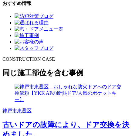
おすすめ情報
CONSTRUCTION CASE
同じ施工部位を含む事例
神戸市東灘区
古いドアの故障により、ドア交換を決
めました。