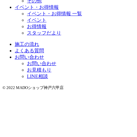
その他
イベント・お得情報
イベント・お得情報 一覧
イベント
お得情報
スタッフだより
施工の流れ
よくある質問
お問い合わせ
お問い合わせ
お見積もり
LINE相談
© 2022 MADOショップ神戸六甲店