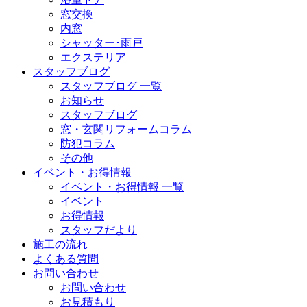
窓交換
内窓
シャッター･雨戸
エクステリア
スタッフブログ
スタッフブログ 一覧
お知らせ
スタッフブログ
窓・玄関リフォームコラム
防犯コラム
その他
イベント・お得情報
イベント・お得情報 一覧
イベント
お得情報
スタッフだより
施工の流れ
よくある質問
お問い合わせ
お問い合わせ
お見積もり