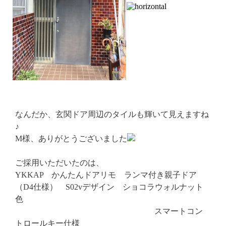
なんだか、玄関ドア周辺のタイルも輝いて見えますね
♪
M様、ありがとうございました
ご採用いただいたのは、
YKKAP かんたんドアリモ ランマ付き親子ドア
（D4仕様） S02vデザイン ショコラウォルナット
色
スマートコン
トロールキー仕様