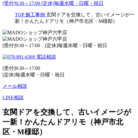
[受付]9:30～17:00 [定休]毎週水曜・日曜・祝日
TOP
施工事例
玄関ドアを交換して、古いイメージが一
新！かんたんドアリモ（神戸市北区・M様邸）
[受付]9:30～17:00 [定休]毎週水曜・日曜・祝日
電話相談
[受付]9:30～17:00
[定休]毎週水曜・日曜・祝日
メール相談
LINE相談
玄関ドアを交換して、古いイメージが
一新！かんたんドアリモ（神戸市北
区・M様邸）