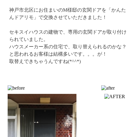
神戸市北区にお住まいのM様邸の玄関ドアを「かんた
んドアリモ」で交換させていただきました！
セキスイハウスの建物で、専用の玄関ドアが取り付け
られていました。
ハウスメーカー系の住宅で、取り替えられるのかな？
と思われるお客様は結構多いです。。。が！
取替えできちゃうんですね(*^^*)