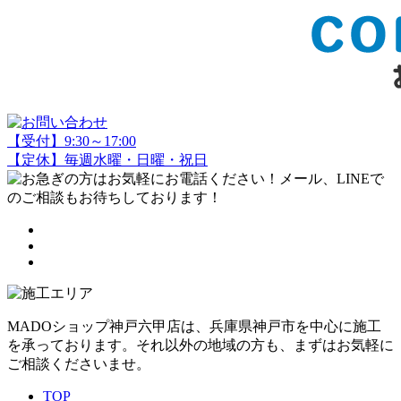
【受付】9:30～17:00
【定休】毎週水曜・日曜・祝日
MADOショップ神戸六甲店は、兵庫県神戸市を中心に施工
を承っております。それ以外の地域の方も、まずはお気軽に
ご相談くださいませ。
TOP