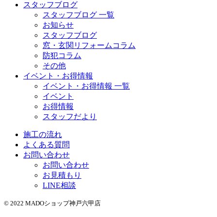
スタッフブログ
スタッフブログ 一覧
お知らせ
スタッフブログ
窓・玄関リフォームコラム
防犯コラム
その他
イベント・お得情報
イベント・お得情報 一覧
イベント
お得情報
スタッフだより
施工の流れ
よくある質問
お問い合わせ
お問い合わせ
お見積もり
LINE相談
© 2022 MADOショップ神戸六甲店