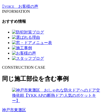
お客様の声
VOICE
INFORMATION
おすすめ情報
CONSTRUCTION CASE
同じ施工部位を含む事例
神戸市東灘区