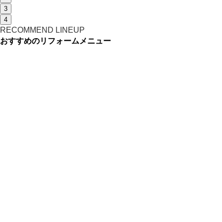
3
4
RECOMMEND LINEUP
おすすめのリフォームメニュー