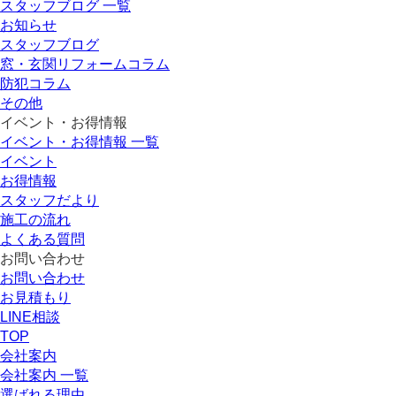
スタッフブログ 一覧
お知らせ
スタッフブログ
窓・玄関リフォームコラム
防犯コラム
その他
イベント・お得情報
イベント・お得情報 一覧
イベント
お得情報
スタッフだより
施工の流れ
よくある質問
お問い合わせ
お問い合わせ
お見積もり
LINE相談
TOP
会社案内
会社案内 一覧
選ばれる理由