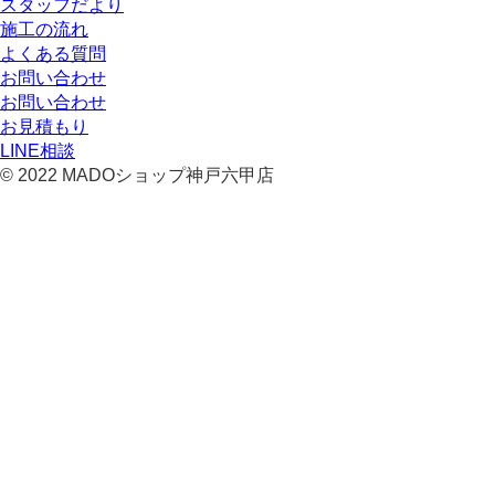
スタッフだより
施工の流れ
よくある質問
お問い合わせ
お問い合わせ
お見積もり
LINE相談
© 2022 MADOショップ神戸六甲店