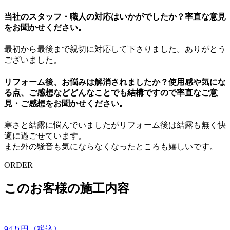
当社のスタッフ・職人の対応はいかがでしたか？率直な意見
をお聞かせください。
最初から最後まで親切に対応して下さりました。ありがとう
ございました。
リフォーム後、お悩みは解消されましたか？使用感や気にな
る点、ご感想などどんなことでも結構ですので率直なご意
見・ご感想をお聞かせください。
寒さと結露に悩んでいましたがリフォーム後は結露も無く快
適に過ごせています。
また外の騒音も気にならなくなったところも嬉しいです。
ORDER
このお客様の施工内容
94
万円（税込）