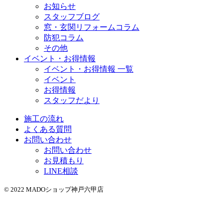
お知らせ
スタッフブログ
窓・玄関リフォームコラム
防犯コラム
その他
イベント・お得情報
イベント・お得情報 一覧
イベント
お得情報
スタッフだより
施工の流れ
よくある質問
お問い合わせ
お問い合わせ
お見積もり
LINE相談
© 2022 MADOショップ神戸六甲店