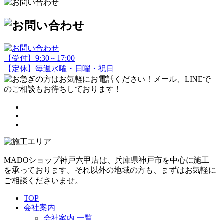
【受付】9:30～17:00
【定休】毎週水曜・日曜・祝日
MADOショップ神戸六甲店は、兵庫県神戸市を中心に施工
を承っております。それ以外の地域の方も、まずはお気軽に
ご相談くださいませ。
TOP
会社案内
会社案内 一覧