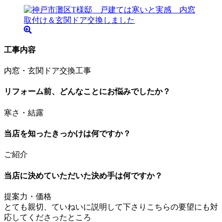
工事内容
内窓・玄関ドア交換工事
リフォーム前、どんなことにお悩みでしたか？
寒さ・結露
当店を知ったきっかけは何ですか？
ご紹介
当店に決めていただいた決め手は何ですか？
提案力・価格
とても親切、ていねいに説明して下さりこちらの要望にも対
応してくださったところ