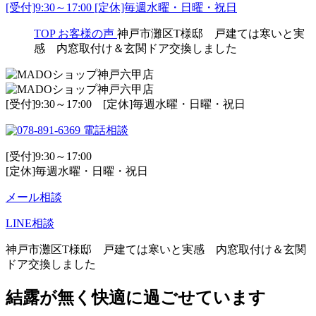
[受付]9:30～17:00 [定休]毎週水曜・日曜・祝日
TOP
お客様の声
神戸市灘区T様邸 戸建ては寒いと実
感 内窓取付け＆玄関ドア交換しました
[受付]9:30～17:00 [定休]毎週水曜・日曜・祝日
電話相談
[受付]9:30～17:00
[定休]毎週水曜・日曜・祝日
メール相談
LINE相談
神戸市灘区T様邸 戸建ては寒いと実感 内窓取付け＆玄関
ドア交換しました
結露が無く快適に過ごせています