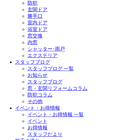
防犯
玄関ドア
勝手口
室内ドア
浴室ドア
窓交換
内窓
シャッター･雨戸
エクステリア
スタッフブログ
スタッフブログ 一覧
お知らせ
スタッフブログ
窓・玄関リフォームコラム
防犯コラム
その他
イベント・お得情報
イベント・お得情報 一覧
イベント
お得情報
スタッフだより