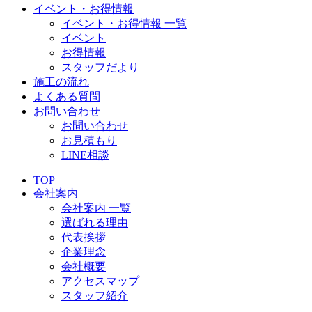
イベント・お得情報
イベント・お得情報 一覧
イベント
お得情報
スタッフだより
施工の流れ
よくある質問
お問い合わせ
お問い合わせ
お見積もり
LINE相談
TOP
会社案内
会社案内 一覧
選ばれる理由
代表挨拶
企業理念
会社概要
アクセスマップ
スタッフ紹介