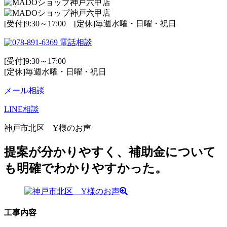
[受付]9:30～17:00 [定休]毎週水曜・日曜・祝日
電話相談
[受付]9:30～17:00
[定休]毎週水曜・日曜・祝日
メール相談
LINE相談
神戸市北区 Y様のお声
提案が分かりやすく、補助金について
も明確でわかりやすかった。
工事内容