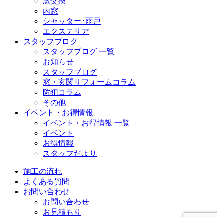
窓交換
内窓
シャッター･雨戸
エクステリア
スタッフブログ
スタッフブログ 一覧
お知らせ
スタッフブログ
窓・玄関リフォームコラム
防犯コラム
その他
イベント・お得情報
イベント・お得情報 一覧
イベント
お得情報
スタッフだより
施工の流れ
よくある質問
お問い合わせ
お問い合わせ
お見積もり