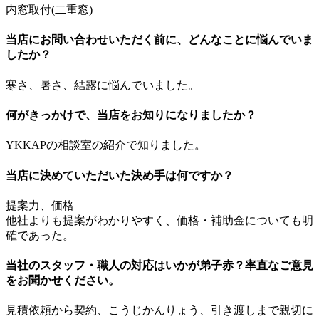
内窓取付(二重窓)
当店にお問い合わせいただく前に、どんなことに悩んでいま
したか？
寒さ、暑さ、結露に悩んでいました。
何がきっかけで、当店をお知りになりましたか？
YKKAPの相談室の紹介で知りました。
当店に決めていただいた決め手は何ですか？
提案力、価格
他社よりも提案がわかりやすく、価格・補助金についても明
確であった。
当社のスタッフ・職人の対応はいかが弟子赤？率直なご意見
をお聞かせください。
見積依頼から契約、こうじかんりょう、引き渡しまで親切に