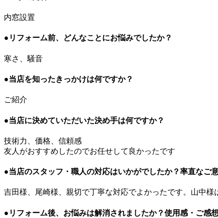
内窓設置
●リフォーム前、どんなことにお悩みでしたか？
寒さ、騒音
●当店を知ったきっかけは何ですか？
ご紹介
●当店に決めていただいた決め手は何ですか？
技術力、価格、信頼感
友人がおすすめしたのでお任せして良かったです
●当店のスタッフ・職人の対応はいかがでしたか？率直なご
吉田様、尾崎様、親切で丁寧な対応でよかったです。山中様
●リフォーム後、お悩みは解消されましたか？使用感・ご感