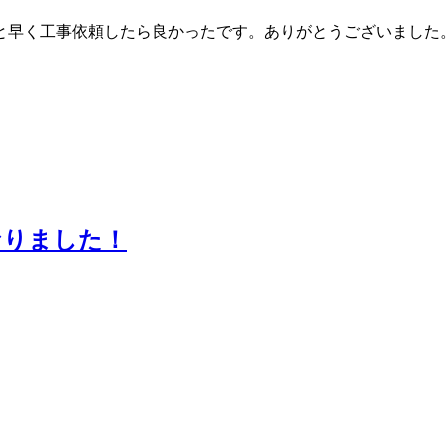
と早く工事依頼したら良かったです。ありがとうございました
なりました！