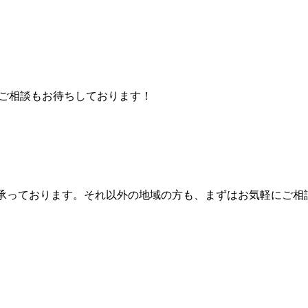
を承っております。それ以外の地域の方も、まずはお気軽にご相