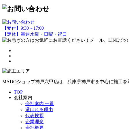
【受付】9:30～17:00
【定休】毎週水曜・日曜・祝日
MADOショップ神戸六甲店は、兵庫県神戸市を中心に施工
TOP
会社案内
会社案内 一覧
選ばれる理由
代表挨拶
企業理念
会社概要