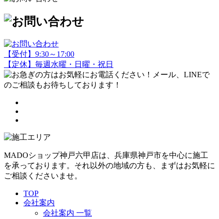
【受付】9:30～17:00
【定休】毎週水曜・日曜・祝日
MADOショップ神戸六甲店は、兵庫県神戸市を中心に施工
を承っております。それ以外の地域の方も、まずはお気軽に
ご相談くださいませ。
TOP
会社案内
会社案内 一覧