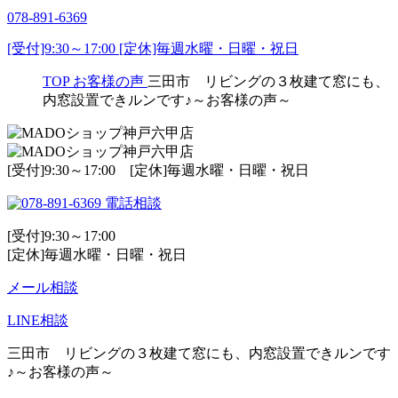
078-891-6369
[受付]9:30～17:00 [定休]毎週水曜・日曜・祝日
TOP
お客様の声
三田市 リビングの３枚建て窓にも、
内窓設置できルンです♪～お客様の声～
[受付]9:30～17:00 [定休]毎週水曜・日曜・祝日
電話相談
[受付]9:30～17:00
[定休]毎週水曜・日曜・祝日
メール相談
LINE相談
三田市 リビングの３枚建て窓にも、内窓設置できルンです
♪～お客様の声～