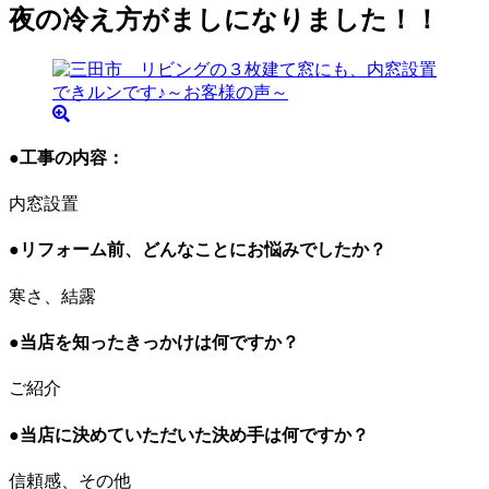
夜の冷え方がましになりました！！
●工事の内容：
内窓設置
●リフォーム前、どんなことにお悩みでしたか？
寒さ、結露
●当店を知ったきっかけは何ですか？
ご紹介
●当店に決めていただいた決め手は何ですか？
信頼感、その他