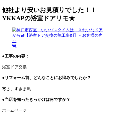
他社より安いお見積りでした！！
YKKAPの浴室ドアリモ★
●工事の内容：
浴室ドア交換
●リフォーム前、どんなことにお悩みでしたか？
寒さ、すきま風
●当店を知ったきっかけは何ですか？
ホームページ