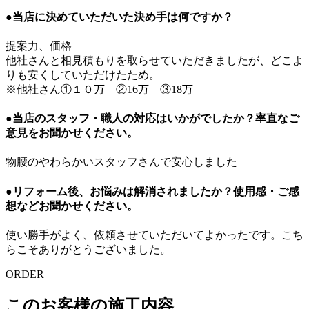
●当店に決めていただいた決め手は何ですか？
提案力、価格
他社さんと相見積もりを取らせていただきましたが、どこよ
りも安くしていただけたため。
※他社さん①１０万 ②16万 ③18万
●当店のスタッフ・職人の対応はいかがでしたか？率直なご
意見をお聞かせください。
物腰のやわらかいスタッフさんで安心しました
●リフォーム後、お悩みは解消されましたか？使用感・ご感
想などお聞かせください。
使い勝手がよく、依頼させていただいてよかったです。こち
らこそありがとうございました。
ORDER
このお客様の施工内容