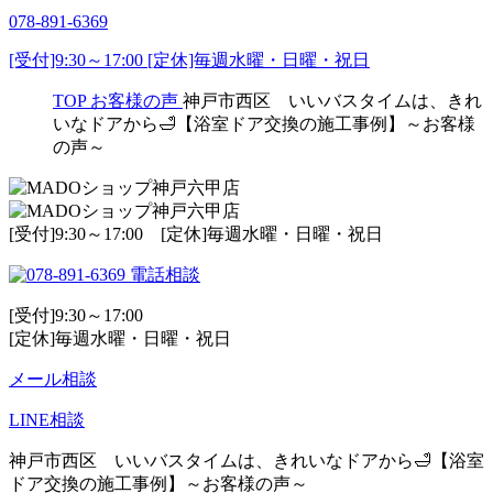
078-891-6369
[受付]9:30～17:00 [定休]毎週水曜・日曜・祝日
TOP
お客様の声
神戸市西区 いいバスタイムは、きれ
いなドアから🛁【浴室ドア交換の施工事例】～お客様
の声～
[受付]9:30～17:00 [定休]毎週水曜・日曜・祝日
電話相談
[受付]9:30～17:00
[定休]毎週水曜・日曜・祝日
メール相談
LINE相談
神戸市西区 いいバスタイムは、きれいなドアから🛁【浴室
ドア交換の施工事例】～お客様の声～