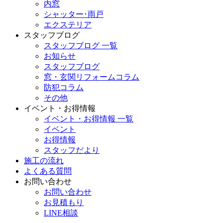
内窓
シャッター･雨戸
エクステリア
スタッフブログ
スタッフブログ 一覧
お知らせ
スタッフブログ
窓・玄関リフォームコラム
防犯コラム
その他
イベント・お得情報
イベント・お得情報 一覧
イベント
お得情報
スタッフだより
施工の流れ
よくある質問
お問い合わせ
お問い合わせ
お見積もり
LINE相談