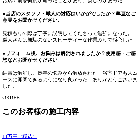
お店の前を何度か通ったことがあり、親しみがあった
●当店のスタッフ・職人の対応はいかがでしたか？率直なご
意見をお聞かせください。
見積もりの際は丁寧に説明してくださって勉強になった。
職人さんは無駄のないスピーディーな作業ぶりで感心した。
●リフォーム後、お悩みは解消されましたか？使用感・ご感
想などお聞かせください。
結露は解消し、長年の悩みから解放された。浴室ドアもスム
ースに開閉できるようになり良かった。ありがとうございま
した。
ORDER
このお客様の施工内容
11
万円（税込）