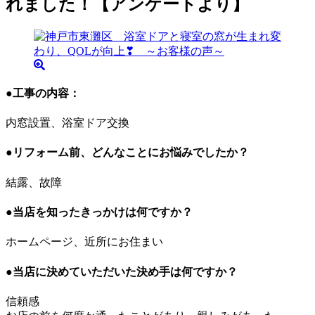
れました！【アンケートより】
●工事の内容：
内窓設置、浴室ドア交換
●リフォーム前、どんなことにお悩みでしたか？
結露、故障
●当店を知ったきっかけは何ですか？
ホームページ、近所にお住まい
●当店に決めていただいた決め手は何ですか？
信頼感