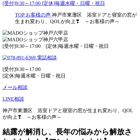
[受付]9:30～17:00 [定休]毎週水曜・日曜・祝日
TOP
お客様の声
神戸市東灘区 浴室ドアと寝室の窓が
生まれ変わり、QOLが向上❣ ～お客様の声～
[受付]9:30～17:00 [定休]毎週水曜・日曜・祝日
電話相談
[受付]9:30～17:00
[定休]毎週水曜・日曜・祝日
メール相談
LINE相談
神戸市東灘区 浴室ドアと寝室の窓が生まれ変わり、QOL
が向上❣ ～お客様の声～
結露が解消し、長年の悩みから解放さ