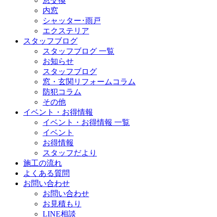
窓交換
内窓
シャッター･雨戸
エクステリア
スタッフブログ
スタッフブログ 一覧
お知らせ
スタッフブログ
窓・玄関リフォームコラム
防犯コラム
その他
イベント・お得情報
イベント・お得情報 一覧
イベント
お得情報
スタッフだより
施工の流れ
よくある質問
お問い合わせ
お問い合わせ
お見積もり
LINE相談