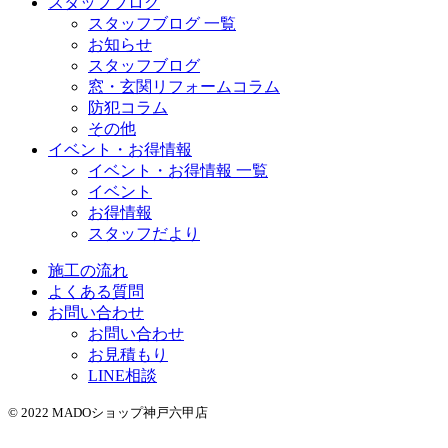
スタッフブログ
スタッフブログ 一覧
お知らせ
スタッフブログ
窓・玄関リフォームコラム
防犯コラム
その他
イベント・お得情報
イベント・お得情報 一覧
イベント
お得情報
スタッフだより
施工の流れ
よくある質問
お問い合わせ
お問い合わせ
お見積もり
LINE相談
© 2022 MADOショップ神戸六甲店