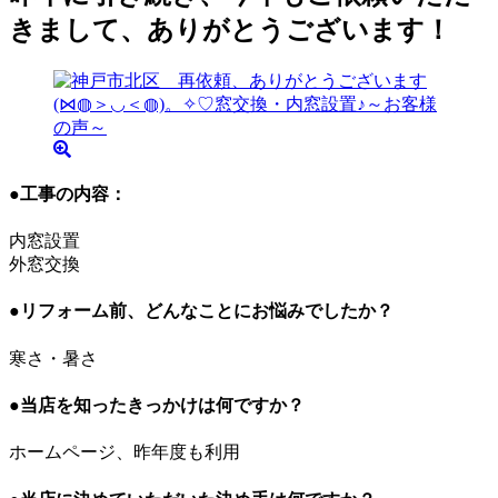
きまして、ありがとうございます！
●工事の内容：
内窓設置
外窓交換
●リフォーム前、どんなことにお悩みでしたか？
寒さ・暑さ
●当店を知ったきっかけは何ですか？
ホームページ、昨年度も利用