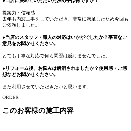
●当店に決めていただいた決め手は何ですか？
提案力・信頼感
去年も内窓工事をしていただき、非常に満足したため今回も
ご依頼しました。
●当店のスタッフ・職人の対応はいかがでしたか？率直なご
意見をお聞かせください。
とても丁寧な対応で何ら問題は感じませんでした。
●リフォーム後、お悩みは解消されましたか？使用感・ご感
想などお聞かせください。
また利用させていただきたいと思います。
ORDER
このお客様の施工内容