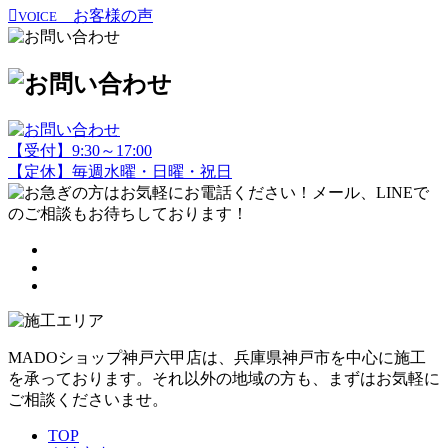
お客様の声
VOICE
【受付】9:30～17:00
【定休】毎週水曜・日曜・祝日
MADOショップ神戸六甲店は、兵庫県神戸市を中心に施工
を承っております。それ以外の地域の方も、まずはお気軽に
ご相談くださいませ。
TOP