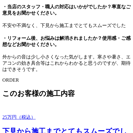
・当店のスタッフ・職人の対応はいかがでしたか？率直なご
意見をお聞かせください。
不安や不満なく、下見から施工までとてもスムーズでした
・リフォーム後、お悩みは解消されましたか？使用感・ご感
想などお聞かせください。
外からの音は少し小さくなった気がします。寒さや暑さ、エ
アコンの効き具合等はこれからわかると思うのですが、期待
はできそうです。
ORDER
このお客様の施工内容
25
万円（税込）
下見から施工までとてもスムーズでし