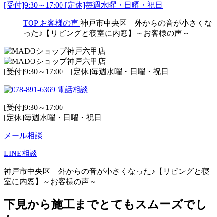
[受付]9:30～17:00 [定休]毎週水曜・日曜・祝日
TOP
お客様の声
神戸市中央区 外からの音が小さくな
った♪【リビングと寝室に内窓】～お客様の声～
[受付]9:30～17:00 [定休]毎週水曜・日曜・祝日
電話相談
[受付]9:30～17:00
[定休]毎週水曜・日曜・祝日
メール相談
LINE相談
神戸市中央区 外からの音が小さくなった♪【リビングと寝
室に内窓】～お客様の声～
下見から施工までとてもスムーズでし