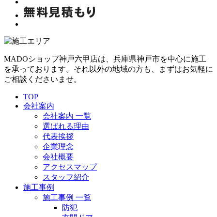
MADOショップ神戸六甲店は、兵庫県神戸市を中心に施工
を承っております。それ以外の地域の方も、まずはお気軽に
ご相談くださいませ。
TOP
会社案内
会社案内 一覧
選ばれる理由
代表挨拶
企業理念
会社概要
アクセスマップ
スタッフ紹介
施工事例
施工事例 一覧
防犯