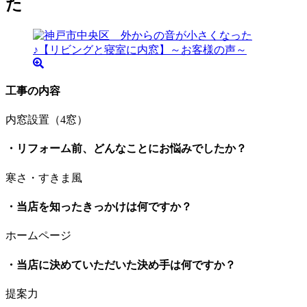
た
工事の内容
内窓設置（4窓）
・リフォーム前、どんなことにお悩みでしたか？
寒さ・すきま風
・当店を知ったきっかけは何ですか？
ホームページ
・当店に決めていただいた決め手は何ですか？
提案力