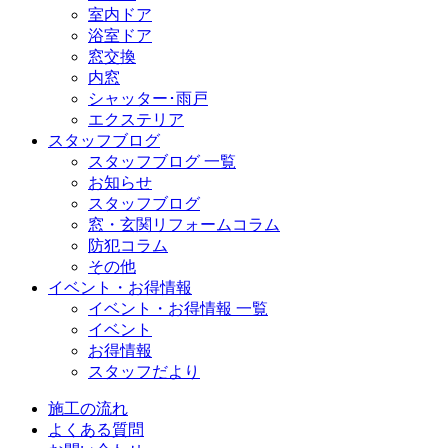
室内ドア
浴室ドア
窓交換
内窓
シャッター･雨戸
エクステリア
スタッフブログ
スタッフブログ 一覧
お知らせ
スタッフブログ
窓・玄関リフォームコラム
防犯コラム
その他
イベント・お得情報
イベント・お得情報 一覧
イベント
お得情報
スタッフだより
施工の流れ
よくある質問