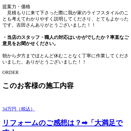
提案力・価格
見積もりに来て下さった際に我が家のライフスタイルのこ
とも考えてわかりやすく説明してくださり、とてもよかった
です。吉田さんありがとうございました！！
・当店のスタッフ・職人の対応はいかがでしたか？率直なご
意見をお聞かせください。
朝から夕方までほとんど休むことなく丁寧に作業してくださ
いました。ありがとうございました！！
ORDER
このお客様の施工内容
34
万円（税込）
リフォームのご感想は？➡「大満足で