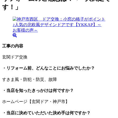
す！」
工事の内容
玄関ドア交換
・リフォーム前、どんなことにお悩みでしたか？
すきま風・防犯・防災、故障
・当店を知ったきっかけは何ですか？
ホームページ【玄関ドア・神戸市】
・当店に決めていただいた決め手は何ですか？