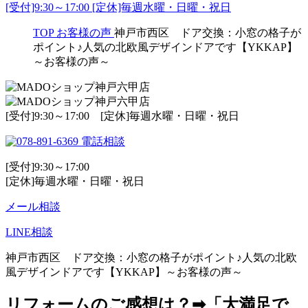
[受付]9:30～17:00 [定休]毎週水曜・日曜・祝日
TOP
お客様の声
神戸市西区 ドア交換：小窓の格子が
ポイント♪人気の北欧風デザインドアです【YKKAP】
～お客様の声～
[受付]9:30～17:00 [定休]毎週水曜・日曜・祝日
電話相談
[受付]9:30～17:00
[定休]毎週水曜・日曜・祝日
メール相談
LINE相談
神戸市西区 ドア交換：小窓の格子がポイント♪人気の北欧
風デザインドアです【YKKAP】～お客様の声～
リフォームのご感想は？➡「大満足で