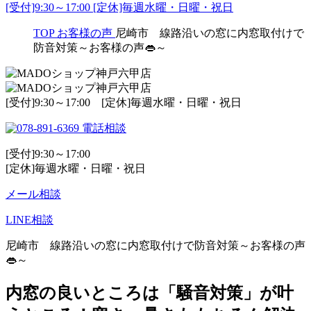
[受付]9:30～17:00 [定休]毎週水曜・日曜・祝日
TOP
お客様の声
尼崎市 線路沿いの窓に内窓取付けで
防音対策～お客様の声👄～
[受付]9:30～17:00 [定休]毎週水曜・日曜・祝日
電話相談
[受付]9:30～17:00
[定休]毎週水曜・日曜・祝日
メール相談
LINE相談
尼崎市 線路沿いの窓に内窓取付けで防音対策～お客様の声
👄～
内窓の良いところは「騒音対策」が叶