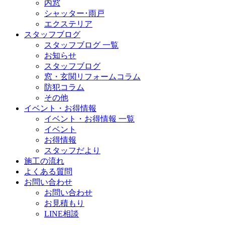
内窓
シャッター･雨戸
エクステリア
スタッフブログ
スタッフブログ 一覧
お知らせ
スタッフブログ
窓・玄関リフォームコラム
防犯コラム
その他
イベント・お得情報
イベント・お得情報 一覧
イベント
お得情報
スタッフだより
施工の流れ
よくある質問
お問い合わせ
お問い合わせ
お見積もり
LINE相談