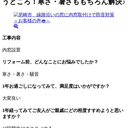
うところ！寒さ・暑さももちろん解決♪
工事内容
内窓設置
リフォーム前、どんなことにお悩みでしたか？
寒さ・暑さ・騒音
1年お過ごしになってみて、満足度はいかがですか？
大変良い
1年経ってみてご友人がご親戚にどの程度すすめようと思い
ますか？