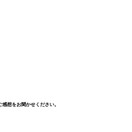
ご感想をお聞かせください。