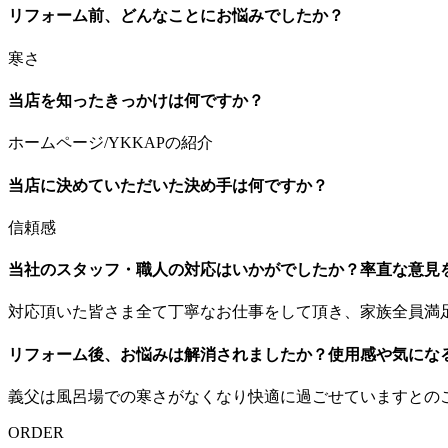
リフォーム前、どんなことにお悩みでしたか？
寒さ
当店を知ったきっかけは何ですか？
ホームページ/YKKAPの紹介
当店に決めていただいた決め手は何ですか？
信頼感
当社のスタッフ・職人の対応はいかがでしたか？率直な意見
対応頂いた皆さま全て丁寧なお仕事をして頂き、家族全員満
リフォーム後、お悩みは解消されましたか？使用感や気にな
義父は風呂場での寒さがなくなり快適に過ごせていますとの
ORDER