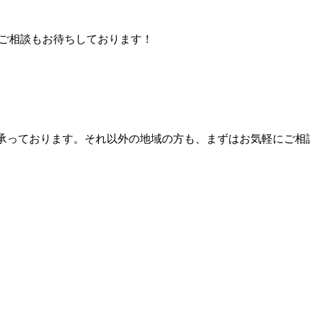
を承っております。それ以外の地域の方も、まずはお気軽にご相