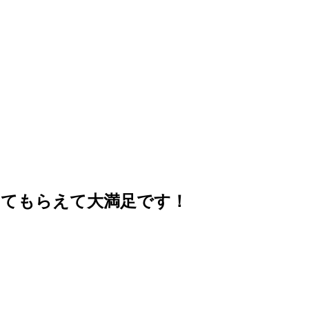
してもらえて大満足です！