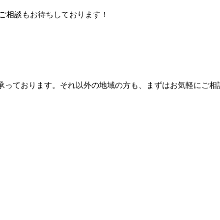
を承っております。それ以外の地域の方も、まずはお気軽にご相