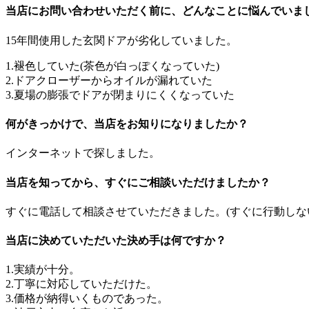
当店にお問い合わせいただく前に、どんなことに悩んでいま
15年間使用した玄関ドアが劣化していました。
1.褪色していた(茶色が白っぽくなっていた)
2.ドアクローザーからオイルが漏れていた
3.夏場の膨張でドアが閉まりにくくなっていた
何がきっかけで、当店をお知りになりましたか？
インターネットで探しました。
当店を知ってから、すぐにご相談いただけましたか？
すぐに電話して相談させていただきました。(すぐに行動しな
当店に決めていただいた決め手は何ですか？
1.実績が十分。
2.丁寧に対応していただけた。
3.価格が納得いくものであった。