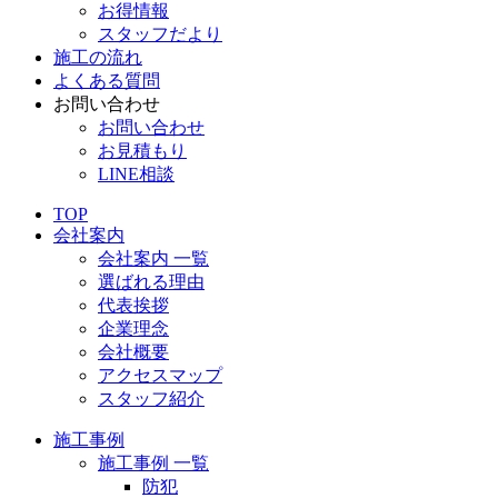
お得情報
スタッフだより
施工の流れ
よくある質問
お問い合わせ
お問い合わせ
お見積もり
LINE相談
TOP
会社案内
会社案内 一覧
選ばれる理由
代表挨拶
企業理念
会社概要
アクセスマップ
スタッフ紹介
施工事例
施工事例 一覧
防犯