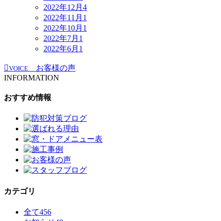
2022年12月
4
2022年11月
1
2022年10月
1
2022年7月
1
2022年6月
1
お客様の声
VOICE
INFORMATION
おすすめ情報
カテゴリ
全て
456