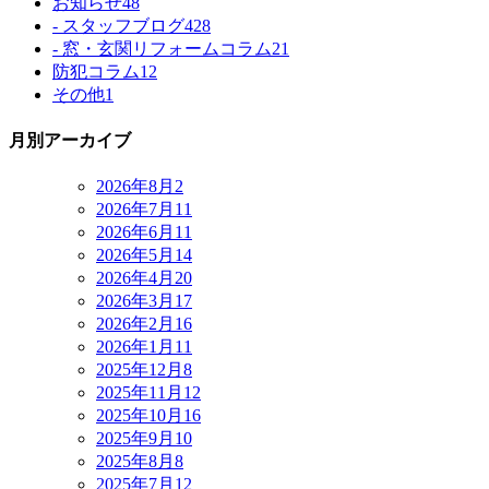
お知らせ
48
- スタッフブログ
428
- 窓・玄関リフォームコラム
21
防犯コラム
12
その他
1
月別アーカイブ
2026年8月
2
2026年7月
11
2026年6月
11
2026年5月
14
2026年4月
20
2026年3月
17
2026年2月
16
2026年1月
11
2025年12月
8
2025年11月
12
2025年10月
16
2025年9月
10
2025年8月
8
2025年7月
12