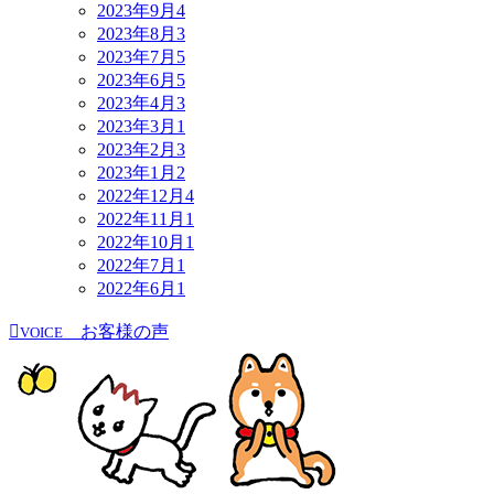
2023年9月
4
2023年8月
3
2023年7月
5
2023年6月
5
2023年4月
3
2023年3月
1
2023年2月
3
2023年1月
2
2022年12月
4
2022年11月
1
2022年10月
1
2022年7月
1
2022年6月
1
お客様の声
VOICE