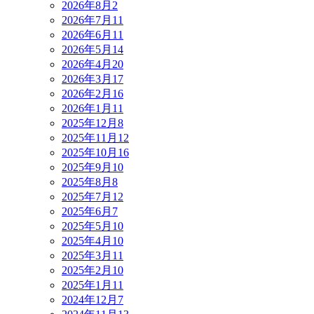
2026年8月
2
2026年7月
11
2026年6月
11
2026年5月
14
2026年4月
20
2026年3月
17
2026年2月
16
2026年1月
11
2025年12月
8
2025年11月
12
2025年10月
16
2025年9月
10
2025年8月
8
2025年7月
12
2025年6月
7
2025年5月
10
2025年4月
10
2025年3月
11
2025年2月
10
2025年1月
11
2024年12月
7