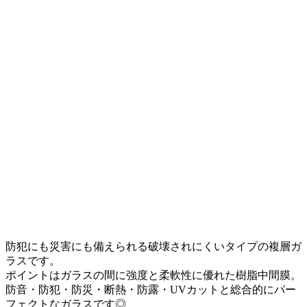
防犯にも災害にも備えられる破壊されにくいタイプの複層ガ
ラスです。
ポイントはガラスの間に強度と柔軟性に優れた樹脂中間膜。
防音・防犯・防災・断熱・防露・UVカットと総合的にパー
フェクトなガラスです◎