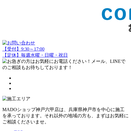
【受付】9:30～17:00
【定休】毎週水曜・日曜・祝日
MADOショップ神戸六甲店は、兵庫県神戸市を中心に施工
を承っております。それ以外の地域の方も、まずはお気軽に
ご相談くださいませ。