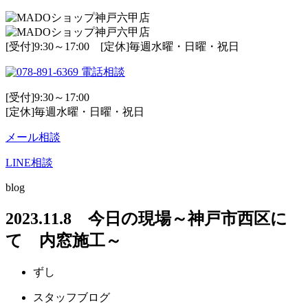
[受付]9:30～17:00 [定休]毎週水曜・日曜・祝日
電話相談
[受付]9:30～17:00
[定休]毎週水曜・日曜・祝日
メール相談
LINE相談
blog
2023.11.8 今日の現場～神戸市西区に
て 内窓施工～
ずし
スタッフブログ