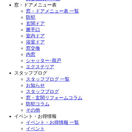
窓・ドアメニュー表
窓・ドアメニュー表 一覧
防犯
玄関ドア
勝手口
室内ドア
浴室ドア
窓交換
内窓
シャッター･雨戸
エクステリア
スタッフブログ
スタッフブログ 一覧
お知らせ
スタッフブログ
窓・玄関リフォームコラム
防犯コラム
その他
イベント・お得情報
イベント・お得情報 一覧
イベント