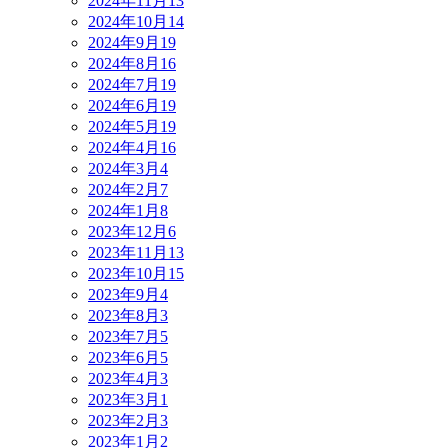
2024年11月
13
2024年10月
14
2024年9月
19
2024年8月
16
2024年7月
19
2024年6月
19
2024年5月
19
2024年4月
16
2024年3月
4
2024年2月
7
2024年1月
8
2023年12月
6
2023年11月
13
2023年10月
15
2023年9月
4
2023年8月
3
2023年7月
5
2023年6月
5
2023年4月
3
2023年3月
1
2023年2月
3
2023年1月
2