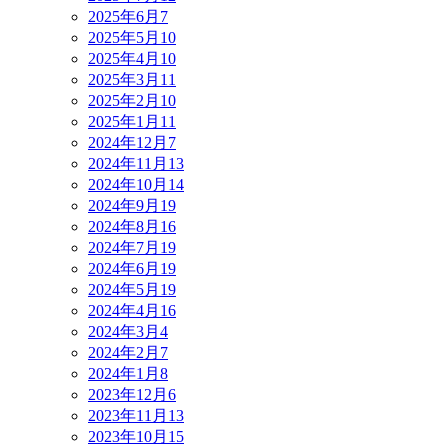
2025年6月
7
2025年5月
10
2025年4月
10
2025年3月
11
2025年2月
10
2025年1月
11
2024年12月
7
2024年11月
13
2024年10月
14
2024年9月
19
2024年8月
16
2024年7月
19
2024年6月
19
2024年5月
19
2024年4月
16
2024年3月
4
2024年2月
7
2024年1月
8
2023年12月
6
2023年11月
13
2023年10月
15