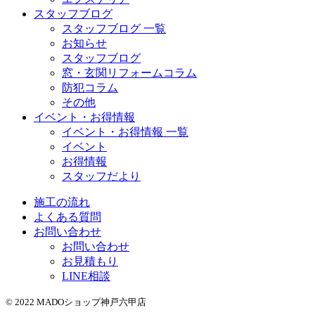
スタッフブログ
スタッフブログ 一覧
お知らせ
スタッフブログ
窓・玄関リフォームコラム
防犯コラム
その他
イベント・お得情報
イベント・お得情報 一覧
イベント
お得情報
スタッフだより
施工の流れ
よくある質問
お問い合わせ
お問い合わせ
お見積もり
LINE相談
© 2022 MADOショップ神戸六甲店