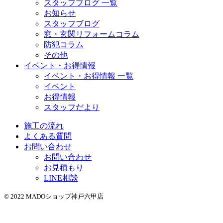
スタッフブログ 一覧
お知らせ
スタッフブログ
窓・玄関リフォームコラム
防犯コラム
その他
イベント・お得情報
イベント・お得情報 一覧
イベント
お得情報
スタッフだより
施工の流れ
よくある質問
お問い合わせ
お問い合わせ
お見積もり
LINE相談
© 2022 MADOショップ神戸六甲店