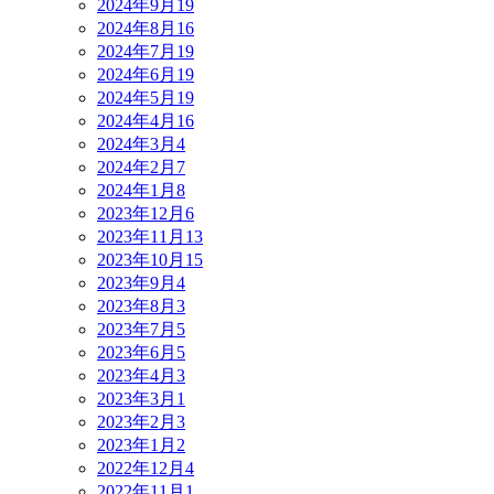
2024年9月
19
2024年8月
16
2024年7月
19
2024年6月
19
2024年5月
19
2024年4月
16
2024年3月
4
2024年2月
7
2024年1月
8
2023年12月
6
2023年11月
13
2023年10月
15
2023年9月
4
2023年8月
3
2023年7月
5
2023年6月
5
2023年4月
3
2023年3月
1
2023年2月
3
2023年1月
2
2022年12月
4
2022年11月
1