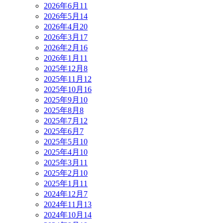
2026年6月
11
2026年5月
14
2026年4月
20
2026年3月
17
2026年2月
16
2026年1月
11
2025年12月
8
2025年11月
12
2025年10月
16
2025年9月
10
2025年8月
8
2025年7月
12
2025年6月
7
2025年5月
10
2025年4月
10
2025年3月
11
2025年2月
10
2025年1月
11
2024年12月
7
2024年11月
13
2024年10月
14