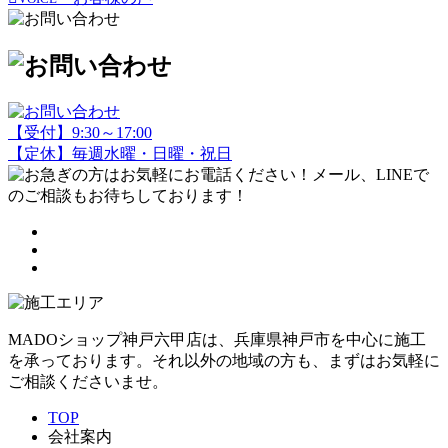
【受付】9:30～17:00
【定休】毎週水曜・日曜・祝日
MADOショップ神戸六甲店は、兵庫県神戸市を中心に施工
を承っております。それ以外の地域の方も、まずはお気軽に
ご相談くださいませ。
TOP
会社案内