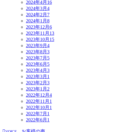
2024年4月
16
2024年3月
4
2024年2月
7
2024年1月
8
2023年12月
6
2023年11月
13
2023年10月
15
2023年9月
4
2023年8月
3
2023年7月
5
2023年6月
5
2023年4月
3
2023年3月
1
2023年2月
3
2023年1月
2
2022年12月
4
2022年11月
1
2022年10月
1
2022年7月
1
2022年6月
1
お客様の声
VOICE