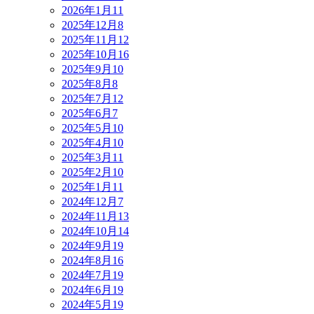
2026年1月
11
2025年12月
8
2025年11月
12
2025年10月
16
2025年9月
10
2025年8月
8
2025年7月
12
2025年6月
7
2025年5月
10
2025年4月
10
2025年3月
11
2025年2月
10
2025年1月
11
2024年12月
7
2024年11月
13
2024年10月
14
2024年9月
19
2024年8月
16
2024年7月
19
2024年6月
19
2024年5月
19