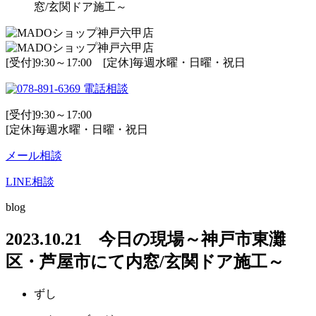
窓/玄関ドア施工～
[受付]9:30～17:00 [定休]毎週水曜・日曜・祝日
電話相談
[受付]9:30～17:00
[定休]毎週水曜・日曜・祝日
メール相談
LINE相談
blog
2023.10.21 今日の現場～神戸市東灘
区・芦屋市にて内窓/玄関ドア施工～
ずし