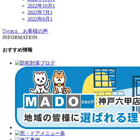
2022年10月
1
2022年7月
1
2022年6月
1
お客様の声
VOICE
INFORMATION
おすすめ情報