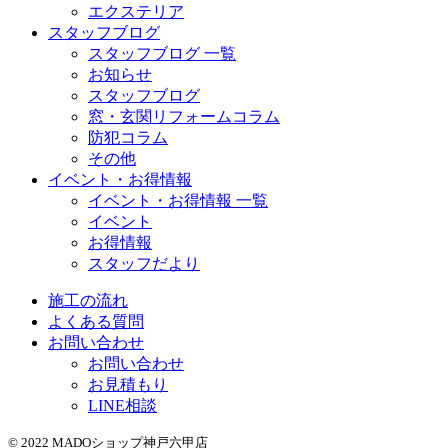
エクステリア
スタッフブログ
スタッフブログ 一覧
お知らせ
スタッフブログ
窓・玄関リフォームコラム
防犯コラム
その他
イベント・お得情報
イベント・お得情報 一覧
イベント
お得情報
スタッフだより
施工の流れ
よくある質問
お問い合わせ
お問い合わせ
お見積もり
LINE相談
© 2022 MADOショップ神戸六甲店