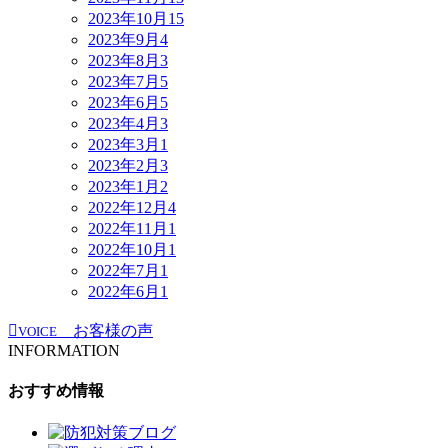
2023年10月
15
2023年9月
4
2023年8月
3
2023年7月
5
2023年6月
5
2023年4月
3
2023年3月
1
2023年2月
3
2023年1月
2
2022年12月
4
2022年11月
1
2022年10月
1
2022年7月
1
2022年6月
1
お客様の声
VOICE
INFORMATION
おすすめ情報