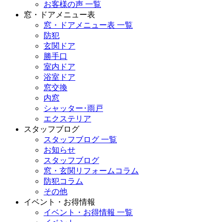
お客様の声 一覧
窓・ドアメニュー表
窓・ドアメニュー表 一覧
防犯
玄関ドア
勝手口
室内ドア
浴室ドア
窓交換
内窓
シャッター･雨戸
エクステリア
スタッフブログ
スタッフブログ 一覧
お知らせ
スタッフブログ
窓・玄関リフォームコラム
防犯コラム
その他
イベント・お得情報
イベント・お得情報 一覧