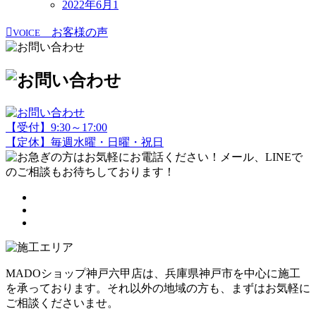
2022年6月
1
お客様の声
VOICE
【受付】9:30～17:00
【定休】毎週水曜・日曜・祝日
MADOショップ神戸六甲店は、兵庫県神戸市を中心に施工
を承っております。それ以外の地域の方も、まずはお気軽に
ご相談くださいませ。