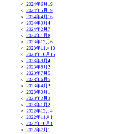
2024年6月
19
2024年5月
19
2024年4月
16
2024年3月
4
2024年2月
7
2024年1月
8
2023年12月
6
2023年11月
13
2023年10月
15
2023年9月
4
2023年8月
3
2023年7月
5
2023年6月
5
2023年4月
3
2023年3月
1
2023年2月
3
2023年1月
2
2022年12月
4
2022年11月
1
2022年10月
1
2022年7月
1