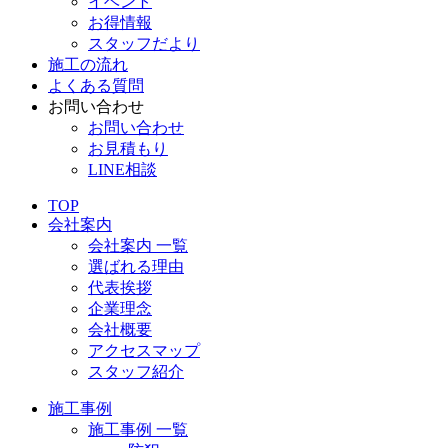
イベント
お得情報
スタッフだより
施工の流れ
よくある質問
お問い合わせ
お問い合わせ
お見積もり
LINE相談
TOP
会社案内
会社案内 一覧
選ばれる理由
代表挨拶
企業理念
会社概要
アクセスマップ
スタッフ紹介
施工事例
施工事例 一覧