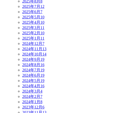
2025年8月
8
2025年7月
12
2025年6月
7
2025年5月
10
2025年4月
10
2025年3月
11
2025年2月
10
2025年1月
11
2024年12月
7
2024年11月
13
2024年10月
14
2024年9月
19
2024年8月
16
2024年7月
19
2024年6月
19
2024年5月
19
2024年4月
16
2024年3月
4
2024年2月
7
2024年1月
8
2023年12月
6
2023年11月
13