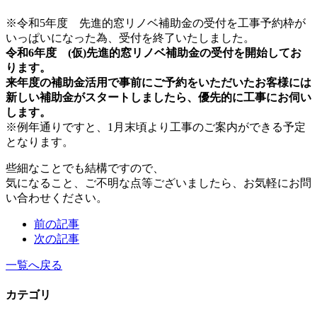
※令和5年度 先進的窓リノベ補助金の受付を
工事予約枠が
いっぱいになった為、受付を終了いたしました。
令和6年度 (仮)先進的窓リノベ補助金の受付を開始してお
ります。
来年度の補助金活用で事前にご予約をいただいたお客様には
新しい補助金がスタートしましたら、優先的に工事にお伺い
します。
※例年通りですと、1月末頃より工事のご案内ができる予定
となります。
些細なことでも結構ですので、
気になること、ご不明な点等ございましたら、お気軽にお問
い合わせください。
前の記事
次の記事
一覧へ戻る
カテゴリ