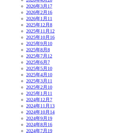
2026年3月
17
2026年2月
16
2026年1月
11
2025年12月
8
2025年11月
12
2025年10月
16
2025年9月
10
2025年8月
8
2025年7月
12
2025年6月
7
2025年5月
10
2025年4月
10
2025年3月
11
2025年2月
10
2025年1月
11
2024年12月
7
2024年11月
13
2024年10月
14
2024年9月
19
2024年8月
16
2024年7月
19