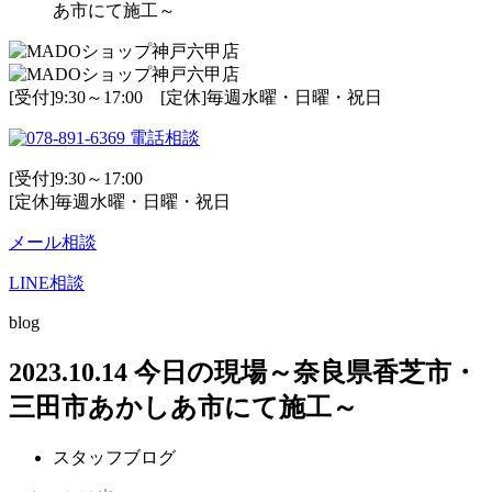
あ市にて施工～
[受付]9:30～17:00 [定休]毎週水曜・日曜・祝日
電話相談
[受付]9:30～17:00
[定休]毎週水曜・日曜・祝日
メール相談
LINE相談
blog
2023.10.14 今日の現場～奈良県香芝市・
三田市あかしあ市にて施工～
スタッフブログ