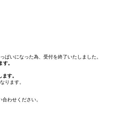
っぱいになった為、受付を終了いたしました。
ます。
します。
となります。
い合わせください。