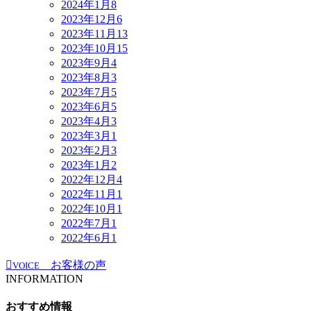
2024年1月
8
2023年12月
6
2023年11月
13
2023年10月
15
2023年9月
4
2023年8月
3
2023年7月
5
2023年6月
5
2023年4月
3
2023年3月
1
2023年2月
3
2023年1月
2
2022年12月
4
2022年11月
1
2022年10月
1
2022年7月
1
2022年6月
1
お客様の声
VOICE
INFORMATION
おすすめ情報