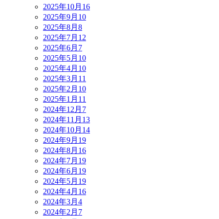
2025年10月
16
2025年9月
10
2025年8月
8
2025年7月
12
2025年6月
7
2025年5月
10
2025年4月
10
2025年3月
11
2025年2月
10
2025年1月
11
2024年12月
7
2024年11月
13
2024年10月
14
2024年9月
19
2024年8月
16
2024年7月
19
2024年6月
19
2024年5月
19
2024年4月
16
2024年3月
4
2024年2月
7