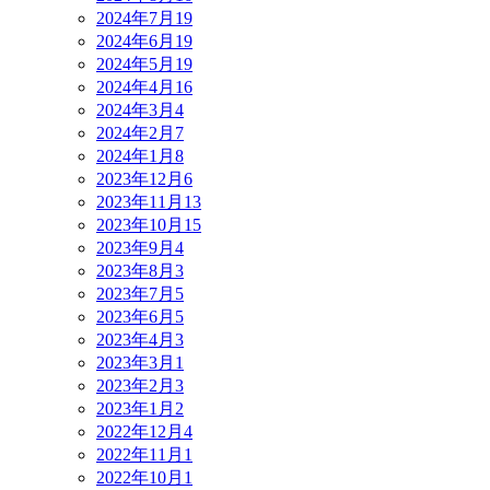
2024年7月
19
2024年6月
19
2024年5月
19
2024年4月
16
2024年3月
4
2024年2月
7
2024年1月
8
2023年12月
6
2023年11月
13
2023年10月
15
2023年9月
4
2023年8月
3
2023年7月
5
2023年6月
5
2023年4月
3
2023年3月
1
2023年2月
3
2023年1月
2
2022年12月
4
2022年11月
1
2022年10月
1