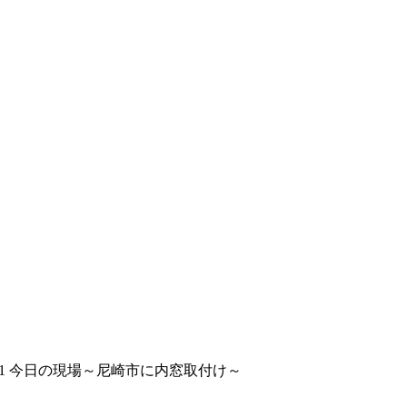
10.11 今日の現場～尼崎市に内窓取付け～