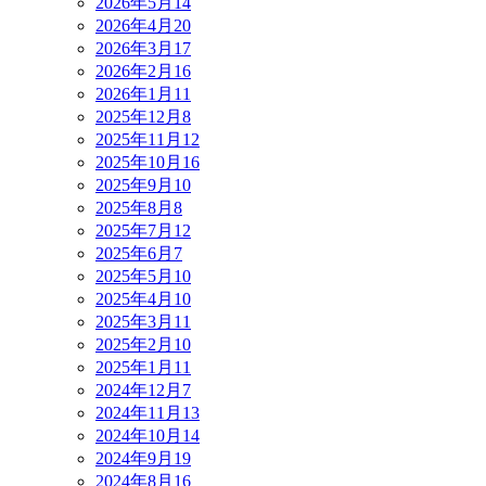
2026年5月
14
2026年4月
20
2026年3月
17
2026年2月
16
2026年1月
11
2025年12月
8
2025年11月
12
2025年10月
16
2025年9月
10
2025年8月
8
2025年7月
12
2025年6月
7
2025年5月
10
2025年4月
10
2025年3月
11
2025年2月
10
2025年1月
11
2024年12月
7
2024年11月
13
2024年10月
14
2024年9月
19
2024年8月
16