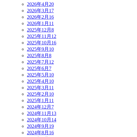
2026年4月
20
2026年3月
17
2026年2月
16
2026年1月
11
2025年12月
8
2025年11月
12
2025年10月
16
2025年9月
10
2025年8月
8
2025年7月
12
2025年6月
7
2025年5月
10
2025年4月
10
2025年3月
11
2025年2月
10
2025年1月
11
2024年12月
7
2024年11月
13
2024年10月
14
2024年9月
19
2024年8月
16