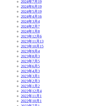
2024年7月
19
2024年6月
19
2024年5月
19
2024年4月
16
2024年3月
4
2024年2月
7
2024年1月
8
2023年12月
6
2023年11月
13
2023年10月
15
2023年9月
4
2023年8月
3
2023年7月
5
2023年6月
5
2023年4月
3
2023年3月
1
2023年2月
3
2023年1月
2
2022年12月
4
2022年11月
1
2022年10月
1
2022年7月
1