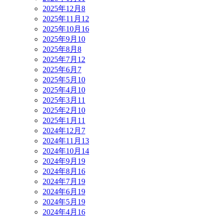
2025年12月
8
2025年11月
12
2025年10月
16
2025年9月
10
2025年8月
8
2025年7月
12
2025年6月
7
2025年5月
10
2025年4月
10
2025年3月
11
2025年2月
10
2025年1月
11
2024年12月
7
2024年11月
13
2024年10月
14
2024年9月
19
2024年8月
16
2024年7月
19
2024年6月
19
2024年5月
19
2024年4月
16