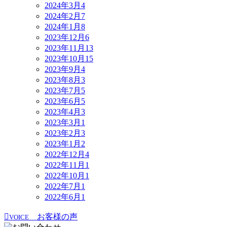
2024年3月
4
2024年2月
7
2024年1月
8
2023年12月
6
2023年11月
13
2023年10月
15
2023年9月
4
2023年8月
3
2023年7月
5
2023年6月
5
2023年4月
3
2023年3月
1
2023年2月
3
2023年1月
2
2022年12月
4
2022年11月
1
2022年10月
1
2022年7月
1
2022年6月
1
お客様の声
VOICE