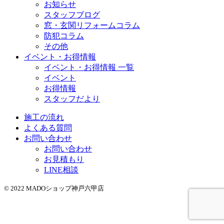
お知らせ
スタッフブログ
窓・玄関リフォームコラム
防犯コラム
その他
イベント・お得情報
イベント・お得情報 一覧
イベント
お得情報
スタッフだより
施工の流れ
よくある質問
お問い合わせ
お問い合わせ
お見積もり
LINE相談
© 2022 MADOショップ神戸六甲店