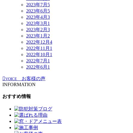
2023年7月
5
2023年6月
5
2023年4月
3
2023年3月
1
2023年2月
3
2023年1月
2
2022年12月
4
2022年11月
1
2022年10月
1
2022年7月
1
2022年6月
1
お客様の声
VOICE
INFORMATION
おすすめ情報