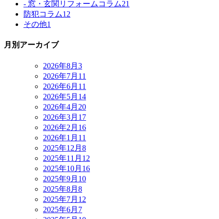
- 窓・玄関リフォームコラム
21
防犯コラム
12
その他
1
月別アーカイブ
2026年8月
3
2026年7月
11
2026年6月
11
2026年5月
14
2026年4月
20
2026年3月
17
2026年2月
16
2026年1月
11
2025年12月
8
2025年11月
12
2025年10月
16
2025年9月
10
2025年8月
8
2025年7月
12
2025年6月
7