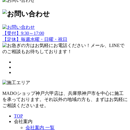
【受付】9:30～17:00
【定休】毎週水曜・日曜・祝日
MADOショップ神戸六甲店は、兵庫県神戸市を中心に施工
を承っております。それ以外の地域の方も、まずはお気軽に
ご相談くださいませ。
TOP
会社案内
会社案内 一覧