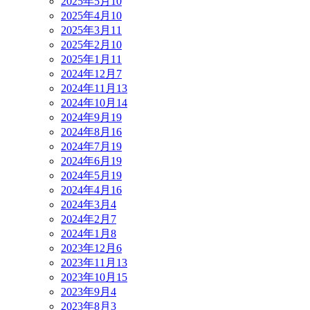
2025年5月
10
2025年4月
10
2025年3月
11
2025年2月
10
2025年1月
11
2024年12月
7
2024年11月
13
2024年10月
14
2024年9月
19
2024年8月
16
2024年7月
19
2024年6月
19
2024年5月
19
2024年4月
16
2024年3月
4
2024年2月
7
2024年1月
8
2023年12月
6
2023年11月
13
2023年10月
15
2023年9月
4
2023年8月
3