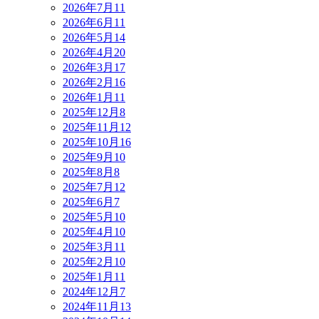
2026年7月
11
2026年6月
11
2026年5月
14
2026年4月
20
2026年3月
17
2026年2月
16
2026年1月
11
2025年12月
8
2025年11月
12
2025年10月
16
2025年9月
10
2025年8月
8
2025年7月
12
2025年6月
7
2025年5月
10
2025年4月
10
2025年3月
11
2025年2月
10
2025年1月
11
2024年12月
7
2024年11月
13