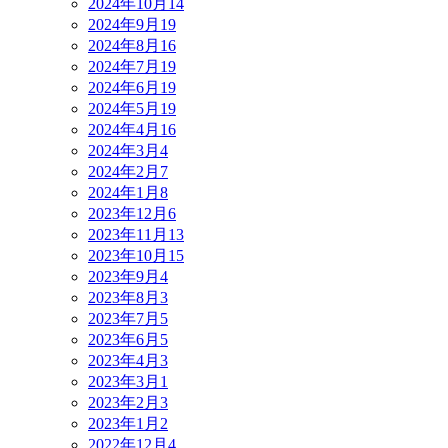
2024年10月
14
2024年9月
19
2024年8月
16
2024年7月
19
2024年6月
19
2024年5月
19
2024年4月
16
2024年3月
4
2024年2月
7
2024年1月
8
2023年12月
6
2023年11月
13
2023年10月
15
2023年9月
4
2023年8月
3
2023年7月
5
2023年6月
5
2023年4月
3
2023年3月
1
2023年2月
3
2023年1月
2
2022年12月
4