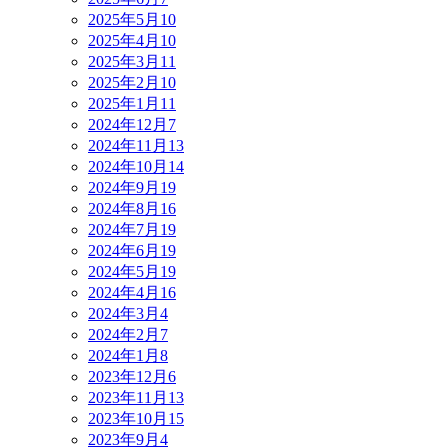
2025年5月
10
2025年4月
10
2025年3月
11
2025年2月
10
2025年1月
11
2024年12月
7
2024年11月
13
2024年10月
14
2024年9月
19
2024年8月
16
2024年7月
19
2024年6月
19
2024年5月
19
2024年4月
16
2024年3月
4
2024年2月
7
2024年1月
8
2023年12月
6
2023年11月
13
2023年10月
15
2023年9月
4