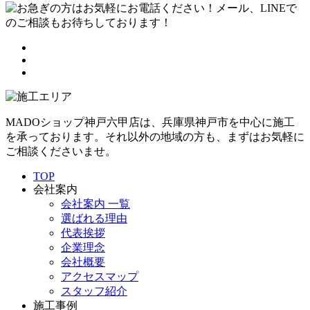
MADOショップ神戸六甲店は、兵庫県神戸市を中心に施工
を承っております。それ以外の地域の方も、まずはお気軽に
ご相談くださいませ。
TOP
会社案内
会社案内 一覧
選ばれる理由
代表挨拶
企業理念
会社概要
アクセスマップ
スタッフ紹介
施工事例