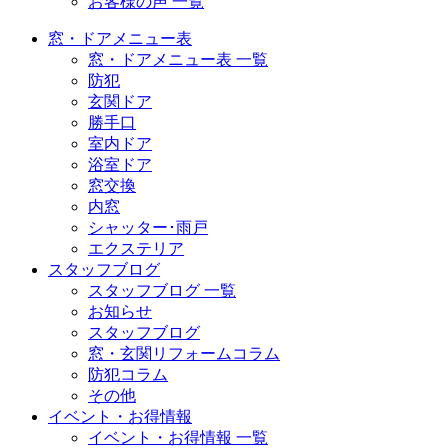
お客様の声 一覧
窓・ドアメニュー表
窓・ドアメニュー表 一覧
防犯
玄関ドア
勝手口
室内ドア
浴室ドア
窓交換
内窓
シャッター･雨戸
エクステリア
スタッフブログ
スタッフブログ 一覧
お知らせ
スタッフブログ
窓・玄関リフォームコラム
防犯コラム
その他
イベント・お得情報
イベント・お得情報 一覧