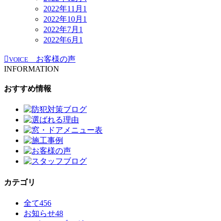
2022年11月
1
2022年10月
1
2022年7月
1
2022年6月
1
お客様の声
VOICE
INFORMATION
おすすめ情報
カテゴリ
全て
456
お知らせ
48