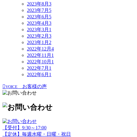
2023年8月
3
2023年7月
5
2023年6月
5
2023年4月
3
2023年3月
1
2023年2月
3
2023年1月
2
2022年12月
4
2022年11月
1
2022年10月
1
2022年7月
1
2022年6月
1
お客様の声
VOICE
【受付】9:30～17:00
【定休】毎週水曜・日曜・祝日