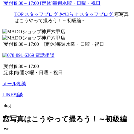
[受付]9:30～17:00 [定休]毎週水曜・日曜・祝日
TOP
スタッフブログ
お知らせ
スタッフブログ
窓写真
はこうやって撮ろう！～初級編～
[受付]9:30～17:00 [定休]毎週水曜・日曜・祝日
電話相談
[受付]9:30～17:00
[定休]毎週水曜・日曜・祝日
メール相談
LINE相談
blog
窓写真はこうやって撮ろう！～初級編
～