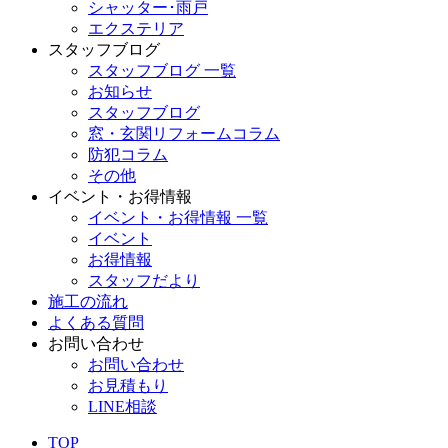
シャッター･雨戸
エクステリア
スタッフブログ
スタッフブログ 一覧
お知らせ
スタッフブログ
窓・玄関リフォームコラム
防犯コラム
その他
イベント・お得情報
イベント・お得情報 一覧
イベント
お得情報
スタッフだより
施工の流れ
よくある質問
お問い合わせ
お問い合わせ
お見積もり
LINE相談
TOP