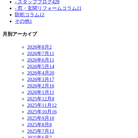
- スタッフブログ
428
- 窓・玄関リフォームコラム
21
防犯コラム
12
その他
1
月別アーカイブ
2026年8月
2
2026年7月
11
2026年6月
11
2026年5月
14
2026年4月
20
2026年3月
17
2026年2月
16
2026年1月
11
2025年12月
8
2025年11月
12
2025年10月
16
2025年9月
10
2025年8月
8
2025年7月
12
2025年6月
7