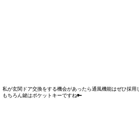
私が玄関ドア交換をする機会があったら通風機能はぜひ採用
もちろん鍵はポケットキーですね🔑