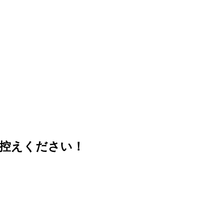
控えください！