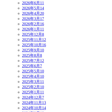
2026年6月
11
2026年5月
14
2026年4月
20
2026年3月
17
2026年2月
16
2026年1月
11
2025年12月
8
2025年11月
12
2025年10月
16
2025年9月
10
2025年8月
8
2025年7月
12
2025年6月
7
2025年5月
10
2025年4月
10
2025年3月
11
2025年2月
10
2025年1月
11
2024年12月
7
2024年11月
13
2024年10月
14