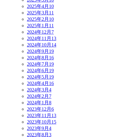
2025年4月
10
2025年3月
11
2025年2月
10
2025年1月
11
2024年12月
7
2024年11月
13
2024年10月
14
2024年9月
19
2024年8月
16
2024年7月
19
2024年6月
19
2024年5月
19
2024年4月
16
2024年3月
4
2024年2月
7
2024年1月
8
2023年12月
6
2023年11月
13
2023年10月
15
2023年9月
4
2023年8月
3