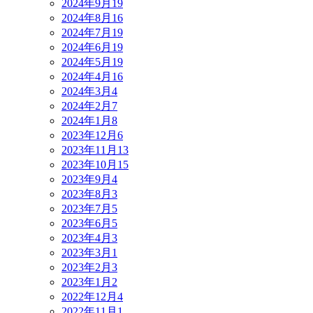
2024年9月
19
2024年8月
16
2024年7月
19
2024年6月
19
2024年5月
19
2024年4月
16
2024年3月
4
2024年2月
7
2024年1月
8
2023年12月
6
2023年11月
13
2023年10月
15
2023年9月
4
2023年8月
3
2023年7月
5
2023年6月
5
2023年4月
3
2023年3月
1
2023年2月
3
2023年1月
2
2022年12月
4
2022年11月
1