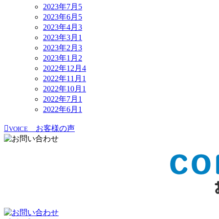
2023年7月
5
2023年6月
5
2023年4月
3
2023年3月
1
2023年2月
3
2023年1月
2
2022年12月
4
2022年11月
1
2022年10月
1
2022年7月
1
2022年6月
1
お客様の声
VOICE