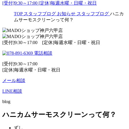
[受付]9:30～17:00 [定休]毎週水曜・日曜・祝日
TOP
スタッフブログ
お知らせ
スタッフブログ
ハニカ
ムサーモスクリーンって何？
[受付]9:30～17:00 [定休]毎週水曜・日曜・祝日
電話相談
[受付]9:30～17:00
[定休]毎週水曜・日曜・祝日
メール相談
LINE相談
blog
ハニカムサーモスクリーンって何？
ずし