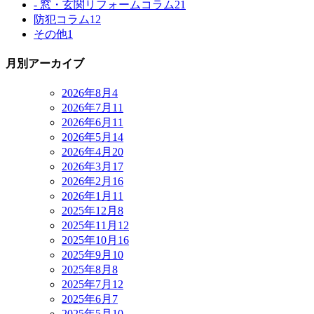
- 窓・玄関リフォームコラム
21
防犯コラム
12
その他
1
月別アーカイブ
2026年8月
4
2026年7月
11
2026年6月
11
2026年5月
14
2026年4月
20
2026年3月
17
2026年2月
16
2026年1月
11
2025年12月
8
2025年11月
12
2025年10月
16
2025年9月
10
2025年8月
8
2025年7月
12
2025年6月
7
2025年5月
10