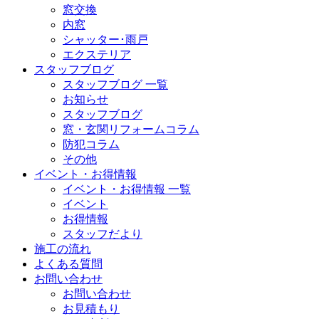
窓交換
内窓
シャッター･雨戸
エクステリア
スタッフブログ
スタッフブログ 一覧
お知らせ
スタッフブログ
窓・玄関リフォームコラム
防犯コラム
その他
イベント・お得情報
イベント・お得情報 一覧
イベント
お得情報
スタッフだより
施工の流れ
よくある質問
お問い合わせ
お問い合わせ
お見積もり