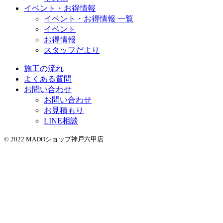
イベント・お得情報
イベント・お得情報 一覧
イベント
お得情報
スタッフだより
施工の流れ
よくある質問
お問い合わせ
お問い合わせ
お見積もり
LINE相談
© 2022 MADOショップ神戸六甲店