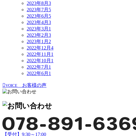
2023年8月
3
2023年7月
5
2023年6月
5
2023年4月
3
2023年3月
1
2023年2月
3
2023年1月
2
2022年12月
4
2022年11月
1
2022年10月
1
2022年7月
1
2022年6月
1
お客様の声
VOICE
【受付】9:30～17:00