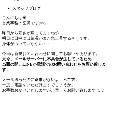
スタッフブログ
こんにちは☀
営業事務：図師です(^^)/
昨日から寒さが戻ってますね💦
明日に日中には気温がまた急上昇するそうです。
身体がついていかない・・・
今日は新規お問い合わせに関してお願いがあります。
只今、メールサーバーに不具合が生じているため
当面の間、LINEか電話でのお問い合わせをお願い致しま
す。
メール送ったのに返事がないよ！って方。
一度、電話をいただけますでしょうか。
お手数おかけいたしますが、宜しくお願い致します_(._.)_