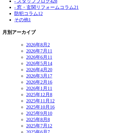
- スタッフブログ
428
- 窓・玄関リフォームコラム
21
防犯コラム
12
その他
1
月別アーカイブ
2026年8月
2
2026年7月
11
2026年6月
11
2026年5月
14
2026年4月
20
2026年3月
17
2026年2月
16
2026年1月
11
2025年12月
8
2025年11月
12
2025年10月
16
2025年9月
10
2025年8月
8
2025年7月
12
2025年6月
7