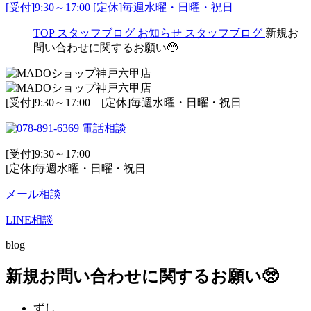
[受付]9:30～17:00 [定休]毎週水曜・日曜・祝日
TOP
スタッフブログ
お知らせ
スタッフブログ
新規お
問い合わせに関するお願い🥺
[受付]9:30～17:00 [定休]毎週水曜・日曜・祝日
電話相談
[受付]9:30～17:00
[定休]毎週水曜・日曜・祝日
メール相談
LINE相談
blog
新規お問い合わせに関するお願い🥺
ずし