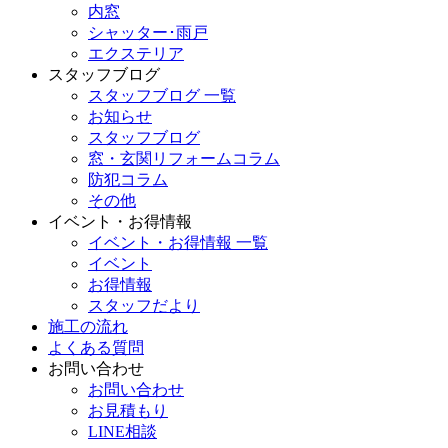
内窓
シャッター･雨戸
エクステリア
スタッフブログ
スタッフブログ 一覧
お知らせ
スタッフブログ
窓・玄関リフォームコラム
防犯コラム
その他
イベント・お得情報
イベント・お得情報 一覧
イベント
お得情報
スタッフだより
施工の流れ
よくある質問
お問い合わせ
お問い合わせ
お見積もり
LINE相談