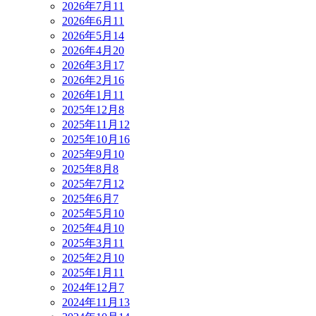
2026年7月
11
2026年6月
11
2026年5月
14
2026年4月
20
2026年3月
17
2026年2月
16
2026年1月
11
2025年12月
8
2025年11月
12
2025年10月
16
2025年9月
10
2025年8月
8
2025年7月
12
2025年6月
7
2025年5月
10
2025年4月
10
2025年3月
11
2025年2月
10
2025年1月
11
2024年12月
7
2024年11月
13