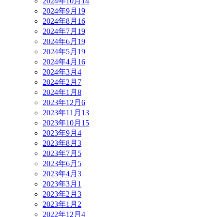
2024年10月
14
2024年9月
19
2024年8月
16
2024年7月
19
2024年6月
19
2024年5月
19
2024年4月
16
2024年3月
4
2024年2月
7
2024年1月
8
2023年12月
6
2023年11月
13
2023年10月
15
2023年9月
4
2023年8月
3
2023年7月
5
2023年6月
5
2023年4月
3
2023年3月
1
2023年2月
3
2023年1月
2
2022年12月
4