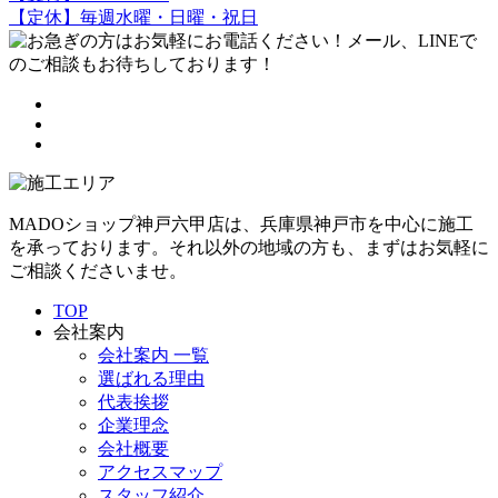
【定休】毎週水曜・日曜・祝日
MADOショップ神戸六甲店は、兵庫県神戸市を中心に施工
を承っております。それ以外の地域の方も、まずはお気軽に
ご相談くださいませ。
TOP
会社案内
会社案内 一覧
選ばれる理由
代表挨拶
企業理念
会社概要
アクセスマップ
スタッフ紹介