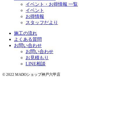
イベント・お得情報 一覧
イベント
お得情報
スタッフだより
施工の流れ
よくある質問
お問い合わせ
お問い合わせ
お見積もり
LINE相談
© 2022 MADOショップ神戸六甲店