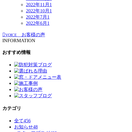
2022年11月
1
2022年10月
1
2022年7月
1
2022年6月
1
お客様の声
VOICE
INFORMATION
おすすめ情報
カテゴリ
全て
456
お知らせ
48