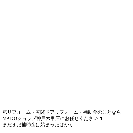
窓リフォーム・玄関ドアリフォーム・補助金のことなら
MADOショップ神戸六甲店にお任せください🚪
まだまだ補助金は始まったばかり！