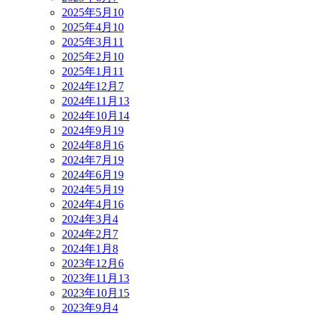
2025年5月
10
2025年4月
10
2025年3月
11
2025年2月
10
2025年1月
11
2024年12月
7
2024年11月
13
2024年10月
14
2024年9月
19
2024年8月
16
2024年7月
19
2024年6月
19
2024年5月
19
2024年4月
16
2024年3月
4
2024年2月
7
2024年1月
8
2023年12月
6
2023年11月
13
2023年10月
15
2023年9月
4