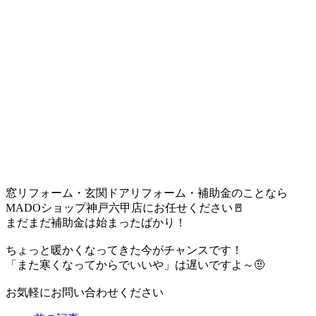
窓リフォーム・玄関ドアリフォーム・補助金のことなら
MADOショップ神戸六甲店にお任せください🚪
まだまだ補助金は始まったばかり！
ちょっと暖かくなってきた今がチャンスです！
「また寒くなってからでいいや」は遅いですよ～🤨
お気軽にお問い合わせください