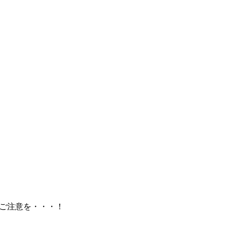
ご注意を・・・！