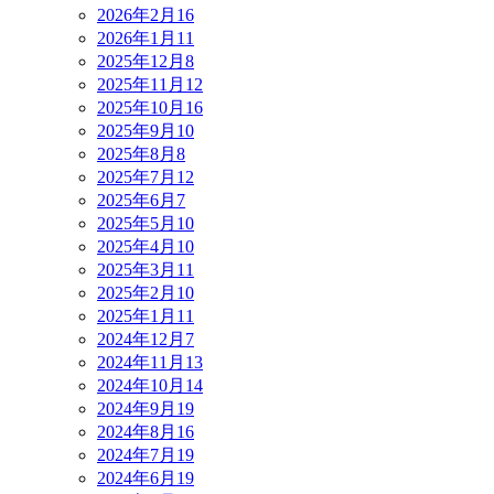
2026年2月
16
2026年1月
11
2025年12月
8
2025年11月
12
2025年10月
16
2025年9月
10
2025年8月
8
2025年7月
12
2025年6月
7
2025年5月
10
2025年4月
10
2025年3月
11
2025年2月
10
2025年1月
11
2024年12月
7
2024年11月
13
2024年10月
14
2024年9月
19
2024年8月
16
2024年7月
19
2024年6月
19