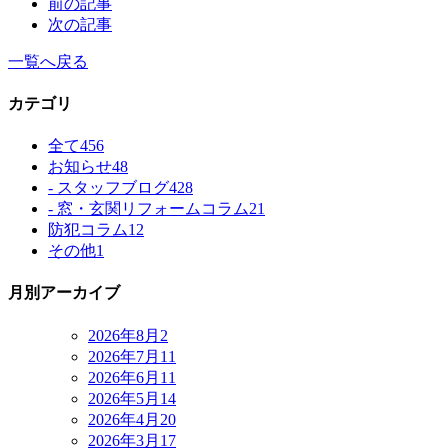
前の記事
次の記事
一覧へ戻る
カテゴリ
全て
456
お知らせ
48
- スタッフブログ
428
- 窓・玄関リフォームコラム
21
防犯コラム
12
その他
1
月別アーカイブ
2026年8月
2
2026年7月
11
2026年6月
11
2026年5月
14
2026年4月
20
2026年3月
17