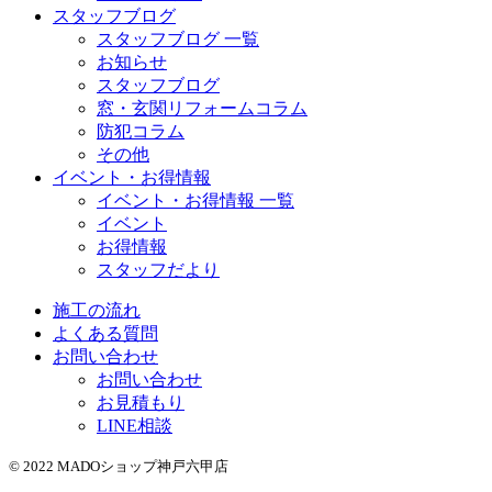
スタッフブログ
スタッフブログ 一覧
お知らせ
スタッフブログ
窓・玄関リフォームコラム
防犯コラム
その他
イベント・お得情報
イベント・お得情報 一覧
イベント
お得情報
スタッフだより
施工の流れ
よくある質問
お問い合わせ
お問い合わせ
お見積もり
LINE相談
© 2022 MADOショップ神戸六甲店