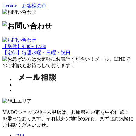
お客様の声
VOICE
【受付】9:30～17:00
【定休】毎週水曜・日曜・祝日
MADOショップ神戸六甲店は、兵庫県神戸市を中心に施工
を承っております。それ以外の地域の方も、まずはお気軽に
ご相談くださいませ。
TOP