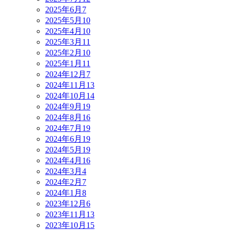
2025年6月
7
2025年5月
10
2025年4月
10
2025年3月
11
2025年2月
10
2025年1月
11
2024年12月
7
2024年11月
13
2024年10月
14
2024年9月
19
2024年8月
16
2024年7月
19
2024年6月
19
2024年5月
19
2024年4月
16
2024年3月
4
2024年2月
7
2024年1月
8
2023年12月
6
2023年11月
13
2023年10月
15