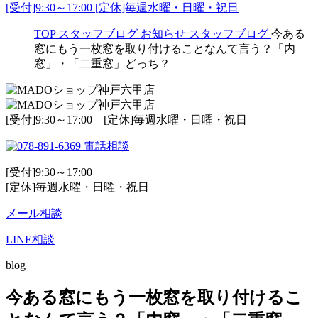
[受付]9:30～17:00 [定休]毎週水曜・日曜・祝日
TOP
スタッフブログ
お知らせ
スタッフブログ
今ある
窓にもう一枚窓を取り付けることなんて言う？「内
窓」・「二重窓」どっち？
[受付]9:30～17:00 [定休]毎週水曜・日曜・祝日
電話相談
[受付]9:30～17:00
[定休]毎週水曜・日曜・祝日
メール相談
LINE相談
blog
今ある窓にもう一枚窓を取り付けるこ