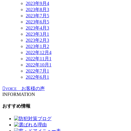
2023年9月
4
2023年8月
3
2023年7月
5
2023年6月
5
2023年4月
3
2023年3月
1
2023年2月
3
2023年1月
2
2022年12月
4
2022年11月
1
2022年10月
1
2022年7月
1
2022年6月
1
お客様の声
VOICE
INFORMATION
おすすめ情報