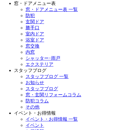
窓・ドアメニュー表
窓・ドアメニュー表 一覧
防犯
玄関ドア
勝手口
室内ドア
浴室ドア
窓交換
内窓
シャッター･雨戸
エクステリア
スタッフブログ
スタッフブログ 一覧
お知らせ
スタッフブログ
窓・玄関リフォームコラム
防犯コラム
その他
イベント・お得情報
イベント・お得情報 一覧
イベント