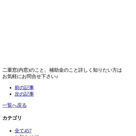
二重窓(内窓)のこと、補助金のこと詳しく知りたい方は
お気軽にお問合せ下さい♪
前の記事
次の記事
一覧へ戻る
カテゴリ
全て
457