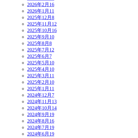
2026年2月
16
2026年1月
11
2025年12月
8
2025年11月
12
2025年10月
16
2025年9月
10
2025年8月
8
2025年7月
12
2025年6月
7
2025年5月
10
2025年4月
10
2025年3月
11
2025年2月
10
2025年1月
11
2024年12月
7
2024年11月
13
2024年10月
14
2024年9月
19
2024年8月
16
2024年7月
19
2024年6月
19