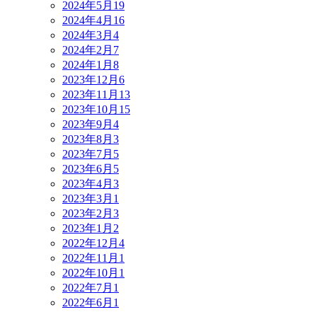
2024年5月
19
2024年4月
16
2024年3月
4
2024年2月
7
2024年1月
8
2023年12月
6
2023年11月
13
2023年10月
15
2023年9月
4
2023年8月
3
2023年7月
5
2023年6月
5
2023年4月
3
2023年3月
1
2023年2月
3
2023年1月
2
2022年12月
4
2022年11月
1
2022年10月
1
2022年7月
1
2022年6月
1