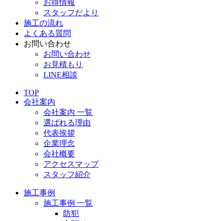
お得情報
スタッフだより
施工の流れ
よくある質問
お問い合わせ
お問い合わせ
お見積もり
LINE相談
TOP
会社案内
会社案内 一覧
選ばれる理由
代表挨拶
企業理念
会社概要
アクセスマップ
スタッフ紹介
施工事例
施工事例 一覧
防犯