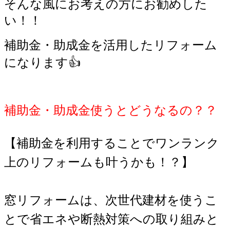
そんな風にお考えの方にお勧めした
い！！
補助金・助成金を活用したリフォーム
になります👍
補助金・助成金使うとどうなるの？？
【補助金を利用することでワンランク
上のリフォームも叶うかも！？】
窓リフォームは、次世代建材を使うこ
とで省エネや断熱対策への取り組みと