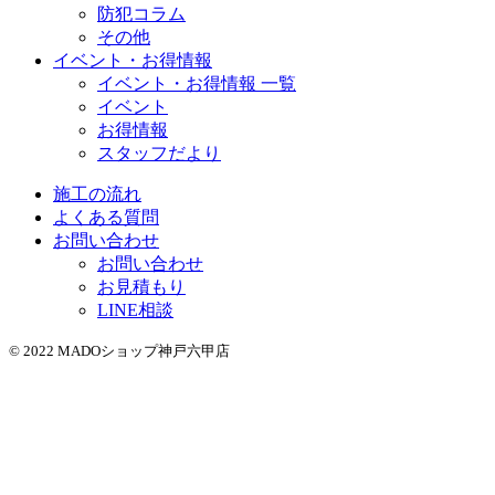
防犯コラム
その他
イベント・お得情報
イベント・お得情報 一覧
イベント
お得情報
スタッフだより
施工の流れ
よくある質問
お問い合わせ
お問い合わせ
お見積もり
LINE相談
© 2022 MADOショップ神戸六甲店