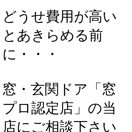
どうせ費用が高い
とあきらめる前
に・・・
窓・玄関ドア「窓
プロ認定店」の当
店にご相談下さい