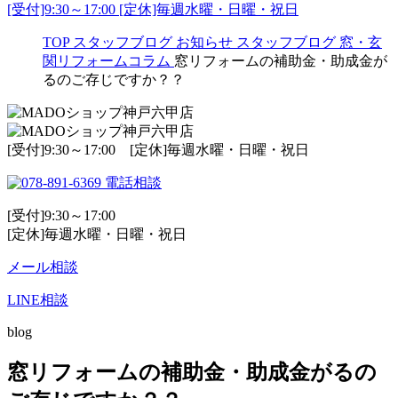
[受付]9:30～17:00 [定休]毎週水曜・日曜・祝日
TOP
スタッフブログ
お知らせ
スタッフブログ
窓・玄
関リフォームコラム
窓リフォームの補助金・助成金が
るのご存じですか？？
[受付]9:30～17:00 [定休]毎週水曜・日曜・祝日
電話相談
[受付]9:30～17:00
[定休]毎週水曜・日曜・祝日
メール相談
LINE相談
blog
窓リフォームの補助金・助成金がるの