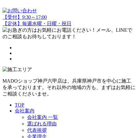
【受付】9:30～17:00
【定休】毎週水曜・日曜・祝日
MADOショップ神戸六甲店は、兵庫県神戸市を中心に施工
を承っております。それ以外の地域の方も、まずはお気軽に
ご相談くださいませ。
TOP
会社案内
会社案内 一覧
選ばれる理由
代表挨拶
企業理念