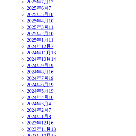
2025年7月
12
2025年6月
7
2025年5月
10
2025年4月
10
2025年3月
11
2025年2月
10
2025年1月
11
2024年12月
7
2024年11月
13
2024年10月
14
2024年9月
19
2024年8月
16
2024年7月
19
2024年6月
19
2024年5月
19
2024年4月
16
2024年3月
4
2024年2月
7
2024年1月
8
2023年12月
6
2023年11月
13
2023年10月
15