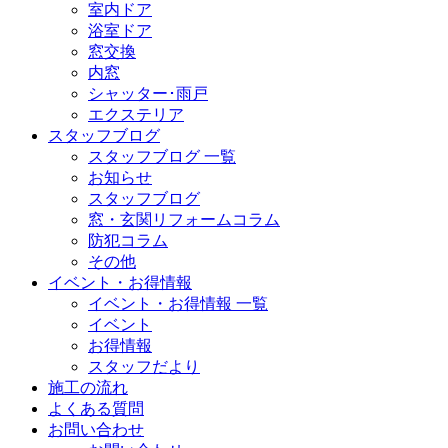
室内ドア
浴室ドア
窓交換
内窓
シャッター･雨戸
エクステリア
スタッフブログ
スタッフブログ 一覧
お知らせ
スタッフブログ
窓・玄関リフォームコラム
防犯コラム
その他
イベント・お得情報
イベント・お得情報 一覧
イベント
お得情報
スタッフだより
施工の流れ
よくある質問
お問い合わせ