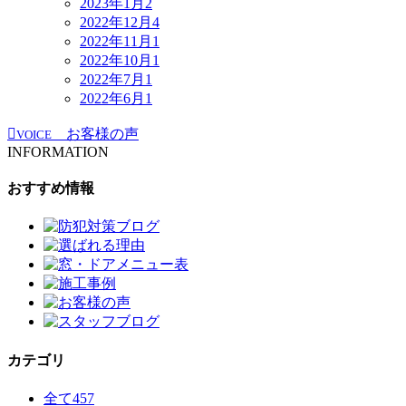
2023年1月
2
2022年12月
4
2022年11月
1
2022年10月
1
2022年7月
1
2022年6月
1
お客様の声
VOICE
INFORMATION
おすすめ情報
カテゴリ
全て
457