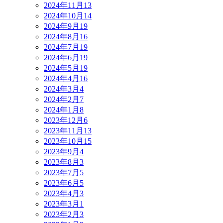
2024年11月
13
2024年10月
14
2024年9月
19
2024年8月
16
2024年7月
19
2024年6月
19
2024年5月
19
2024年4月
16
2024年3月
4
2024年2月
7
2024年1月
8
2023年12月
6
2023年11月
13
2023年10月
15
2023年9月
4
2023年8月
3
2023年7月
5
2023年6月
5
2023年4月
3
2023年3月
1
2023年2月
3