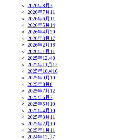
2026年8月
3
2026年7月
11
2026年6月
11
2026年5月
14
2026年4月
20
2026年3月
17
2026年2月
16
2026年1月
11
2025年12月
8
2025年11月
12
2025年10月
16
2025年9月
10
2025年8月
8
2025年7月
12
2025年6月
7
2025年5月
10
2025年4月
10
2025年3月
11
2025年2月
10
2025年1月
11
2024年12月
7