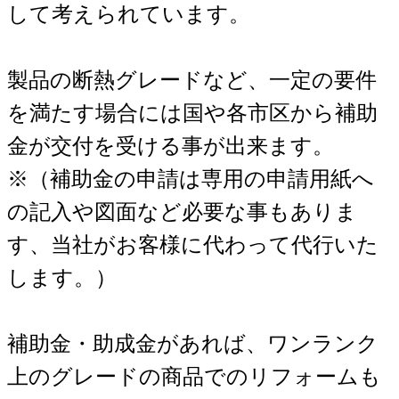
して考えられています。
製品の断熱グレードなど、一定の要件
を満たす場合には国や各市区から補助
金が交付を受ける事が出来ます。
※（補助金の申請は専用の申請用紙へ
の記入や図面など必要な事もありま
す、当社がお客様に代わって代行いた
します。）
補助金・助成金があれば、ワンランク
上のグレードの商品でのリフォームも