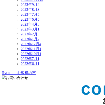
2023年9月
4
2023年8月
3
2023年7月
5
2023年6月
5
2023年4月
3
2023年3月
1
2023年2月
3
2023年1月
2
2022年12月
4
2022年11月
1
2022年10月
1
2022年7月
1
2022年6月
1
お客様の声
VOICE