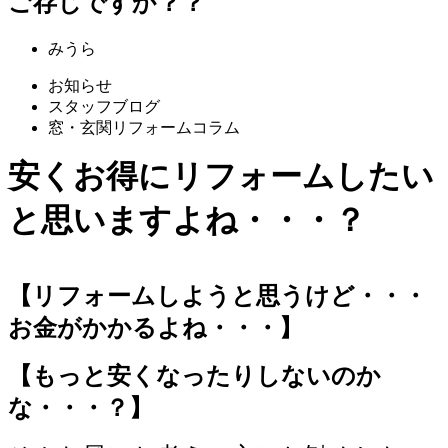
ご存じですか？？
みうら
お知らせ
スタッフブログ
窓・玄関リフォームコラム
安くお得にリフォームしたい
と思いますよね・・・？
【リフォームしようと思うけど・・・
お金がかかるよね・・・】
【もっと安くなったりしないのか
な・・・？】