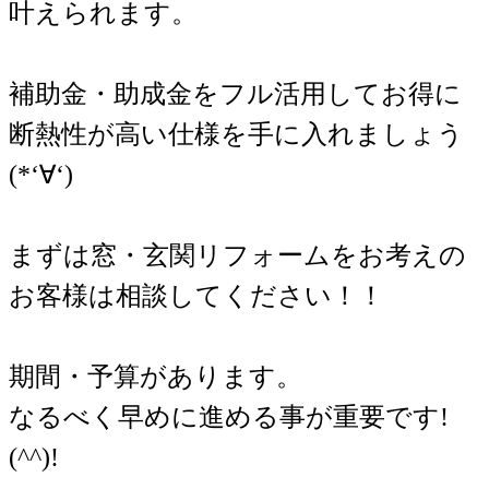
叶えられます。
補助金・助成金をフル活用してお得に
断熱性が高い仕様を手に入れましょう
(*‘∀‘)
まずは窓・玄関リフォームをお考えの
お客様は相談してください！！
期間・予算があります。
なるべく早めに進める事が重要です!
(^^)!