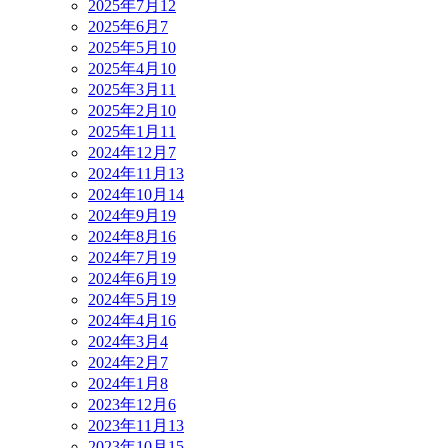
2025年7月
12
2025年6月
7
2025年5月
10
2025年4月
10
2025年3月
11
2025年2月
10
2025年1月
11
2024年12月
7
2024年11月
13
2024年10月
14
2024年9月
19
2024年8月
16
2024年7月
19
2024年6月
19
2024年5月
19
2024年4月
16
2024年3月
4
2024年2月
7
2024年1月
8
2023年12月
6
2023年11月
13
2023年10月
15