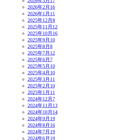
2026年3月
17
2026年2月
16
2026年1月
11
2025年12月
8
2025年11月
12
2025年10月
16
2025年9月
10
2025年8月
8
2025年7月
12
2025年6月
7
2025年5月
10
2025年4月
10
2025年3月
11
2025年2月
10
2025年1月
11
2024年12月
7
2024年11月
13
2024年10月
14
2024年9月
19
2024年8月
16
2024年7月
19
2024年6月
19