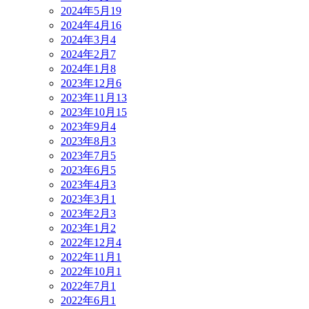
2024年5月
19
2024年4月
16
2024年3月
4
2024年2月
7
2024年1月
8
2023年12月
6
2023年11月
13
2023年10月
15
2023年9月
4
2023年8月
3
2023年7月
5
2023年6月
5
2023年4月
3
2023年3月
1
2023年2月
3
2023年1月
2
2022年12月
4
2022年11月
1
2022年10月
1
2022年7月
1
2022年6月
1