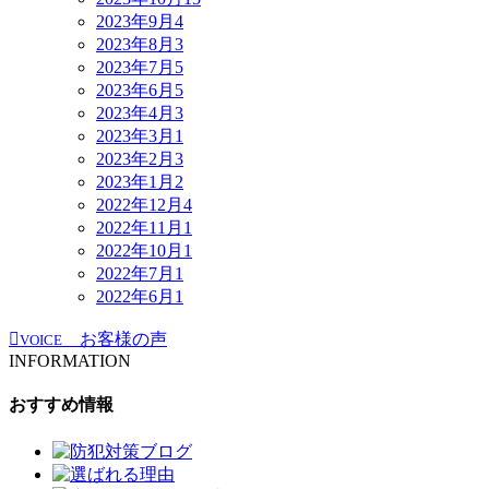
2023年9月
4
2023年8月
3
2023年7月
5
2023年6月
5
2023年4月
3
2023年3月
1
2023年2月
3
2023年1月
2
2022年12月
4
2022年11月
1
2022年10月
1
2022年7月
1
2022年6月
1
お客様の声
VOICE
INFORMATION
おすすめ情報