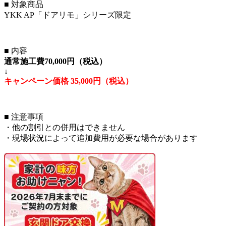
■ 対象商品
YKK AP「ドアリモ」シリーズ限定
■ 内容
通常施工費70,000円（税込）
↓
キャンペーン価格 35,000円（税込）
■ 注意事項
・他の割引との併用はできません
・現場状況によって追加費用が必要な場合があります