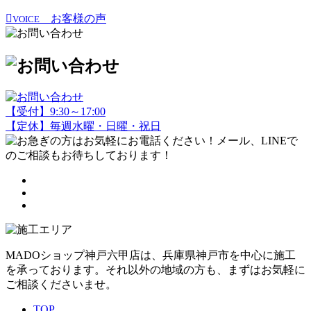
お客様の声
VOICE
【受付】9:30～17:00
【定休】毎週水曜・日曜・祝日
MADOショップ神戸六甲店は、兵庫県神戸市を中心に施工
を承っております。それ以外の地域の方も、まずはお気軽に
ご相談くださいませ。
TOP