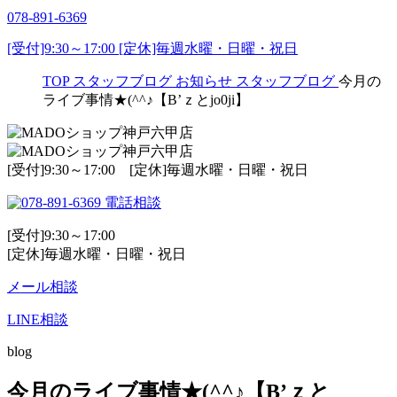
078-891-6369
[受付]9:30～17:00 [定休]毎週水曜・日曜・祝日
TOP
スタッフブログ
お知らせ
スタッフブログ
今月の
ライブ事情★(^^♪【B’ｚとjo0ji】
[受付]9:30～17:00 [定休]毎週水曜・日曜・祝日
電話相談
[受付]9:30～17:00
[定休]毎週水曜・日曜・祝日
メール相談
LINE相談
blog
今月のライブ事情★(^^♪【B’ｚと