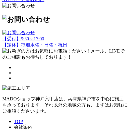
【受付】9:30～17:00
【定休】毎週水曜・日曜・祝日
MADOショップ神戸六甲店は、兵庫県神戸市を中心に施工
を承っております。それ以外の地域の方も、まずはお気軽に
ご相談くださいませ。
TOP
会社案内