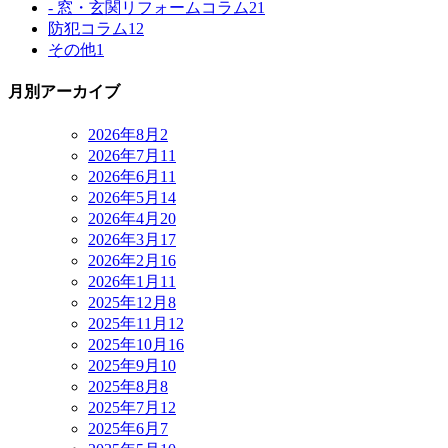
- 窓・玄関リフォームコラム
21
防犯コラム
12
その他
1
月別アーカイブ
2026年8月
2
2026年7月
11
2026年6月
11
2026年5月
14
2026年4月
20
2026年3月
17
2026年2月
16
2026年1月
11
2025年12月
8
2025年11月
12
2025年10月
16
2025年9月
10
2025年8月
8
2025年7月
12
2025年6月
7