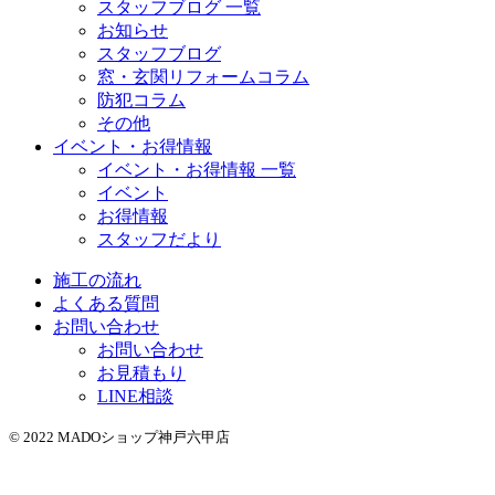
スタッフブログ 一覧
お知らせ
スタッフブログ
窓・玄関リフォームコラム
防犯コラム
その他
イベント・お得情報
イベント・お得情報 一覧
イベント
お得情報
スタッフだより
施工の流れ
よくある質問
お問い合わせ
お問い合わせ
お見積もり
LINE相談
© 2022 MADOショップ神戸六甲店