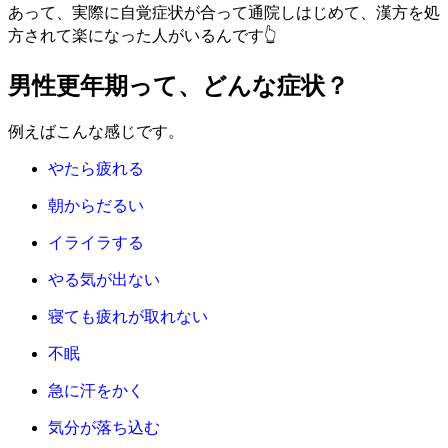
あって、実際に自覚症状が合って通院しはじめて、漢方を処
方されて楽になった人がいるんです👆
男性更年期って、どんな症状？
例えばこんな感じです。
やたら疲れる
朝からだるい
イライラする
やる気が出ない
寝ても疲れが取れない
不眠
急に汗をかく
気分が落ち込む