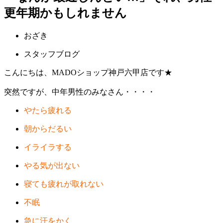
更年期かもしれません
おざき
スタッフブログ
こんにちは、MADOショップ神戸六甲店です★
突然ですが、中年男性のみなさん・・・・
やたら疲れる
朝からだるい
イライラする
やる気が出ない
寝ても疲れが取れない
不眠
急に汗をかく