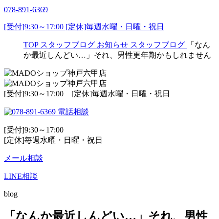
078-891-6369
[受付]9:30～17:00 [定休]毎週水曜・日曜・祝日
TOP
スタッフブログ
お知らせ
スタッフブログ
「なん
か最近しんどい…」それ、男性更年期かもしれません
[受付]9:30～17:00 [定休]毎週水曜・日曜・祝日
電話相談
[受付]9:30～17:00
[定休]毎週水曜・日曜・祝日
メール相談
LINE相談
blog
「なんか最近しんどい…」それ、男性