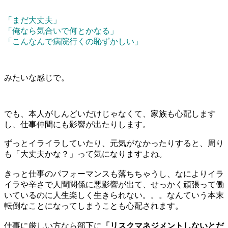
「まだ大丈夫」
「俺なら気合いで何とかなる」
「こんなんで病院行くの恥ずかしい」
みたいな感じで。
でも、本人がしんどいだけじゃなくて、家族も心配します
し、仕事仲間にも影響が出たりします。
ずっとイライラしていたり、元気がなかったりすると、周り
も「大丈夫かな？」って気になりますよね。
きっと仕事のパフォーマンスも落ちちゃうし、なによりイラ
イラや辛さで人間関係に悪影響が出て、せっかく頑張って働
いているのに人生楽しく生きられない。。。なんていう本末
転倒なことになってしまうことも心配されます。
仕事に厳しい方なら部下に
「リスクマネジメントしないとだ