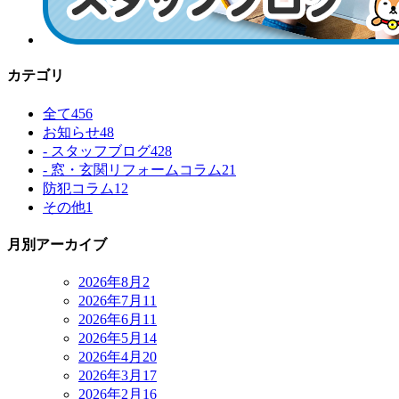
カテゴリ
全て
456
お知らせ
48
- スタッフブログ
428
- 窓・玄関リフォームコラム
21
防犯コラム
12
その他
1
月別アーカイブ
2026年8月
2
2026年7月
11
2026年6月
11
2026年5月
14
2026年4月
20
2026年3月
17
2026年2月
16