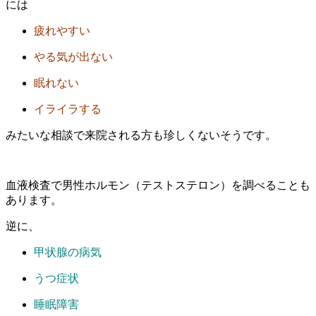
には
疲れやすい
やる気が出ない
眠れない
イライラする
みたいな相談で来院される方も珍しくないそうです。
血液検査で男性ホルモン（テストステロン）を調べることも
あります。
逆に、
甲状腺の病気
うつ症状
睡眠障害