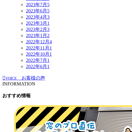
2023年7月
5
2023年6月
5
2023年4月
3
2023年3月
1
2023年2月
3
2023年1月
2
2022年12月
4
2022年11月
1
2022年10月
1
2022年7月
1
2022年6月
1
お客様の声
VOICE
INFORMATION
おすすめ情報