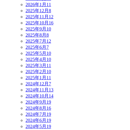
2026年1月
11
2025年12月
8
2025年11月
12
2025年10月
16
2025年9月
10
2025年8月
8
2025年7月
12
2025年6月
7
2025年5月
10
2025年4月
10
2025年3月
11
2025年2月
10
2025年1月
11
2024年12月
7
2024年11月
13
2024年10月
14
2024年9月
19
2024年8月
16
2024年7月
19
2024年6月
19
2024年5月
19