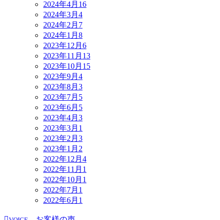
2024年4月
16
2024年3月
4
2024年2月
7
2024年1月
8
2023年12月
6
2023年11月
13
2023年10月
15
2023年9月
4
2023年8月
3
2023年7月
5
2023年6月
5
2023年4月
3
2023年3月
1
2023年2月
3
2023年1月
2
2022年12月
4
2022年11月
1
2022年10月
1
2022年7月
1
2022年6月
1
お客様の声
VOICE