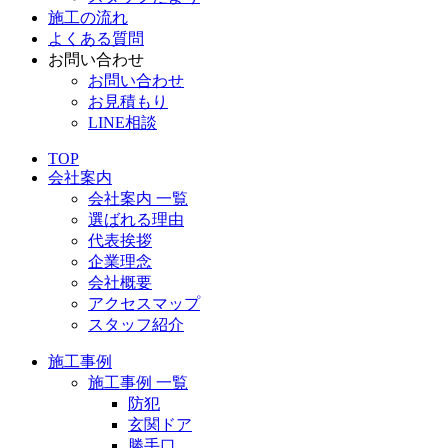
施工の流れ
よくある質問
お問い合わせ
お問い合わせ
お見積もり
LINE相談
TOP
会社案内
会社案内 一覧
選ばれる理由
代表挨拶
企業理念
会社概要
アクセスマップ
スタッフ紹介
施工事例
施工事例 一覧
防犯
玄関ドア
勝手口