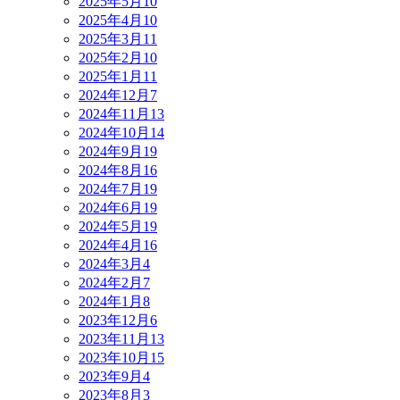
2025年5月
10
2025年4月
10
2025年3月
11
2025年2月
10
2025年1月
11
2024年12月
7
2024年11月
13
2024年10月
14
2024年9月
19
2024年8月
16
2024年7月
19
2024年6月
19
2024年5月
19
2024年4月
16
2024年3月
4
2024年2月
7
2024年1月
8
2023年12月
6
2023年11月
13
2023年10月
15
2023年9月
4
2023年8月
3