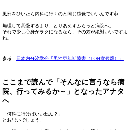
風邪をひいたら内科に行くのと同じ感覚でいいんです👍
無理して我慢するより、とりあえずふらっと病院へ。
それで少し心身がラクになるなら、その方が絶対いいですよ
ね。
参考：
日本内分泌学会「男性更年期障害（LOH症候群）」
ここまで読んで「そんなに言うなら病
院、行ってみるか～」となったアナタ
へ
「何科に行けばいいねん？」
とお思いでしょう。