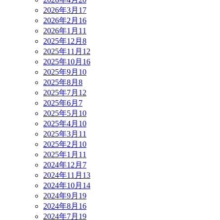
2026年3月
17
2026年2月
16
2026年1月
11
2025年12月
8
2025年11月
12
2025年10月
16
2025年9月
10
2025年8月
8
2025年7月
12
2025年6月
7
2025年5月
10
2025年4月
10
2025年3月
11
2025年2月
10
2025年1月
11
2024年12月
7
2024年11月
13
2024年10月
14
2024年9月
19
2024年8月
16
2024年7月
19