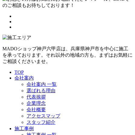
MADOショップ神戸六甲店は、兵庫県神戸市を中心に施工
を承っております。それ以外の地域の方も、まずはお気軽に
ご相談くださいませ。
TOP
会社案内
会社案内 一覧
選ばれる理由
代表挨拶
企業理念
会社概要
アクセスマップ
スタッフ紹介
施工事例
施工事例 一覧