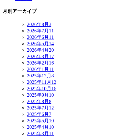
月別アーカイブ
2026年8月
3
2026年7月
11
2026年6月
11
2026年5月
14
2026年4月
20
2026年3月
17
2026年2月
16
2026年1月
11
2025年12月
8
2025年11月
12
2025年10月
16
2025年9月
10
2025年8月
8
2025年7月
12
2025年6月
7
2025年5月
10
2025年4月
10
2025年3月
11