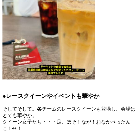
●レースクイーンやイベントも華やか
そしてそして。各チームのレースクイーンも登場し、会場は
とても華やか。
クイーン女子たち・・・足、ほそ！なが！おなかぺったん
こ！👀！