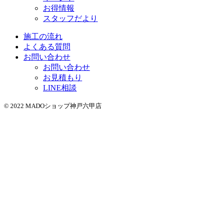
お得情報
スタッフだより
施工の流れ
よくある質問
お問い合わせ
お問い合わせ
お見積もり
LINE相談
© 2022 MADOショップ神戸六甲店