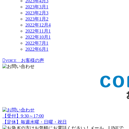
2023年4月
3
2023年3月
1
2023年2月
3
2023年1月
2
2022年12月
4
2022年11月
1
2022年10月
1
2022年7月
1
2022年6月
1
お客様の声
VOICE
【受付】9:30～17:00
【定休】毎週水曜・日曜・祝日