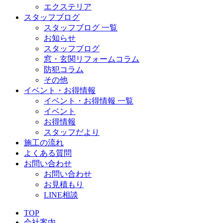
エクステリア
スタッフブログ
スタッフブログ 一覧
お知らせ
スタッフブログ
窓・玄関リフォームコラム
防犯コラム
その他
イベント・お得情報
イベント・お得情報 一覧
イベント
お得情報
スタッフだより
施工の流れ
よくある質問
お問い合わせ
お問い合わせ
お見積もり
LINE相談
TOP
会社案内