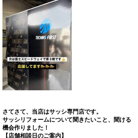
さてさて、当店はサッシ専門店です。
サッシリフォームについて聞きたいこと、聞ける
機会作りました！
【店舗相談日のご案内】