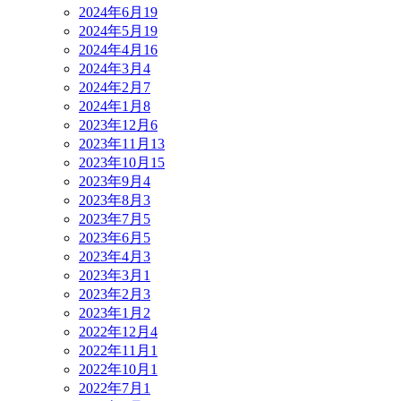
2024年6月
19
2024年5月
19
2024年4月
16
2024年3月
4
2024年2月
7
2024年1月
8
2023年12月
6
2023年11月
13
2023年10月
15
2023年9月
4
2023年8月
3
2023年7月
5
2023年6月
5
2023年4月
3
2023年3月
1
2023年2月
3
2023年1月
2
2022年12月
4
2022年11月
1
2022年10月
1
2022年7月
1