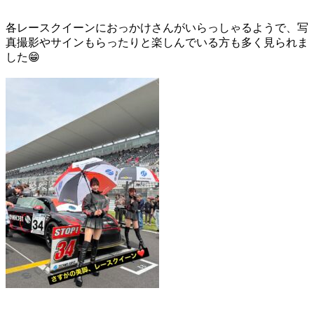
各レースクイーンにおっかけさんがいらっしゃるようで、写
真撮影やサインもらったりと楽しんでいる方も多く見られま
した😁