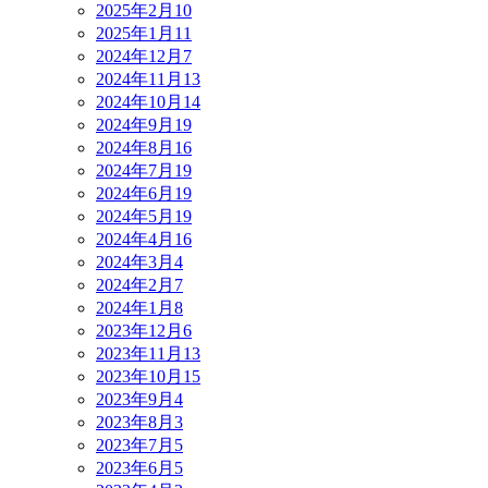
2025年2月
10
2025年1月
11
2024年12月
7
2024年11月
13
2024年10月
14
2024年9月
19
2024年8月
16
2024年7月
19
2024年6月
19
2024年5月
19
2024年4月
16
2024年3月
4
2024年2月
7
2024年1月
8
2023年12月
6
2023年11月
13
2023年10月
15
2023年9月
4
2023年8月
3
2023年7月
5
2023年6月
5