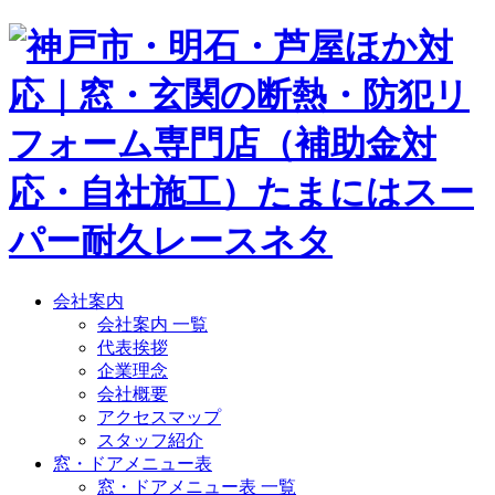
会社案内
会社案内 一覧
代表挨拶
企業理念
会社概要
アクセスマップ
スタッフ紹介
窓・ドアメニュー表
窓・ドアメニュー表 一覧