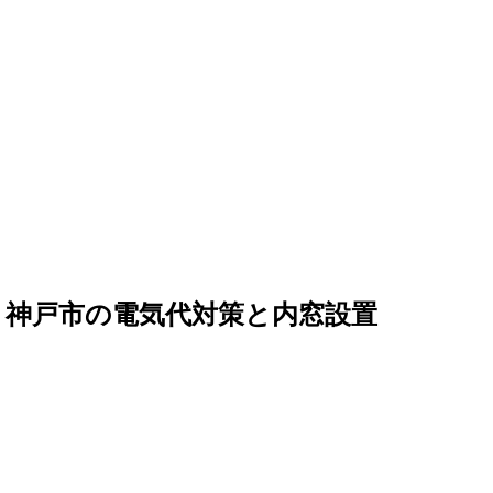
 神戸市の電気代対策と内窓設置