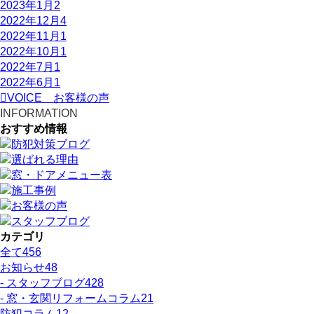
2023年1月
2
2022年12月
4
2022年11月
1
2022年10月
1
2022年7月
1
2022年6月
1
VOICE
お客様の声
INFORMATION
おすすめ情報
カテゴリ
全て
456
お知らせ
48
- スタッフブログ
428
- 窓・玄関リフォームコラム
21
防犯コラム
12