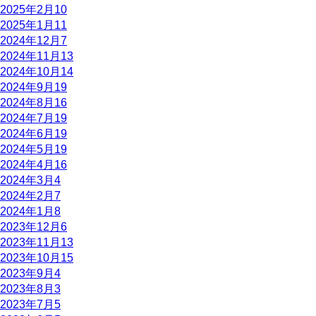
2025年2月
10
2025年1月
11
2024年12月
7
2024年11月
13
2024年10月
14
2024年9月
19
2024年8月
16
2024年7月
19
2024年6月
19
2024年5月
19
2024年4月
16
2024年3月
4
2024年2月
7
2024年1月
8
2023年12月
6
2023年11月
13
2023年10月
15
2023年9月
4
2023年8月
3
2023年7月
5