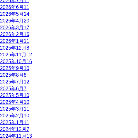
2026年7月
11
2026年6月
11
2026年5月
14
2026年4月
20
2026年3月
17
2026年2月
16
2026年1月
11
2025年12月
8
2025年11月
12
2025年10月
16
2025年9月
10
2025年8月
8
2025年7月
12
2025年6月
7
2025年5月
10
2025年4月
10
2025年3月
11
2025年2月
10
2025年1月
11
2024年12月
7
2024年11月
13