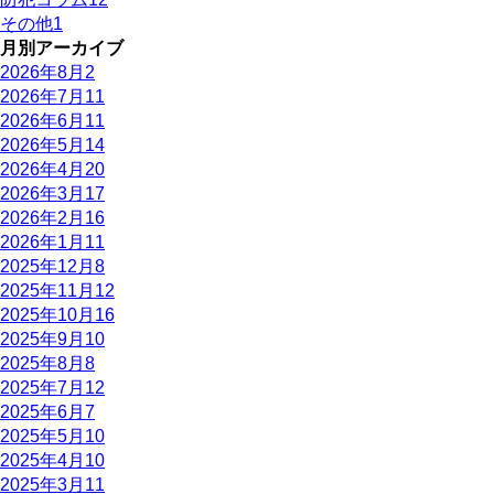
その他
1
月別アーカイブ
2026年8月
2
2026年7月
11
2026年6月
11
2026年5月
14
2026年4月
20
2026年3月
17
2026年2月
16
2026年1月
11
2025年12月
8
2025年11月
12
2025年10月
16
2025年9月
10
2025年8月
8
2025年7月
12
2025年6月
7
2025年5月
10
2025年4月
10
2025年3月
11