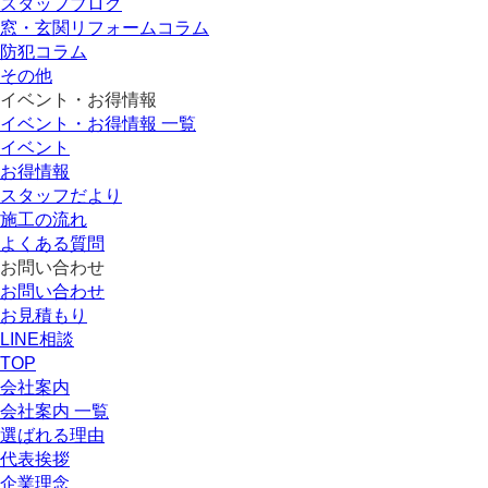
スタッフブログ
窓・玄関リフォームコラム
防犯コラム
その他
イベント・お得情報
イベント・お得情報 一覧
イベント
お得情報
スタッフだより
施工の流れ
よくある質問
お問い合わせ
お問い合わせ
お見積もり
LINE相談
TOP
会社案内
会社案内 一覧
選ばれる理由
代表挨拶
企業理念