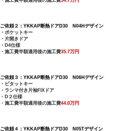
・施工費半額適用後の施工費
54.7万円
ご依頼２：YKKAP断熱ドアD30 N04Hデザイン
・ポケットキー
・片開きドア
・D4仕様
・施工費半額適用後の施工費
35.7万円
ご依頼３：YKKAP断熱ドアD30 N06Hデザイン
・ピタットキー
・ランマ付き片袖FIXドア
・D２仕様
・施工費半額適用後の施工費
44.0万円
ご依頼４：YKKAP断熱ドアD30 N05Tデザイン