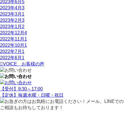
2023年6月
5
2023年4月
3
2023年3月
1
2023年2月
3
2023年1月
2
2022年12月
4
2022年11月
1
2022年10月
1
2022年7月
1
2022年6月
1
VOICE
お客様の声
【受付】9:30～17:00
【定休】毎週水曜・日曜・祝日