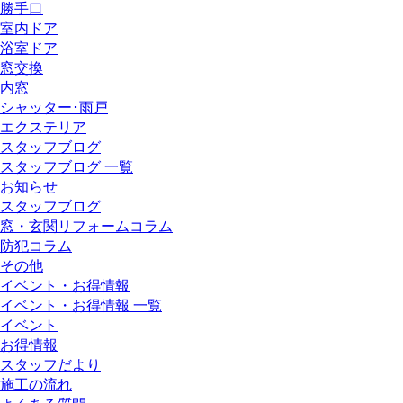
勝手口
室内ドア
浴室ドア
窓交換
内窓
シャッター･雨戸
エクステリア
スタッフブログ
スタッフブログ 一覧
お知らせ
スタッフブログ
窓・玄関リフォームコラム
防犯コラム
その他
イベント・お得情報
イベント・お得情報 一覧
イベント
お得情報
スタッフだより
施工の流れ