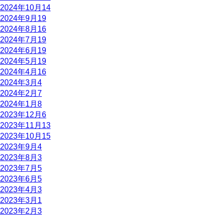
2024年10月
14
2024年9月
19
2024年8月
16
2024年7月
19
2024年6月
19
2024年5月
19
2024年4月
16
2024年3月
4
2024年2月
7
2024年1月
8
2023年12月
6
2023年11月
13
2023年10月
15
2023年9月
4
2023年8月
3
2023年7月
5
2023年6月
5
2023年4月
3
2023年3月
1
2023年2月
3