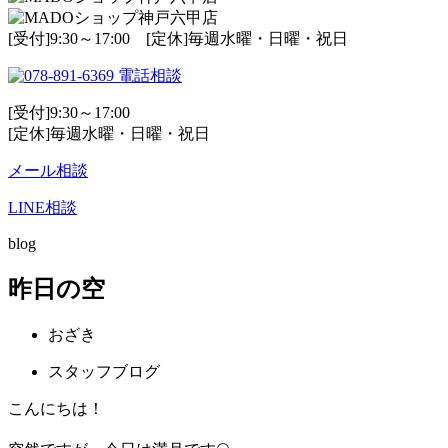
[受付]9:30～17:00 [定休]毎週水曜・日曜・祝日
電話相談
[受付]9:30～17:00
[定休]毎週水曜・日曜・祝日
メール相談
LINE相談
blog
昨日の空
おざき
スタッフブログ
こんにちは！