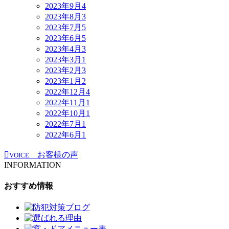
2023年9月
4
2023年8月
3
2023年7月
5
2023年6月
5
2023年4月
3
2023年3月
1
2023年2月
3
2023年1月
2
2022年12月
4
2022年11月
1
2022年10月
1
2022年7月
1
2022年6月
1
お客様の声
VOICE
INFORMATION
おすすめ情報