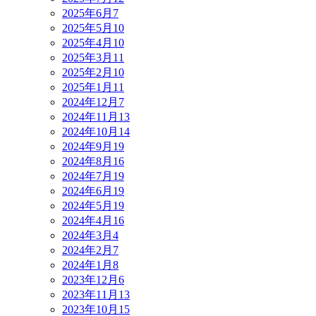
2025年6月
7
2025年5月
10
2025年4月
10
2025年3月
11
2025年2月
10
2025年1月
11
2024年12月
7
2024年11月
13
2024年10月
14
2024年9月
19
2024年8月
16
2024年7月
19
2024年6月
19
2024年5月
19
2024年4月
16
2024年3月
4
2024年2月
7
2024年1月
8
2023年12月
6
2023年11月
13
2023年10月
15