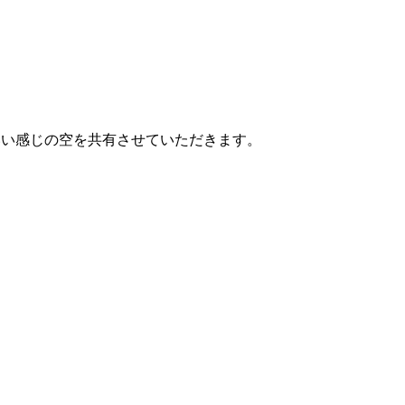
のいい感じの空を共有させていただきます。