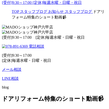
[受付]9:30～17:00 [定休]毎週水曜・日曜・祝日
TOP
スタッフブログ
お知らせ
スタッフブログ
ドアリ
フォーム特集のショート動画📹
[受付]9:30～17:00 [定休]毎週水曜・日曜・祝日
電話相談
[受付]9:30～17:00
[定休]毎週水曜・日曜・祝日
メール相談
LINE相談
blog
ドアリフォーム特集のショート動画📹