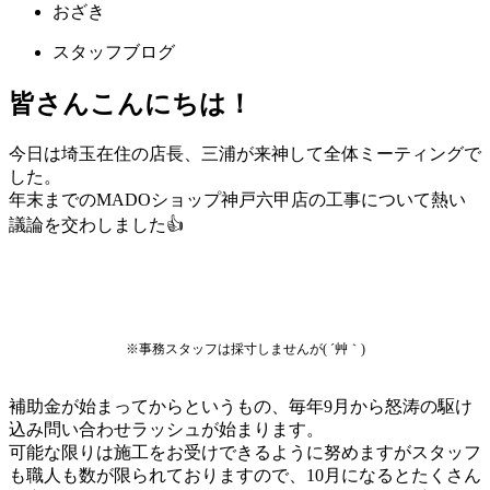
おざき
スタッフブログ
皆さんこんにちは！
今日は埼玉在住の店長、三浦が来神して全体ミーティングで
した。
年末までのMADOショップ神戸六甲店の工事について熱い
議論を交わしました👍
※事務スタッフは採寸しませんが( ´艸｀)
補助金が始まってからというもの、毎年9月から怒涛の駆け
込み問い合わせラッシュが始まります。
可能な限りは施工をお受けできるように努めますがスタッフ
も職人も数が限られておりますので、10月になるとたくさん