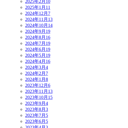
2025年2月
10
2025年1月
11
2024年12月
7
2024年11月
13
2024年10月
14
2024年9月
19
2024年8月
16
2024年7月
19
2024年6月
19
2024年5月
19
2024年4月
16
2024年3月
4
2024年2月
7
2024年1月
8
2023年12月
6
2023年11月
13
2023年10月
15
2023年9月
4
2023年8月
3
2023年7月
5
2023年6月
5
2023年4月
3