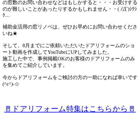
の窓数のお問い合わせなどはもしかすると・・・お受けする
のが難しいことがあったりするかもしれません・・( ﾉД`)ｼｸｼ
ｸ…
補助金活用の窓リノベは、ぜひお早めにお問い合わせくださ
いね★
そして、8月までにご依頼いただいたドアリフォームのショ
ート動画を作成してYouTubeにUPしてみました。
施工した中で、事例掲載OKのお客様のドアリフォームのみ
を集めてご紹介しています。
今からドアリフォームをご検討の方の一助になれば幸いです
(^ε^)-☆
🚪ドアリフォーム特集はこちらから🚪