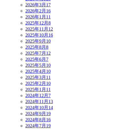
2026年3月
17
2026年2月
16
2026年1月
11
2025年12月
8
2025年11月
12
2025年10月
16
2025年9月
10
2025年8月
8
2025年7月
12
2025年6月
7
2025年5月
10
2025年4月
10
2025年3月
11
2025年2月
10
2025年1月
11
2024年12月
7
2024年11月
13
2024年10月
14
2024年9月
19
2024年8月
16
2024年7月
19