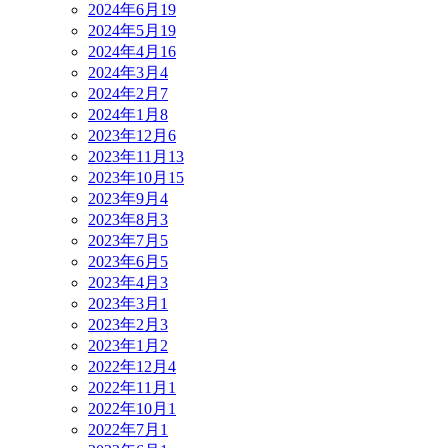
2024年6月
19
2024年5月
19
2024年4月
16
2024年3月
4
2024年2月
7
2024年1月
8
2023年12月
6
2023年11月
13
2023年10月
15
2023年9月
4
2023年8月
3
2023年7月
5
2023年6月
5
2023年4月
3
2023年3月
1
2023年2月
3
2023年1月
2
2022年12月
4
2022年11月
1
2022年10月
1
2022年7月
1