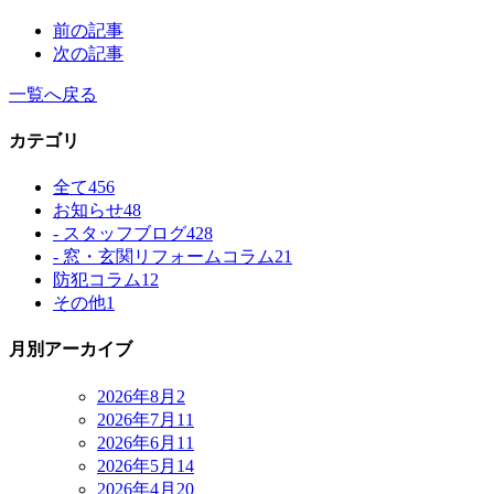
前の記事
次の記事
一覧へ戻る
カテゴリ
全て
456
お知らせ
48
- スタッフブログ
428
- 窓・玄関リフォームコラム
21
防犯コラム
12
その他
1
月別アーカイブ
2026年8月
2
2026年7月
11
2026年6月
11
2026年5月
14
2026年4月
20