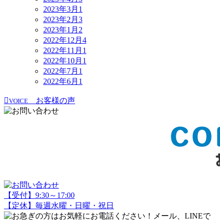
2023年3月
1
2023年2月
3
2023年1月
2
2022年12月
4
2022年11月
1
2022年10月
1
2022年7月
1
2022年6月
1
お客様の声
VOICE
【受付】9:30～17:00
【定休】毎週水曜・日曜・祝日