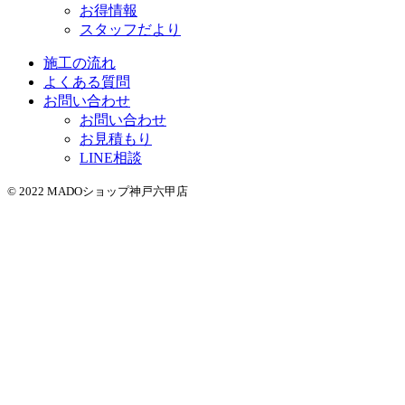
お得情報
スタッフだより
施工の流れ
よくある質問
お問い合わせ
お問い合わせ
お見積もり
LINE相談
© 2022 MADOショップ神戸六甲店