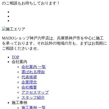
MADOショップ神戸六甲店は、兵庫県神戸市を中心に施工
を承っております。それ以外の地域の方も、まずはお気軽に
ご相談くださいませ。
TOP
会社案内
会社案内 一覧
選ばれる理由
代表挨拶
企業理念
会社概要
アクセスマップ
スタッフ紹介
施工事例
施工事例 一覧