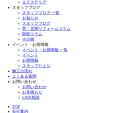
エクステリア
スタッフブログ
スタッフブログ 一覧
お知らせ
スタッフブログ
窓・玄関リフォームコラム
防犯コラム
その他
イベント・お得情報
イベント・お得情報 一覧
イベント
お得情報
スタッフだより
施工の流れ
よくある質問
お問い合わせ
お問い合わせ
お見積もり
LINE相談
TOP
会社案内