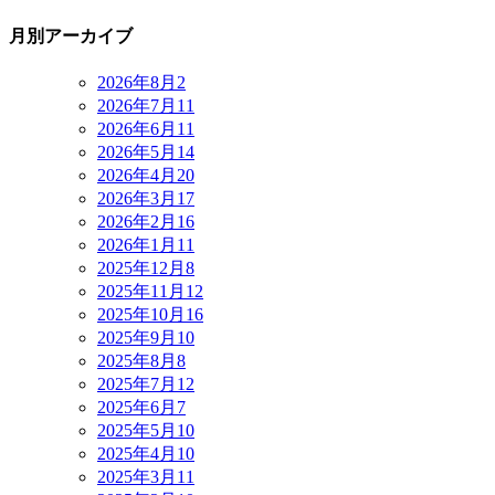
月別アーカイブ
2026年8月
2
2026年7月
11
2026年6月
11
2026年5月
14
2026年4月
20
2026年3月
17
2026年2月
16
2026年1月
11
2025年12月
8
2025年11月
12
2025年10月
16
2025年9月
10
2025年8月
8
2025年7月
12
2025年6月
7
2025年5月
10
2025年4月
10
2025年3月
11