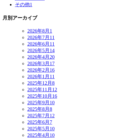
その他
1
月別アーカイブ
2026年8月
1
2026年7月
11
2026年6月
11
2026年5月
14
2026年4月
20
2026年3月
17
2026年2月
16
2026年1月
11
2025年12月
8
2025年11月
12
2025年10月
16
2025年9月
10
2025年8月
8
2025年7月
12
2025年6月
7
2025年5月
10
2025年4月
10