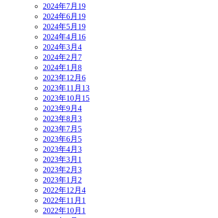
2024年7月
19
2024年6月
19
2024年5月
19
2024年4月
16
2024年3月
4
2024年2月
7
2024年1月
8
2023年12月
6
2023年11月
13
2023年10月
15
2023年9月
4
2023年8月
3
2023年7月
5
2023年6月
5
2023年4月
3
2023年3月
1
2023年2月
3
2023年1月
2
2022年12月
4
2022年11月
1
2022年10月
1