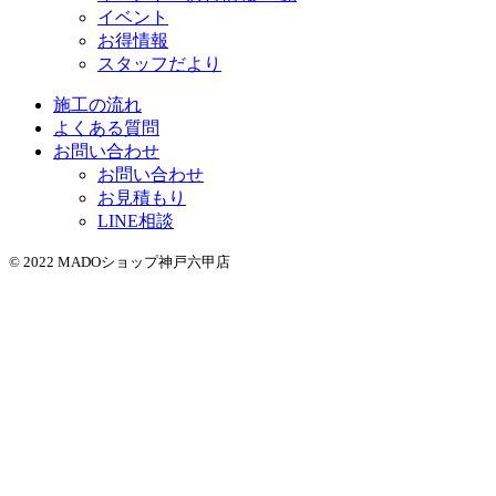
イベント
お得情報
スタッフだより
施工の流れ
よくある質問
お問い合わせ
お問い合わせ
お見積もり
LINE相談
© 2022 MADOショップ神戸六甲店