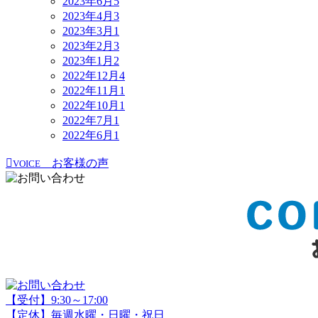
2023年6月
5
2023年4月
3
2023年3月
1
2023年2月
3
2023年1月
2
2022年12月
4
2022年11月
1
2022年10月
1
2022年7月
1
2022年6月
1
お客様の声
VOICE
【受付】9:30～17:00
【定休】毎週水曜・日曜・祝日