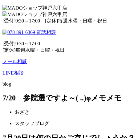
[受付]9:30～17:00 [定休]毎週水曜・日曜・祝日
電話相談
[受付]9:30～17:00
[定休]毎週水曜・日曜・祝日
メール相談
LINE相談
blog
7/20 参院選ですよ～( ..)φメモメモ
おざき
スタッフブログ
7月20日は何の日かご存じでしょうか？