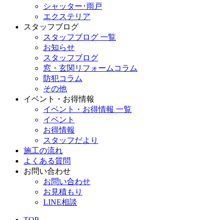
シャッター･雨戸
エクステリア
スタッフブログ
スタッフブログ 一覧
お知らせ
スタッフブログ
窓・玄関リフォームコラム
防犯コラム
その他
イベント・お得情報
イベント・お得情報 一覧
イベント
お得情報
スタッフだより
施工の流れ
よくある質問
お問い合わせ
お問い合わせ
お見積もり
LINE相談
TOP