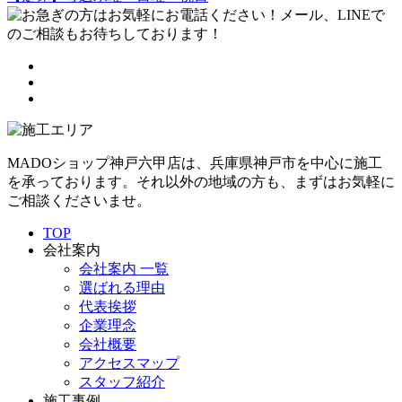
MADOショップ神戸六甲店は、兵庫県神戸市を中心に施工
を承っております。それ以外の地域の方も、まずはお気軽に
ご相談くださいませ。
TOP
会社案内
会社案内 一覧
選ばれる理由
代表挨拶
企業理念
会社概要
アクセスマップ
スタッフ紹介
施工事例