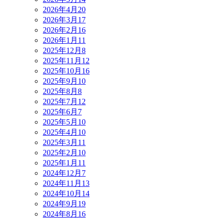
2026年4月
20
2026年3月
17
2026年2月
16
2026年1月
11
2025年12月
8
2025年11月
12
2025年10月
16
2025年9月
10
2025年8月
8
2025年7月
12
2025年6月
7
2025年5月
10
2025年4月
10
2025年3月
11
2025年2月
10
2025年1月
11
2024年12月
7
2024年11月
13
2024年10月
14
2024年9月
19
2024年8月
16