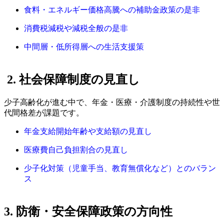
食料・エネルギー価格高騰への補助金政策の是非
消費税減税や減税全般の是非
中間層・低所得層への生活支援策
2. 社会保障制度の見直し
少子高齢化が進む中で、年金・医療・介護制度の持続性や世
代間格差が課題です。
年金支給開始年齢や支給額の見直し
医療費自己負担割合の見直し
少子化対策（児童手当、教育無償化など）とのバラン
ス
3. 防衛・安全保障政策の方向性