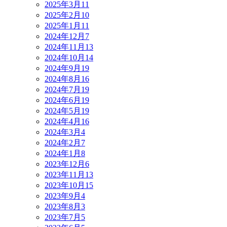
2025年3月
11
2025年2月
10
2025年1月
11
2024年12月
7
2024年11月
13
2024年10月
14
2024年9月
19
2024年8月
16
2024年7月
19
2024年6月
19
2024年5月
19
2024年4月
16
2024年3月
4
2024年2月
7
2024年1月
8
2023年12月
6
2023年11月
13
2023年10月
15
2023年9月
4
2023年8月
3
2023年7月
5