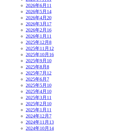
2026年6月
11
2026年5月
14
2026年4月
20
2026年3月
17
2026年2月
16
2026年1月
11
2025年12月
8
2025年11月
12
2025年10月
16
2025年9月
10
2025年8月
8
2025年7月
12
2025年6月
7
2025年5月
10
2025年4月
10
2025年3月
11
2025年2月
10
2025年1月
11
2024年12月
7
2024年11月
13
2024年10月
14