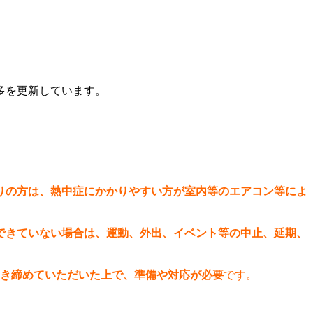
多を更新しています。
りの方は、熱中症にかかりやすい方が室内等のエアコン等によ
できていない場合は、運動、外出、イベント等の中止、延期、
き締めていただいた上で、準備や対応が必要
です。