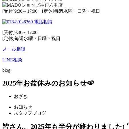
[受付]9:30～17:00 [定休]毎週水曜・日曜・祝日
電話相談
[受付]9:30～17:00
[定休]毎週水曜・日曜・祝日
メール相談
LINE相談
blog
2025年お盆休みのお知らせ🍉
おざき
お知らせ
スタッフブログ
皆さん、2025年も半分が終わりました( ﾟ