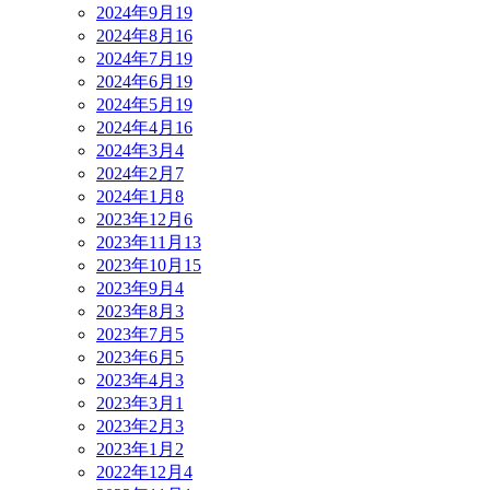
2024年9月
19
2024年8月
16
2024年7月
19
2024年6月
19
2024年5月
19
2024年4月
16
2024年3月
4
2024年2月
7
2024年1月
8
2023年12月
6
2023年11月
13
2023年10月
15
2023年9月
4
2023年8月
3
2023年7月
5
2023年6月
5
2023年4月
3
2023年3月
1
2023年2月
3
2023年1月
2
2022年12月
4