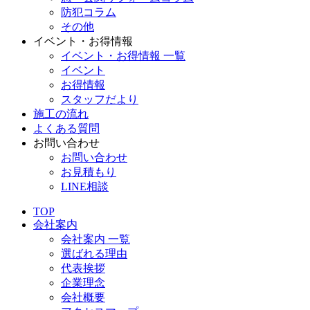
防犯コラム
その他
イベント・お得情報
イベント・お得情報 一覧
イベント
お得情報
スタッフだより
施工の流れ
よくある質問
お問い合わせ
お問い合わせ
お見積もり
LINE相談
TOP
会社案内
会社案内 一覧
選ばれる理由
代表挨拶
企業理念
会社概要