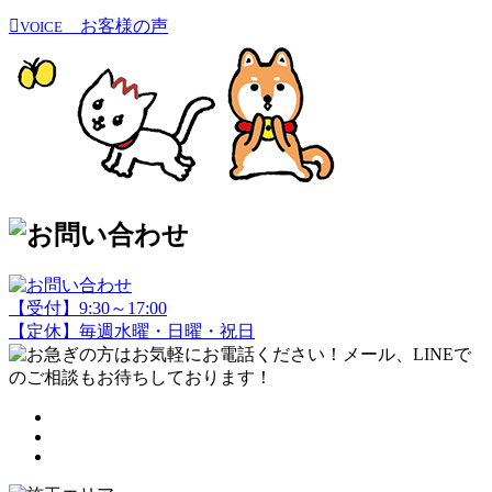
お客様の声
VOICE
【受付】9:30～17:00
【定休】毎週水曜・日曜・祝日