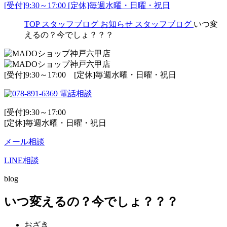
[受付]9:30～17:00 [定休]毎週水曜・日曜・祝日
TOP
スタッフブログ
お知らせ
スタッフブログ
いつ変
えるの？今でしょ？？？
[受付]9:30～17:00 [定休]毎週水曜・日曜・祝日
電話相談
[受付]9:30～17:00
[定休]毎週水曜・日曜・祝日
メール相談
LINE相談
blog
いつ変えるの？今でしょ？？？
おざき