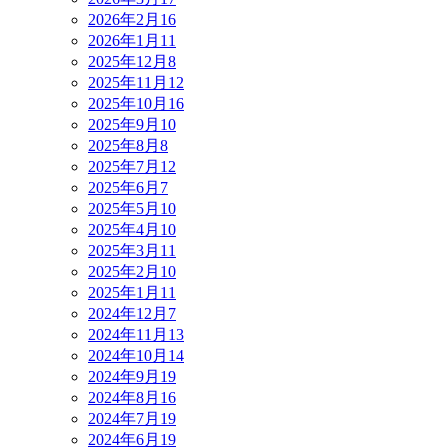
2026年2月
16
2026年1月
11
2025年12月
8
2025年11月
12
2025年10月
16
2025年9月
10
2025年8月
8
2025年7月
12
2025年6月
7
2025年5月
10
2025年4月
10
2025年3月
11
2025年2月
10
2025年1月
11
2024年12月
7
2024年11月
13
2024年10月
14
2024年9月
19
2024年8月
16
2024年7月
19
2024年6月
19