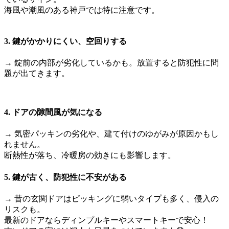
海風や潮風のある神戸では特に注意です。
3. 鍵がかかりにくい、空回りする
→ 錠前の内部が劣化しているかも。放置すると防犯性に問
題が出てきます。
4. ドアの隙間風が気になる
→ 気密パッキンの劣化や、建て付けのゆがみが原因かもし
れません。
断熱性が落ち、冷暖房の効きにも影響します。
5. 鍵が古く、防犯性に不安がある
→ 昔の玄関ドアはピッキングに弱いタイプも多く、侵入の
リスクも。
最新のドアならディンプルキーやスマートキーで安心！