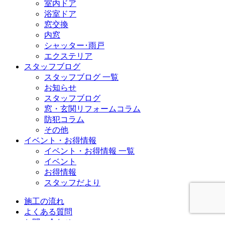
室内ドア
浴室ドア
窓交換
内窓
シャッター･雨戸
エクステリア
スタッフブログ
スタッフブログ 一覧
お知らせ
スタッフブログ
窓・玄関リフォームコラム
防犯コラム
その他
イベント・お得情報
イベント・お得情報 一覧
イベント
お得情報
スタッフだより
施工の流れ
よくある質問
お問い合わせ