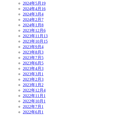
2024年5月
19
2024年4月
16
2024年3月
4
2024年2月
7
2024年1月
8
2023年12月
6
2023年11月
13
2023年10月
15
2023年9月
4
2023年8月
3
2023年7月
5
2023年6月
5
2023年4月
3
2023年3月
1
2023年2月
3
2023年1月
2
2022年12月
4
2022年11月
1
2022年10月
1
2022年7月
1
2022年6月
1