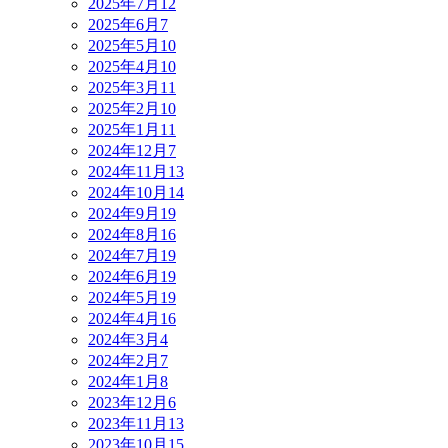
2025年7月
12
2025年6月
7
2025年5月
10
2025年4月
10
2025年3月
11
2025年2月
10
2025年1月
11
2024年12月
7
2024年11月
13
2024年10月
14
2024年9月
19
2024年8月
16
2024年7月
19
2024年6月
19
2024年5月
19
2024年4月
16
2024年3月
4
2024年2月
7
2024年1月
8
2023年12月
6
2023年11月
13
2023年10月
15