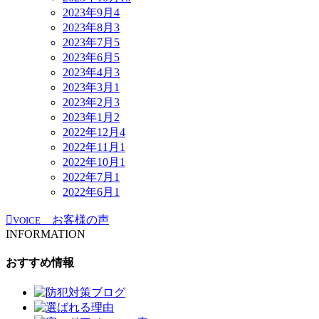
2023年9月
4
2023年8月
3
2023年7月
5
2023年6月
5
2023年4月
3
2023年3月
1
2023年2月
3
2023年1月
2
2022年12月
4
2022年11月
1
2022年10月
1
2022年7月
1
2022年6月
1
お客様の声
VOICE
INFORMATION
おすすめ情報