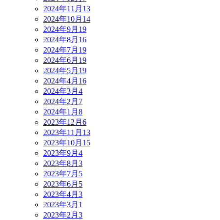
2024年11月
13
2024年10月
14
2024年9月
19
2024年8月
16
2024年7月
19
2024年6月
19
2024年5月
19
2024年4月
16
2024年3月
4
2024年2月
7
2024年1月
8
2023年12月
6
2023年11月
13
2023年10月
15
2023年9月
4
2023年8月
3
2023年7月
5
2023年6月
5
2023年4月
3
2023年3月
1
2023年2月
3