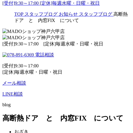
[受付]9:30～17:00 [定休]毎週水曜・日曜・祝日
TOP
スタッフブログ
お知らせ
スタッフブログ
高断熱
ドア と 内窓FIX について
[受付]9:30～17:00 [定休]毎週水曜・日曜・祝日
電話相談
[受付]9:30～17:00
[定休]毎週水曜・日曜・祝日
メール相談
LINE相談
blog
高断熱ドア と 内窓FIX について
おざき