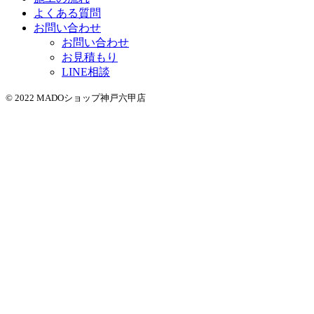
よくある質問
お問い合わせ
お問い合わせ
お見積もり
LINE相談
© 2022 MADOショップ神戸六甲店