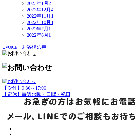
2023年1月
2
2022年12月
4
2022年11月
1
2022年10月
1
2022年7月
1
2022年6月
1
お客様の声
VOICE
【受付】9:30～17:00
【定休】毎週水曜・日曜・祝日