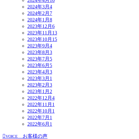
2024年4月
16
2024年3月
4
2024年2月
7
2024年1月
8
2023年12月
6
2023年11月
13
2023年10月
15
2023年9月
4
2023年8月
3
2023年7月
5
2023年6月
5
2023年4月
3
2023年3月
1
2023年2月
3
2023年1月
2
2022年12月
4
2022年11月
1
2022年10月
1
2022年7月
1
2022年6月
1
お客様の声
VOICE