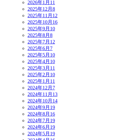
2026年1月
11
2025年12月
8
2025年11月
12
2025年10月
16
2025年9月
10
2025年8月
8
2025年7月
12
2025年6月
7
2025年5月
10
2025年4月
10
2025年3月
11
2025年2月
10
2025年1月
11
2024年12月
7
2024年11月
13
2024年10月
14
2024年9月
19
2024年8月
16
2024年7月
19
2024年6月
19
2024年5月
19