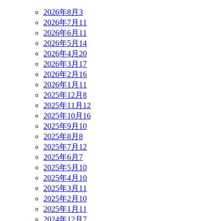
2026年8月
3
2026年7月
11
2026年6月
11
2026年5月
14
2026年4月
20
2026年3月
17
2026年2月
16
2026年1月
11
2025年12月
8
2025年11月
12
2025年10月
16
2025年9月
10
2025年8月
8
2025年7月
12
2025年6月
7
2025年5月
10
2025年4月
10
2025年3月
11
2025年2月
10
2025年1月
11
2024年12月
7