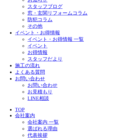
スタッフブログ
窓・玄関リフォームコラム
防犯コラム
その他
イベント・お得情報
イベント・お得情報 一覧
イベント
お得情報
スタッフだより
施工の流れ
よくある質問
お問い合わせ
お問い合わせ
お見積もり
LINE相談
TOP
会社案内
会社案内 一覧
選ばれる理由
代表挨拶