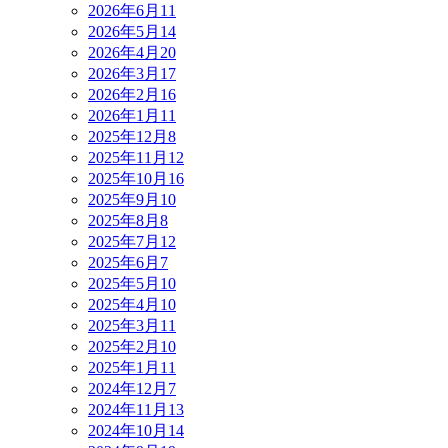
2026年6月
11
2026年5月
14
2026年4月
20
2026年3月
17
2026年2月
16
2026年1月
11
2025年12月
8
2025年11月
12
2025年10月
16
2025年9月
10
2025年8月
8
2025年7月
12
2025年6月
7
2025年5月
10
2025年4月
10
2025年3月
11
2025年2月
10
2025年1月
11
2024年12月
7
2024年11月
13
2024年10月
14