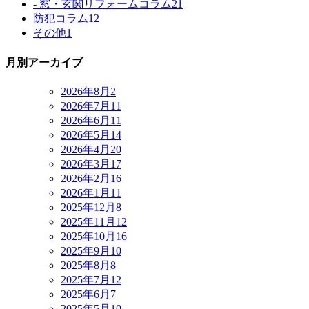
- 窓・玄関リフォームコラム
21
防犯コラム
12
その他
1
月別アーカイブ
2026年8月
2
2026年7月
11
2026年6月
11
2026年5月
14
2026年4月
20
2026年3月
17
2026年2月
16
2026年1月
11
2025年12月
8
2025年11月
12
2025年10月
16
2025年9月
10
2025年8月
8
2025年7月
12
2025年6月
7
2025年5月
10