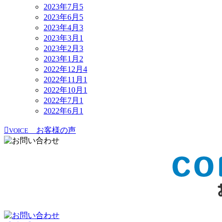
2023年7月
5
2023年6月
5
2023年4月
3
2023年3月
1
2023年2月
3
2023年1月
2
2022年12月
4
2022年11月
1
2022年10月
1
2022年7月
1
2022年6月
1
お客様の声
VOICE