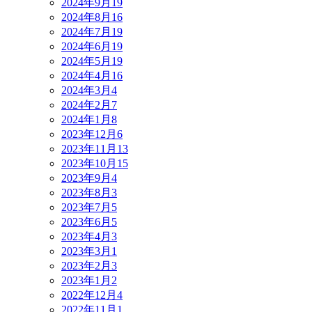
2024年9月
19
2024年8月
16
2024年7月
19
2024年6月
19
2024年5月
19
2024年4月
16
2024年3月
4
2024年2月
7
2024年1月
8
2023年12月
6
2023年11月
13
2023年10月
15
2023年9月
4
2023年8月
3
2023年7月
5
2023年6月
5
2023年4月
3
2023年3月
1
2023年2月
3
2023年1月
2
2022年12月
4
2022年11月
1