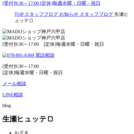
[受付]9:30～17:00 [定休]毎週水曜・日曜・祝日
TOP
スタッフブログ
お知らせ
スタッフブログ
生瀬ヒ
ュッテ🍞
[受付]9:30～17:00 [定休]毎週水曜・日曜・祝日
電話相談
[受付]9:30～17:00
[定休]毎週水曜・日曜・祝日
メール相談
LINE相談
blog
生瀬ヒュッテ🍞
おざき