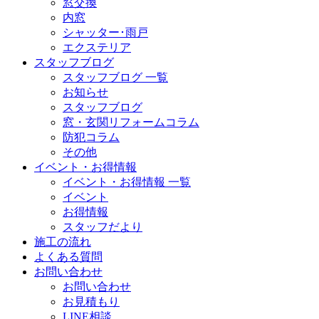
窓交換
内窓
シャッター･雨戸
エクステリア
スタッフブログ
スタッフブログ 一覧
お知らせ
スタッフブログ
窓・玄関リフォームコラム
防犯コラム
その他
イベント・お得情報
イベント・お得情報 一覧
イベント
お得情報
スタッフだより
施工の流れ
よくある質問
お問い合わせ
お問い合わせ
お見積もり
LINE相談