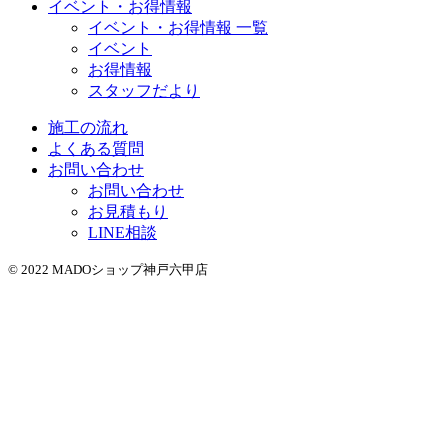
イベント・お得情報
イベント・お得情報 一覧
イベント
お得情報
スタッフだより
施工の流れ
よくある質問
お問い合わせ
お問い合わせ
お見積もり
LINE相談
© 2022 MADOショップ神戸六甲店