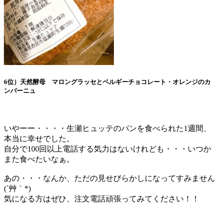
6位）天然酵母 マロングラッセとベルギーチョコレート・オレンジのカ
ンパーニュ
いやーー・・・・生瀬ヒュッテのパンを食べられた1週間、
本当に幸せでした。
自分で100回以上電話する気力はないけれども・・・いつか
また食べたいなぁ。
あの・・・なんか、ただの見せびらかしになってすみません
(´艸｀*)
気になる方はぜひ、注文電話頑張ってみてください！！