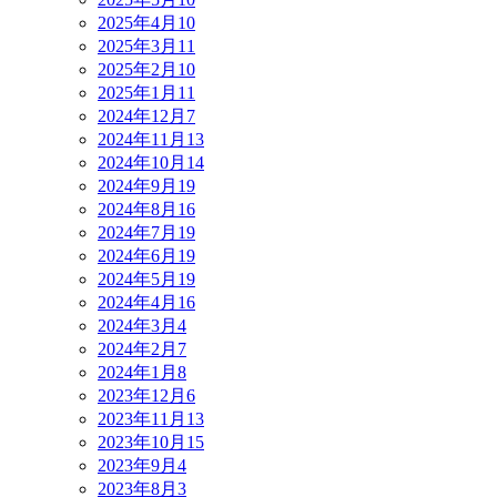
2025年4月
10
2025年3月
11
2025年2月
10
2025年1月
11
2024年12月
7
2024年11月
13
2024年10月
14
2024年9月
19
2024年8月
16
2024年7月
19
2024年6月
19
2024年5月
19
2024年4月
16
2024年3月
4
2024年2月
7
2024年1月
8
2023年12月
6
2023年11月
13
2023年10月
15
2023年9月
4
2023年8月
3