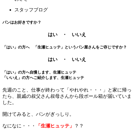
スタッフブログ
パンはお好きですか？
はい ・ いいえ
「はい」の方へ 「生瀬ヒュッテ」というパン屋さんをご存じですか？
はい ・ いいえ
「はい」の方へ自慢します、生瀬ヒュッテ
「いいえ」の方へご紹介します、生瀬ヒュッテ
先週のこと、仕事が終わって「やれやれ・・・」と家に帰っ
たら、親戚の叔父さん叔母さんから段ボール箱が届いていま
した。
開けてみると、パンがぎっしり。
なになに・・・
「生瀬ヒュッテ」
？？