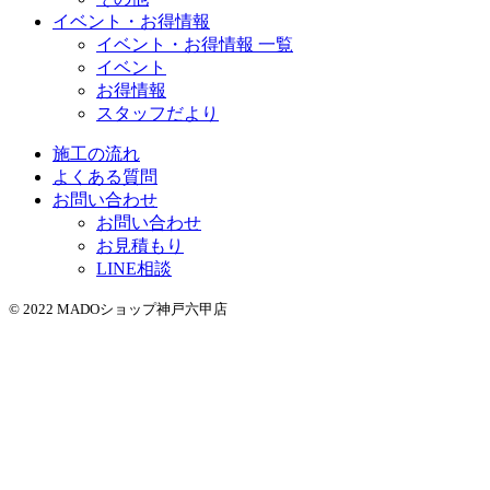
イベント・お得情報
イベント・お得情報 一覧
イベント
お得情報
スタッフだより
施工の流れ
よくある質問
お問い合わせ
お問い合わせ
お見積もり
LINE相談
© 2022 MADOショップ神戸六甲店