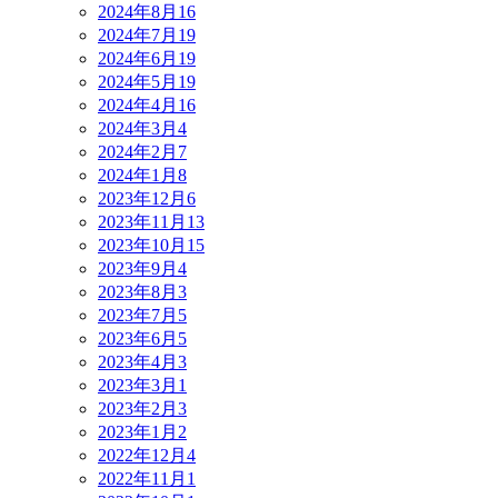
2024年8月
16
2024年7月
19
2024年6月
19
2024年5月
19
2024年4月
16
2024年3月
4
2024年2月
7
2024年1月
8
2023年12月
6
2023年11月
13
2023年10月
15
2023年9月
4
2023年8月
3
2023年7月
5
2023年6月
5
2023年4月
3
2023年3月
1
2023年2月
3
2023年1月
2
2022年12月
4
2022年11月
1