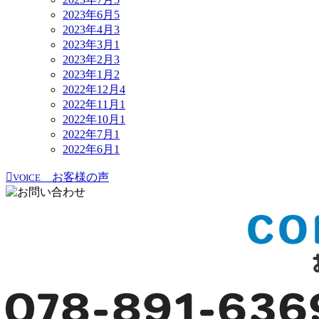
2023年6月
5
2023年4月
3
2023年3月
1
2023年2月
3
2023年1月
2
2022年12月
4
2022年11月
1
2022年10月
1
2022年7月
1
2022年6月
1
お客様の声
VOICE