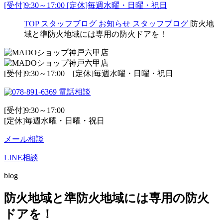
[受付]9:30～17:00 [定休]毎週水曜・日曜・祝日
TOP
スタッフブログ
お知らせ
スタッフブログ
防火地
域と準防火地域には専用の防火ドアを！
[受付]9:30～17:00 [定休]毎週水曜・日曜・祝日
電話相談
[受付]9:30～17:00
[定休]毎週水曜・日曜・祝日
メール相談
LINE相談
blog
防火地域と準防火地域には専用の防火
ドアを！