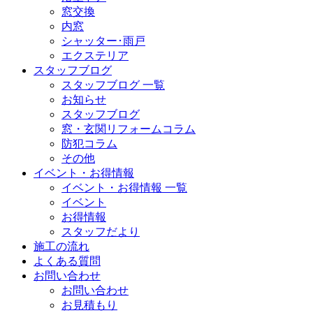
窓交換
内窓
シャッター･雨戸
エクステリア
スタッフブログ
スタッフブログ 一覧
お知らせ
スタッフブログ
窓・玄関リフォームコラム
防犯コラム
その他
イベント・お得情報
イベント・お得情報 一覧
イベント
お得情報
スタッフだより
施工の流れ
よくある質問
お問い合わせ
お問い合わせ
お見積もり