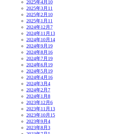
2025年4月
10
2025年3月
11
2025年2月
10
2025年1月
11
2024年12月
7
2024年11月
13
2024年10月
14
2024年9月
19
2024年8月
16
2024年7月
19
2024年6月
19
2024年5月
19
2024年4月
16
2024年3月
4
2024年2月
7
2024年1月
8
2023年12月
6
2023年11月
13
2023年10月
15
2023年9月
4
2023年8月
3
2023年7月
5