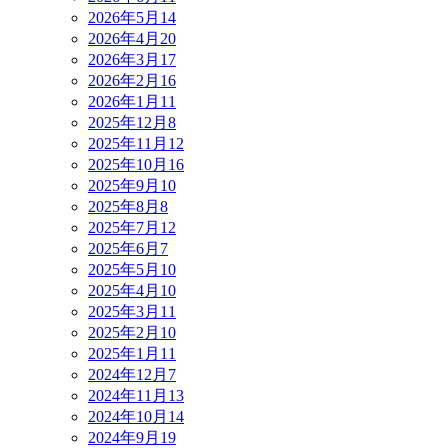
2026年5月
14
2026年4月
20
2026年3月
17
2026年2月
16
2026年1月
11
2025年12月
8
2025年11月
12
2025年10月
16
2025年9月
10
2025年8月
8
2025年7月
12
2025年6月
7
2025年5月
10
2025年4月
10
2025年3月
11
2025年2月
10
2025年1月
11
2024年12月
7
2024年11月
13
2024年10月
14
2024年9月
19