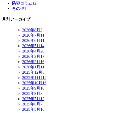
防犯コラム
12
その他
1
月別アーカイブ
2026年8月
3
2026年7月
11
2026年6月
11
2026年5月
14
2026年4月
20
2026年3月
17
2026年2月
16
2026年1月
11
2025年12月
8
2025年11月
12
2025年10月
16
2025年9月
10
2025年8月
8
2025年7月
12
2025年6月
7
2025年5月
10