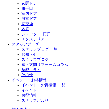
玄関ドア
勝手口
室内ドア
浴室ドア
窓交換
内窓
シャッター･雨戸
エクステリア
スタッフブログ
スタッフブログ 一覧
お知らせ
スタッフブログ
窓・玄関リフォームコラム
防犯コラム
その他
イベント・お得情報
イベント・お得情報 一覧
イベント
お得情報
スタッフだより