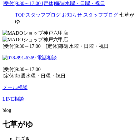
[受付]9:30～17:00 [定休]毎週水曜・日曜・祝日
TOP
スタッフブログ
お知らせ
スタッフブログ
七草が
ゆ
[受付]9:30～17:00 [定休]毎週水曜・日曜・祝日
電話相談
[受付]9:30～17:00
[定休]毎週水曜・日曜・祝日
メール相談
LINE相談
blog
七草がゆ
おざき