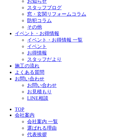
お知らせ
スタッフブログ
窓・玄関リフォームコラム
防犯コラム
その他
イベント・お得情報
イベント・お得情報 一覧
イベント
お得情報
スタッフだより
施工の流れ
よくある質問
お問い合わせ
お問い合わせ
お見積もり
LINE相談
TOP
会社案内
会社案内 一覧
選ばれる理由
代表挨拶