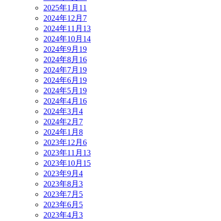
2025年1月
11
2024年12月
7
2024年11月
13
2024年10月
14
2024年9月
19
2024年8月
16
2024年7月
19
2024年6月
19
2024年5月
19
2024年4月
16
2024年3月
4
2024年2月
7
2024年1月
8
2023年12月
6
2023年11月
13
2023年10月
15
2023年9月
4
2023年8月
3
2023年7月
5
2023年6月
5
2023年4月
3