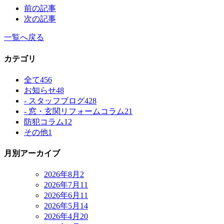
前の記事
次の記事
一覧へ戻る
カテゴリ
全て
456
お知らせ
48
- スタッフブログ
428
- 窓・玄関リフォームコラム
21
防犯コラム
12
その他
1
月別アーカイブ
2026年8月
2
2026年7月
11
2026年6月
11
2026年5月
14
2026年4月
20