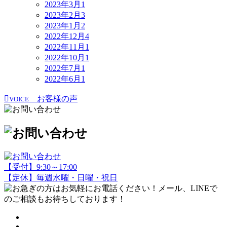
2023年3月
1
2023年2月
3
2023年1月
2
2022年12月
4
2022年11月
1
2022年10月
1
2022年7月
1
2022年6月
1
お客様の声
VOICE
【受付】9:30～17:00
【定休】毎週水曜・日曜・祝日