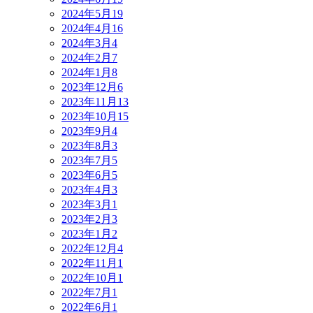
2024年5月
19
2024年4月
16
2024年3月
4
2024年2月
7
2024年1月
8
2023年12月
6
2023年11月
13
2023年10月
15
2023年9月
4
2023年8月
3
2023年7月
5
2023年6月
5
2023年4月
3
2023年3月
1
2023年2月
3
2023年1月
2
2022年12月
4
2022年11月
1
2022年10月
1
2022年7月
1
2022年6月
1