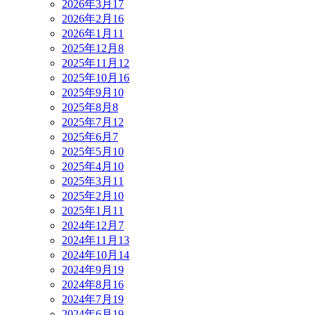
2026年3月
17
2026年2月
16
2026年1月
11
2025年12月
8
2025年11月
12
2025年10月
16
2025年9月
10
2025年8月
8
2025年7月
12
2025年6月
7
2025年5月
10
2025年4月
10
2025年3月
11
2025年2月
10
2025年1月
11
2024年12月
7
2024年11月
13
2024年10月
14
2024年9月
19
2024年8月
16
2024年7月
19
2024年6月
19