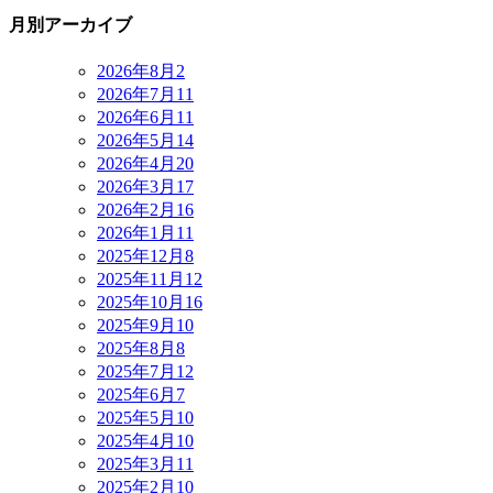
月別アーカイブ
2026年8月
2
2026年7月
11
2026年6月
11
2026年5月
14
2026年4月
20
2026年3月
17
2026年2月
16
2026年1月
11
2025年12月
8
2025年11月
12
2025年10月
16
2025年9月
10
2025年8月
8
2025年7月
12
2025年6月
7
2025年5月
10
2025年4月
10
2025年3月
11
2025年2月
10