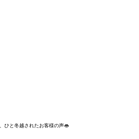
、ひと冬越されたお客様の声👄