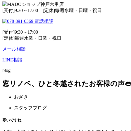
[受付]9:30～17:00 [定休]毎週水曜・日曜・祝日
電話相談
[受付]9:30～17:00
[定休]毎週水曜・日曜・祝日
メール相談
LINE相談
blog
窓リノベ、ひと冬越されたお客様の声
おざき
スタッフブログ
寒いですね