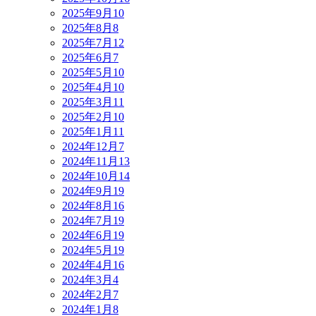
2025年9月
10
2025年8月
8
2025年7月
12
2025年6月
7
2025年5月
10
2025年4月
10
2025年3月
11
2025年2月
10
2025年1月
11
2024年12月
7
2024年11月
13
2024年10月
14
2024年9月
19
2024年8月
16
2024年7月
19
2024年6月
19
2024年5月
19
2024年4月
16
2024年3月
4
2024年2月
7
2024年1月
8